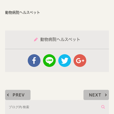
動物病院ヘルスペット
動物病院ヘルスペット
PREV
NEXT