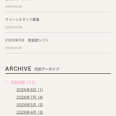
2026.04.30
クリーンスタッフ募集
2026.04.28
2026年5月 獣医師シフト
2026.04.06
ARCHIVE
月別アーカイブ
2026年 (13)
2026年8月 (1)
2026年7月 (4)
2026年5月 (2)
2026年4月 (3)