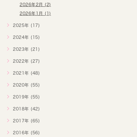
2026年2月 (2)
2026年1月 (1)
2025年 (17)
2024年 (15)
2023年 (21)
2022年 (27)
2021年 (48)
2020年 (55)
2019年 (55)
2018年 (42)
2017年 (65)
2016年 (56)