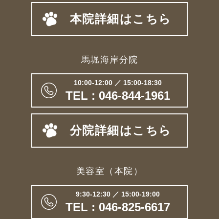
本院詳細はこちら
馬堀海岸分院
10:00-12:00 ／ 15:00-18:30
TEL : 046-844-1961
分院詳細はこちら
美容室（本院）
9:30-12:30 ／ 15:00-19:00
TEL : 046-825-6617