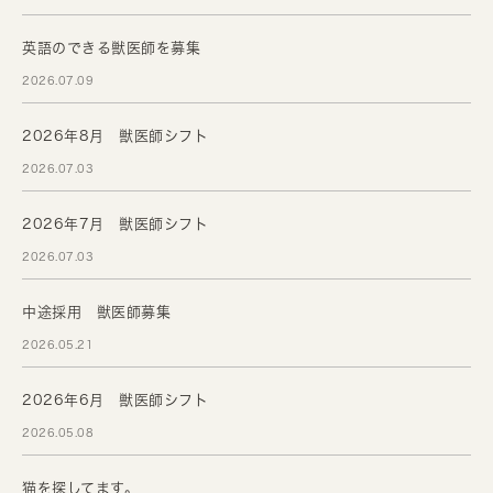
英語のできる獣医師を募集
2026.07.09
2026年8月 獣医師シフト
2026.07.03
2026年7月 獣医師シフト
2026.07.03
中途採用 獣医師募集
2026.05.21
2026年6月 獣医師シフト
2026.05.08
猫を探してます。