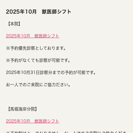
2025年10月 獣医師シフト
【本院】
2025年10月 獣医師シフト
※予約優先診察としております。
※予約がなくても診察が可能です。
2025年10月31日診察分までの予約が可能です。
お一人でのご来院にご協力ださい。
【馬堀海岸分院】
2025年10月 獣医師シフト