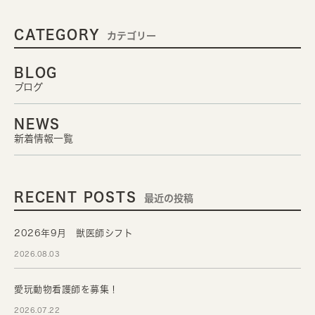
CATEGORY
カテゴリー
BLOG
ブログ
NEWS
新着情報一覧
RECENT POSTS
最近の投稿
2026年9月 獣医師シフト
2026.08.03
愛玩動物看護師を募集！
2026.07.22