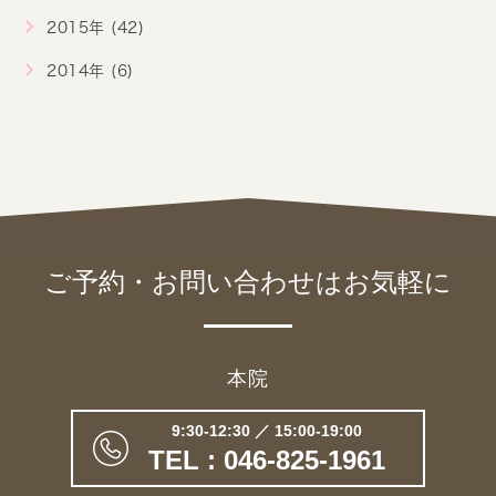
2015年 (42)
2014年 (6)
ご予約・お問い合わせは
お気軽に
本院
9:30-12:30 ／ 15:00-19:00
TEL : 046-825-1961