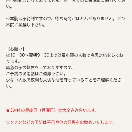
※予約制はとっておりません。お一人でのご来院にご協力くださ
い。
※本院は予約制ですので、待ち時間がほとんどありません。ぜひ
本院にお越し下さい。
【お願い】
夜19：00～翌朝9：30までは最小限の人数で急患対応をしてお
ります。
緊急の子の処置をしておりますので、
ご予約のお電話はご遠慮下さい。
少ない人数で夜間も大切な命を守っていることをご理解くださ
い。
★3連休の最終日（月曜日）は大変込み合います。
ワクチンなどの予防は平日や他の日程をお勧めいたします。