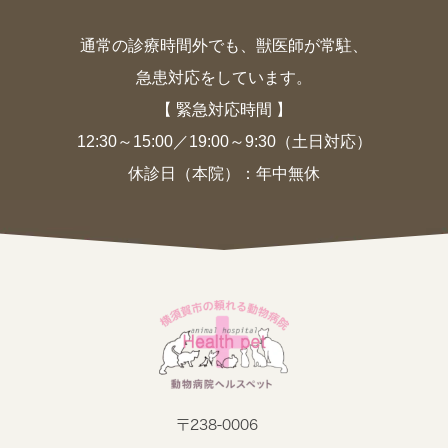
通常の診療時間外でも、獣医師が常駐、
急患対応をしています。
【 緊急対応時間 】
12:30～15:00／19:00～9:30（土日対応）
休診日（本院）：年中無休
〒238-0006