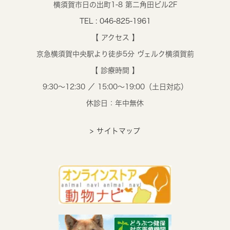
横須賀市日の出町1-8 第二角田ビル2F
TEL : 046-825-1961
【 アクセス 】
京急横須賀中央駅より徒歩5分 ヴェルク横須賀前
【 診療時間 】
9:30～12:30 ／ 15:00～19:00（土日対応）
休診日：年中無休
> サイトマップ