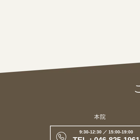
本院
9:30-12:30 ／ 15:00-19:00
TEL : 046-825-1961