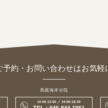
ご予約・お問い合わせは
お気軽
馬堀海岸分院
10:00-12:00 ／ 15:00-18:30
TEL : 046-844-1961