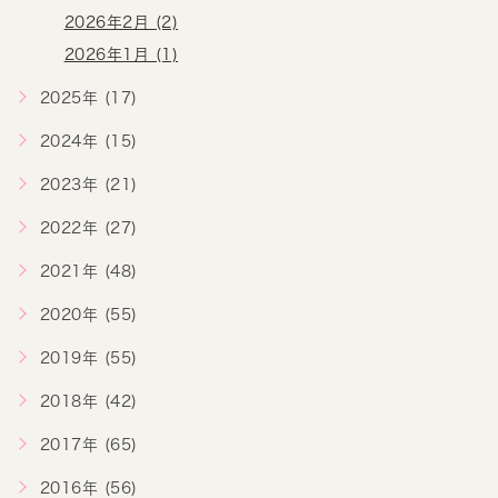
2026年2月 (2)
2026年1月 (1)
2025年 (17)
2024年 (15)
2023年 (21)
2022年 (27)
2021年 (48)
2020年 (55)
2019年 (55)
2018年 (42)
2017年 (65)
2016年 (56)