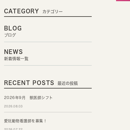
CATEGORY
カテゴリー
BLOG
ブログ
NEWS
新着情報一覧
RECENT POSTS
最近の投稿
2026年9月 獣医師シフト
2026.08.03
愛玩動物看護師を募集！
2026.07.22