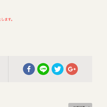
たします。