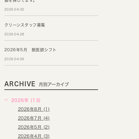
猫を探してます。
2026.04.30
クリーンスタッフ募集
2026.04.28
2026年5月 獣医師シフト
2026.04.06
ARCHIVE
月別アーカイブ
2026年 (13)
2026年8月 (1)
2026年7月 (4)
2026年5月 (2)
2026年4月 (3)