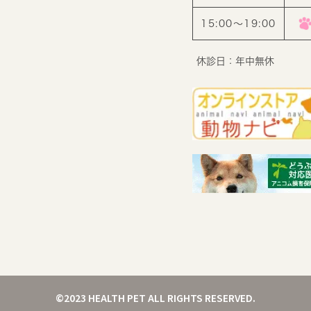
15:00〜19:00
休診日：年中無休
©2023 HEALTH PET ALL RIGHTS RESERVED.