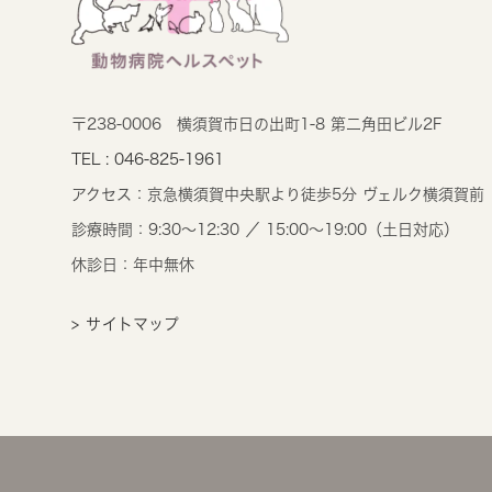
〒238-0006
横須賀市日の出町1-8 第二角田ビル2F
TEL : 046-825-1961
アクセス：
京急横須賀中央駅より徒歩5分 ヴェルク横須賀前
診療時間：
9:30～12:30 ／ 15:00～19:00（土日対応）
休診日：年中無休
> サイトマップ