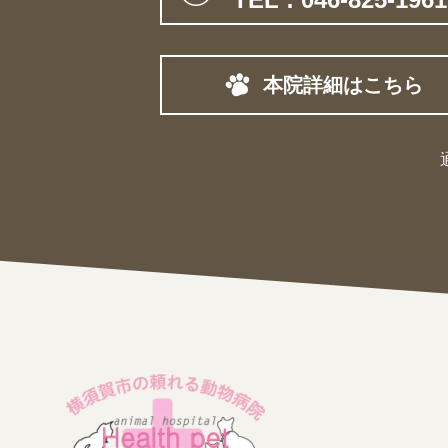
本院詳細はこちら