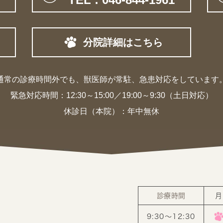
分院詳細はこちら
通常の診療時間外でも、獣医師が常駐、
急患対応をしています
緊急対応時間：
12:30～15:00／19:00～9:30（土日対応）
休診日（本院）：年中無休
診療時間
月
9:30〜12:30