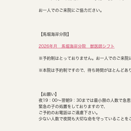
お一人でのご来院にご協力ださい。
【馬堀海岸分院】
2026年月 馬堀海岸分院 獣医師シフト
※予約制はとっておりません。お一人でのご来院
※本院は予約制ですので、待ち時間がほとんどあ
【お願い】
夜19：00～翌朝9：30までは最小限の人数で急
緊急の子の処置をしておりますので、
ご予約のお電話はご遠慮下さい。
少ない人数で夜間も大切な命を守っていることを