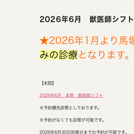
2026年6月 獣医師シフ
★2026年1月より
みの診療
となります
【本院】
2026年6月 本院 獣医師シフト
※予約優先診察としております。
※予約がなくても診察が可能です。
2026年6月30日診察分までの予約が可能です。