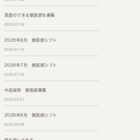
英語のできる獣医師を募集
2026.07.09
2026年8月 獣医師シフト
2026.07.03
2026年7月 獣医師シフト
2026.07.03
中途採用 獣医師募集
2026.05.21
2026年6月 獣医師シフト
2026.05.08