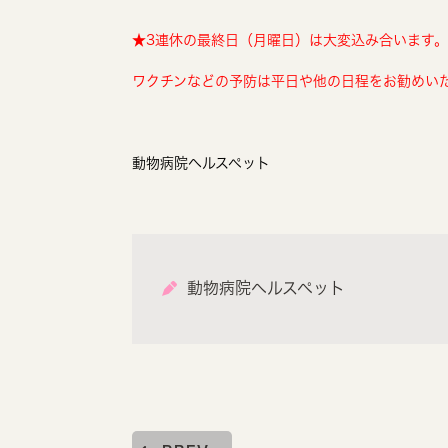
★3連休の最終日（月曜日）は大変込み合います。
ワクチンなどの予防は平日や他の日程をお勧めい
動物病院ヘルスペット
動物病院ヘルスペット