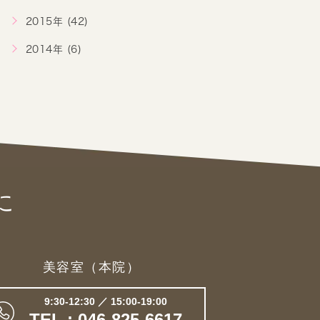
2015年 (42)
2014年 (6)
に
美容室（本院）
9:30-12:30 ／ 15:00-19:00
TEL : 046-825-6617