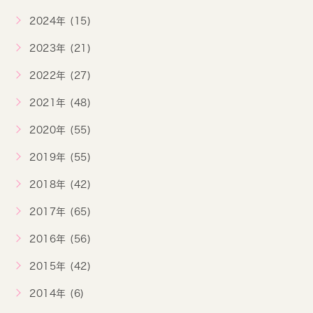
2024年 (15)
2023年 (21)
2022年 (27)
2021年 (48)
2020年 (55)
2019年 (55)
2018年 (42)
2017年 (65)
2016年 (56)
2015年 (42)
2014年 (6)