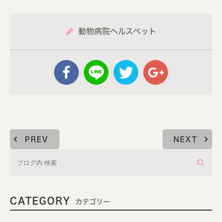
動物病院ヘルスペット
PREV
NEXT
CATEGORY
カテゴリー