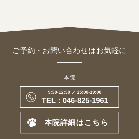
ご予約・お問い合わせは
お気軽に
本院
9:30-12:30 ／ 15:00-19:00
TEL : 046-825-1961
本院詳細はこちら