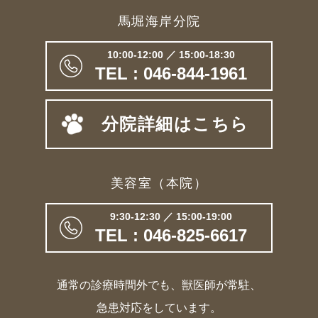
馬堀海岸分院
10:00-12:00 ／ 15:00-18:30
TEL : 046-844-1961
分院詳細はこちら
美容室（本院）
9:30-12:30 ／ 15:00-19:00
TEL : 046-825-6617
通常の診療時間外でも、獣医師が常駐、
急患対応をしています。