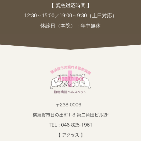
【 緊急対応時間 】
12:30～15:00／19:00～9:30（土日対応）
休診日（本院）：年中無休
〒238-0006
横須賀市日の出町1-8 第二角田ビル2F
TEL : 046-825-1961
【 アクセス 】