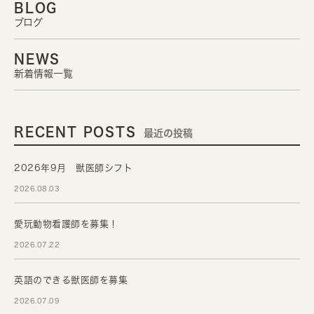
BLOG
ブログ
NEWS
新着情報一覧
RECENT POSTS
最近の投稿
2026年9月 獣医師シフト
2026.08.03
愛玩動物看護師を募集！
2026.07.22
英語のできる獣医師を募集
2026.07.09