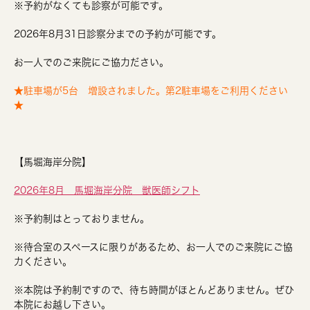
※予約がなくても診察が可能です。
2026年8月31日診察分までの予約が可能です。
お一人でのご来院にご協力ださい。
★駐車場が5台 増設されました。第2駐車場をご利用ください
★
【馬堀海岸分院】
2026年8月 馬堀海岸分院 獣医師シフト
※予約制はとっておりません。
※待合室のスペースに限りがあるため、お一人でのご来院にご協
力ください。
※本院は予約制ですので、待ち時間がほとんどありません。ぜひ
本院にお越し下さい。