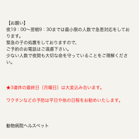
【お願い】
夜19：00～翌朝9：30までは最小限の人数で急患対応をしてお
ります。
緊急の子の処置をしておりますので、
ご予約のお電話はご遠慮下さい。
少ない人数で夜間も大切な命を守っていることをご理解くださ
い。
★3連休の最終日（月曜日）は大変込み合います。
ワクチンなどの予防は平日や他の日程をお勧めいたします。
動物病院ヘルスペット