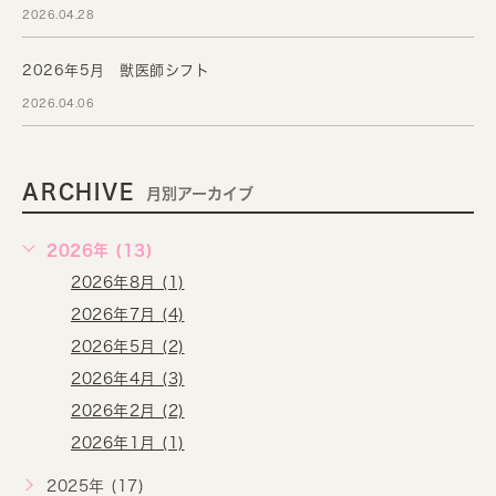
2026.04.28
2026年5月 獣医師シフト
2026.04.06
ARCHIVE
月別アーカイブ
2026年 (13)
2026年8月 (1)
2026年7月 (4)
2026年5月 (2)
2026年4月 (3)
2026年2月 (2)
2026年1月 (1)
2025年 (17)