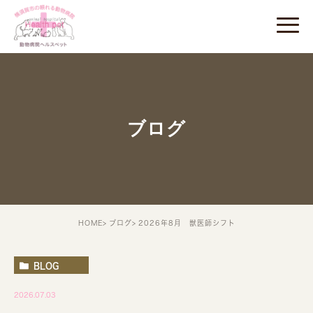
ブログ
HOME
ブログ
2026年8月 獣医師シフト
BLOG
2026.07.03