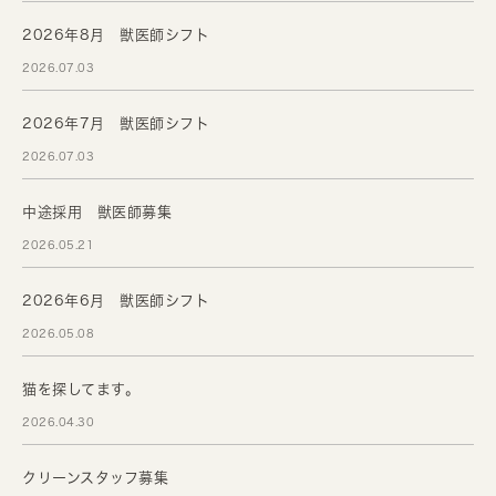
2026年8月 獣医師シフト
2026.07.03
2026年7月 獣医師シフト
2026.07.03
中途採用 獣医師募集
2026.05.21
2026年6月 獣医師シフト
2026.05.08
猫を探してます。
2026.04.30
クリーンスタッフ募集