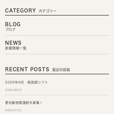
CATEGORY
カテゴリー
BLOG
ブログ
NEWS
新着情報一覧
RECENT POSTS
最近の投稿
2026年9月 獣医師シフト
2026.08.03
愛玩動物看護師を募集！
2026.07.22