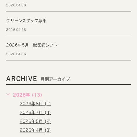
2026.04.30
クリーンスタッフ募集
2026.04.28
2026年5月 獣医師シフト
2026.04.06
ARCHIVE
月別アーカイブ
2026年 (13)
2026年8月 (1)
2026年7月 (4)
2026年5月 (2)
2026年4月 (3)