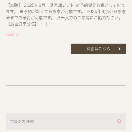
【本院】 2025年8月 獣医師シフト ※予約優先診察としており
ます。 ※予約がなくても診察が可能です。 2025年8月31日診察
分までの予約が可能です。 お一人でのご来院にご協力ださい。
【馬堀海岸分院】 […]
2025.07.02
詳細はこちら