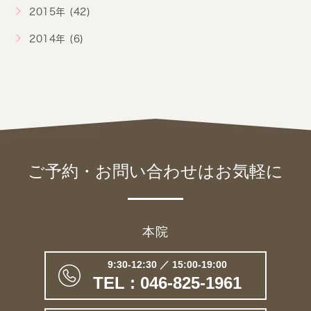
2015年 (42)
2014年 (6)
ご予約・お問い合わせは
お気軽に
本院
9:30-12:30 ／ 15:00-19:00
TEL : 046-825-1961