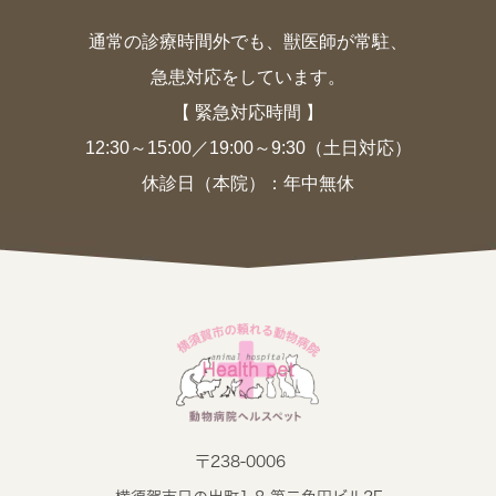
通常の診療時間外でも、獣医師が常駐、
急患対応をしています。
【 緊急対応時間 】
12:30～15:00／19:00～9:30（土日対応）
休診日（本院）：年中無休
〒238-0006