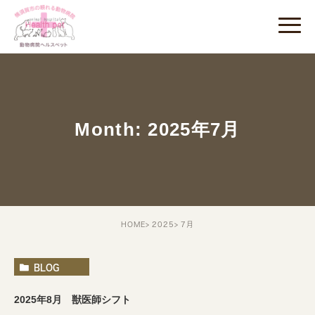
Month: 2025年7月
HOME
2025
7月
BLOG
2025年8月 獣医師シフト