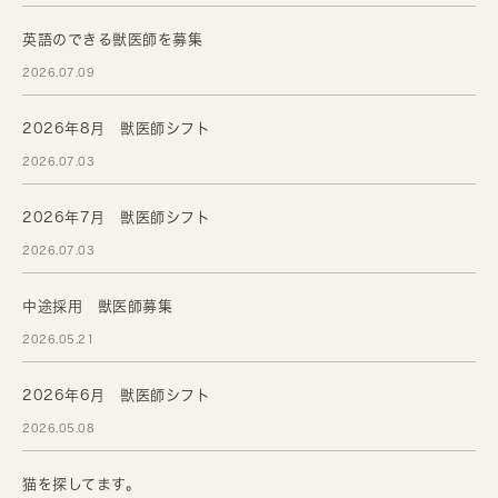
英語のできる獣医師を募集
2026.07.09
2026年8月 獣医師シフト
2026.07.03
2026年7月 獣医師シフト
2026.07.03
中途採用 獣医師募集
2026.05.21
2026年6月 獣医師シフト
2026.05.08
猫を探してます。