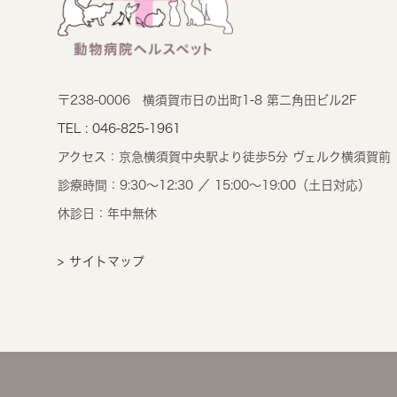
〒238-0006
横須賀市日の出町1-8 第二角田ビル2F
TEL : 046-825-1961
アクセス：
京急横須賀中央駅より徒歩5分 ヴェルク横須賀前
診療時間：
9:30～12:30 ／ 15:00～19:00（土日対応）
休診日：年中無休
> サイトマップ