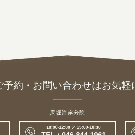
ご予約・お問い合わせは
お気軽
馬堀海岸分院
10:00-12:00 ／ 15:00-18:30
TEL : 046-844-1961