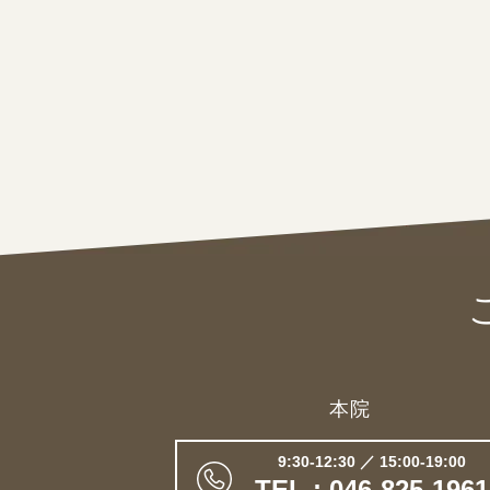
本院
9:30-12:30 ／ 15:00-19:00
TEL : 046-825-1961