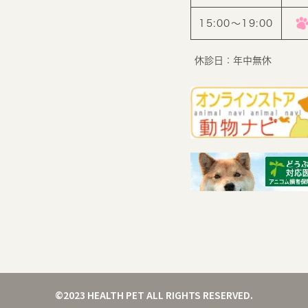
15:00〜19:00
休診日：年中無休
©2023 HEALTH PET ALL RIGHTS RESERVED.