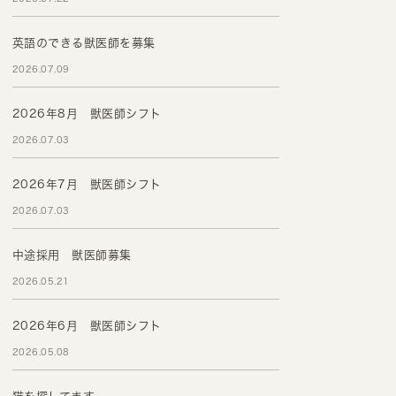
英語のできる獣医師を募集
2026.07.09
2026年8月 獣医師シフト
2026.07.03
2026年7月 獣医師シフト
2026.07.03
中途採用 獣医師募集
2026.05.21
2026年6月 獣医師シフト
2026.05.08