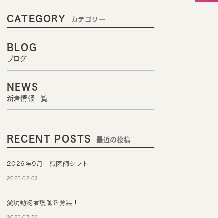
CATEGORY
カテゴリー
BLOG
ブログ
NEWS
新着情報一覧
RECENT POSTS
最近の投稿
2026年9月 獣医師シフト
2026.08.03
愛玩動物看護師を募集！
2026.07.22