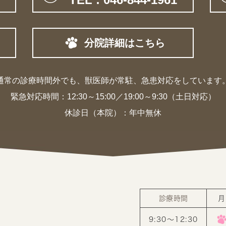
分院詳細はこちら
通常の診療時間外でも、獣医師が常駐、
急患対応をしています
緊急対応時間：
12:30～15:00／19:00～9:30（土日対応）
休診日（本院）：年中無休
診療時間
月
9:30〜12:30