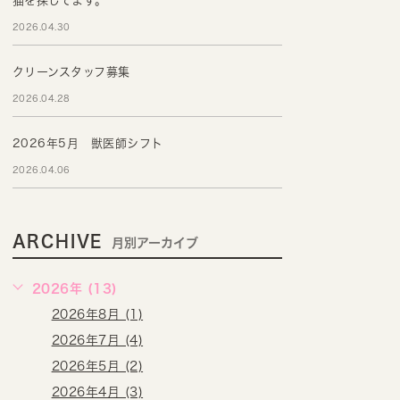
猫を探してます。
2026.04.30
クリーンスタッフ募集
2026.04.28
2026年5月 獣医師シフト
2026.04.06
ARCHIVE
月別アーカイブ
2026年 (13)
2026年8月 (1)
2026年7月 (4)
2026年5月 (2)
2026年4月 (3)