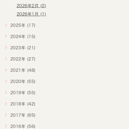
2026年2月 (2)
2026年1月 (1)
2025年 (17)
2024年 (15)
2023年 (21)
2022年 (27)
2021年 (48)
2020年 (55)
2019年 (55)
2018年 (42)
2017年 (65)
2016年 (56)