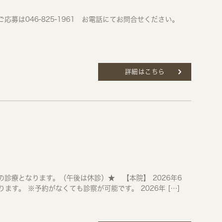
応募は046-825-1961 お電話にてお問合せください。
詳細はこちら
の診療となります。（午後は休診）★ 【本院】 2026年6
す。 ※予約がなくても診察が可能です。 2026年 […]