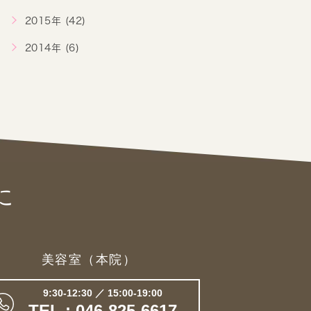
2015年 (42)
2014年 (6)
に
美容室（本院）
9:30-12:30 ／ 15:00-19:00
TEL : 046-825-6617