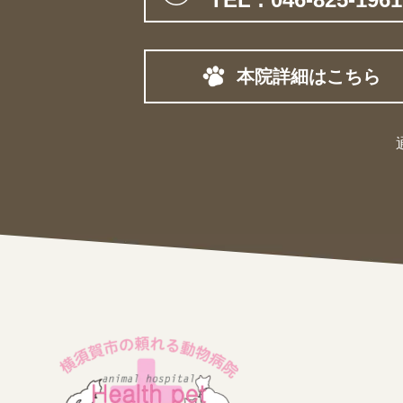
本院詳細はこちら