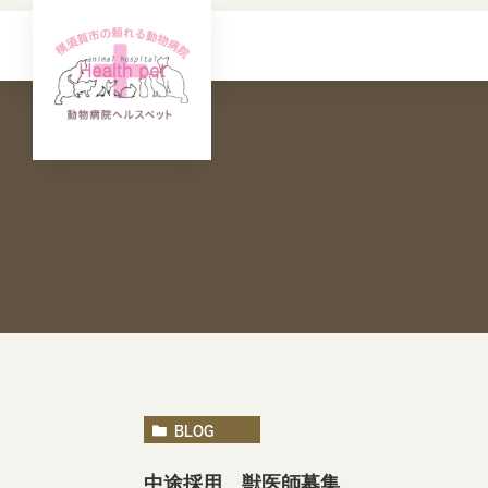
BLOG
中途採用 獣医師募集