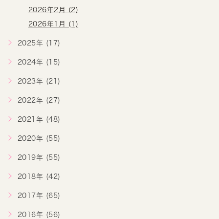
2026年2月 (2)
2026年1月 (1)
2025年 (17)
2024年 (15)
2023年 (21)
2022年 (27)
2021年 (48)
2020年 (55)
2019年 (55)
2018年 (42)
2017年 (65)
2016年 (56)