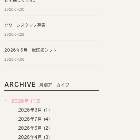
猫を探してます。
2026.04.30
クリーンスタッフ募集
2026.04.28
2026年5月 獣医師シフト
2026.04.06
ARCHIVE
月別アーカイブ
2026年 (13)
2026年8月 (1)
2026年7月 (4)
2026年5月 (2)
2026年4月 (3)