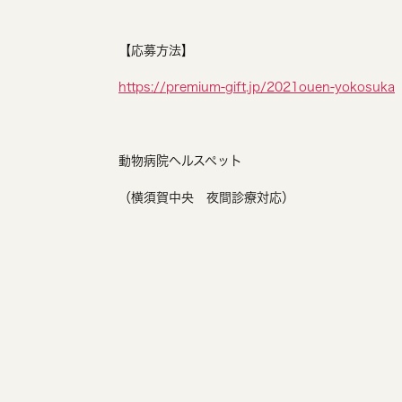
【応募方法】
https://premium-gift.jp/2021ouen-yokosuka
動物病院ヘルスペット
（横須賀中央 夜間診療対応）