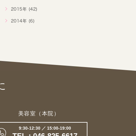
2015年 (42)
2014年 (6)
に
美容室（本院）
9:30-12:30 ／ 15:00-19:00
TEL : 046-825-6617