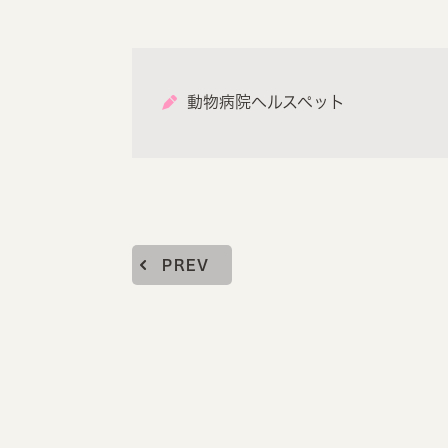
動物病院ヘルスペット
PREV