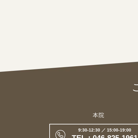
本院
9:30-12:30 ／ 15:00-19:00
TEL : 046-825-1961