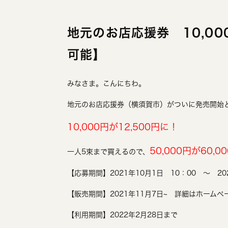
地元のお店応援券 10,00
可能】
みなさま。こんにちわ。
地元のお店応援券（横須賀市）がついに発売開始
10,000円が12,500円に！
50,000円が60,0
一人5束まで買えるので、
【応募期間】2021年10月1日 10：00 ～ 2
【販売期間】2021年11月7日~ 詳細はホームペ
【利用期間】2022年2月28日まで