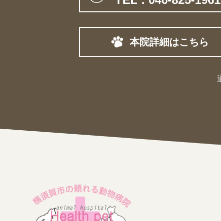
本院詳細はこちら