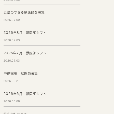
英語のできる獣医師を募集
2026.07.09
2026年8月 獣医師シフト
2026.07.03
2026年7月 獣医師シフト
2026.07.03
中途採用 獣医師募集
2026.05.21
2026年6月 獣医師シフト
2026.05.08