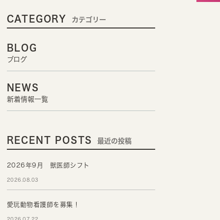
CATEGORY
カテゴリー
BLOG
ブログ
NEWS
新着情報一覧
RECENT POSTS
最近の投稿
2026年9月 獣医師シフト
2026.08.03
愛玩動物看護師を募集！
2026.07.22