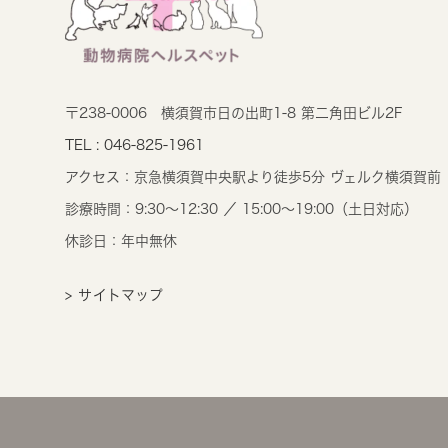
〒238-0006
横須賀市日の出町1-8 第二角田ビル2F
TEL : 046-825-1961
アクセス：
京急横須賀中央駅より徒歩5分 ヴェルク横須賀前
診療時間：
9:30～12:30 ／ 15:00～19:00（土日対応）
休診日：年中無休
> サイトマップ