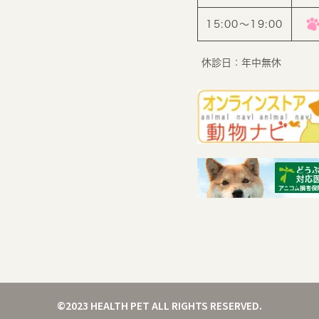
15:00〜19:00
休診日：年中無休
©2023 HEALTH PET ALL RIGHTS RESERVED.