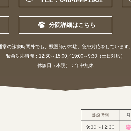
分院詳細はこちら
通常の診療時間外でも、獣医師が常駐、
急患対応をしています
緊急対応時間：
12:30～15:00／19:00～9:30（土日対応）
休診日（本院）：年中無休
診療時間
月
9:30〜12:30