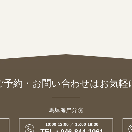
ご予約・お問い合わせは
お気軽
馬堀海岸分院
10:00-12:00 ／ 15:00-18:30
TEL : 046-844-1961