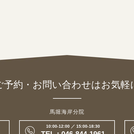
ご予約・お問い合わせは
お気軽
馬堀海岸分院
10:00-12:00 ／ 15:00-18:30
TEL : 046-844-1961