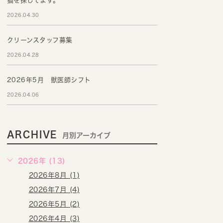
猫を探してます。
2026.04.30
クリーンスタッフ募集
2026.04.28
2026年5月 獣医師シフト
2026.04.06
ARCHIVE
月別アーカイブ
2026年 (13)
2026年8月 (1)
2026年7月 (4)
2026年5月 (2)
2026年4月 (3)