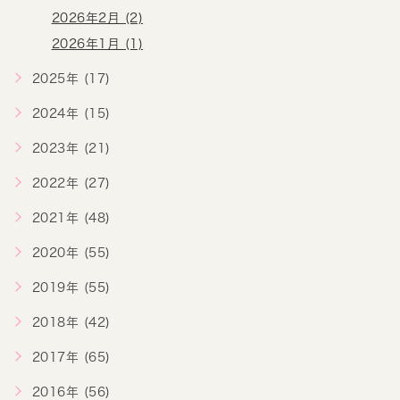
2026年2月 (2)
2026年1月 (1)
2025年 (17)
2024年 (15)
2023年 (21)
2022年 (27)
2021年 (48)
2020年 (55)
2019年 (55)
2018年 (42)
2017年 (65)
2016年 (56)