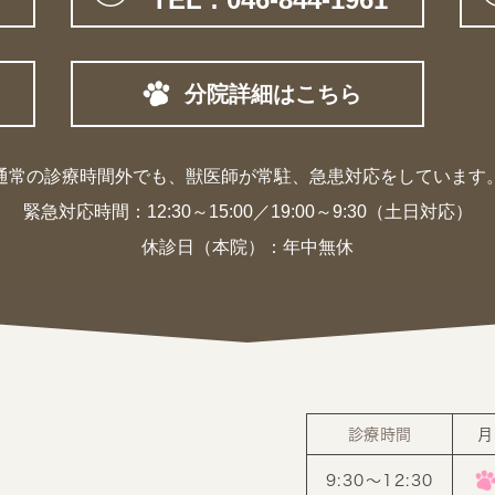
分院詳細はこちら
通常の診療時間外でも、獣医師が常駐、
急患対応をしています
緊急対応時間：
12:30～15:00／19:00～9:30（土日対応）
休診日（本院）：年中無休
診療時間
月
9:30〜12:30