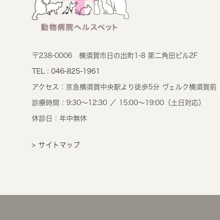
〒238-0006
横須賀市日の出町1-8 第二角田ビル2F
TEL : 046-825-1961
アクセス：
京急横須賀中央駅より徒歩5分 ヴェルク横須賀前
診療時間：
9:30～12:30 ／ 15:00～19:00（土日対応）
休診日：年中無休
> サイトマップ