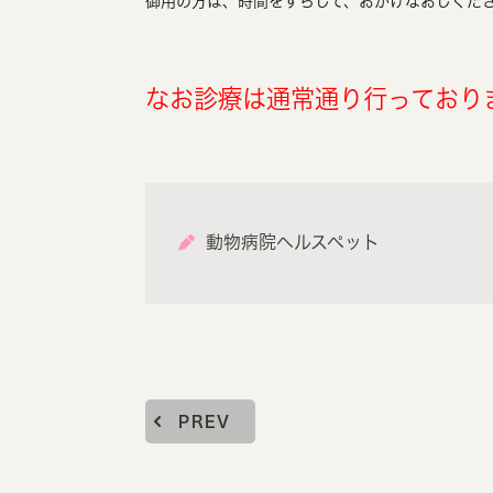
御用の方は、時間をずらして、おかけなおしくだ
なお診療は通常通り行っており
動物病院ヘルスペット
PREV