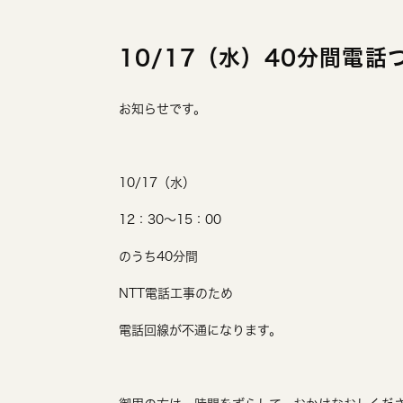
10/17（水）40分間電
お知らせです。
10/17（水）
12：30～15：00
のうち40分間
NTT電話工事のため
電話回線が不通になります。