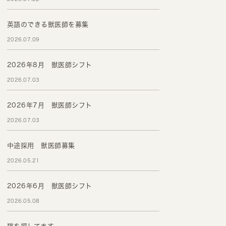
英語のできる獣医師を募集
2026.07.09
2026年8月 獣医師シフト
2026.07.03
2026年7月 獣医師シフト
2026.07.03
中途採用 獣医師募集
2026.05.21
2026年6月 獣医師シフト
2026.05.08