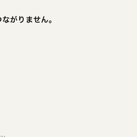
話つながりません。