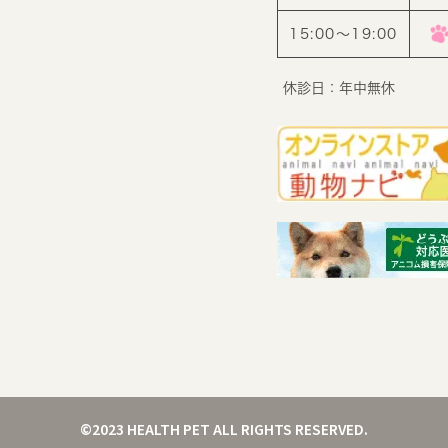
15:00〜19:00
休診日：年中無休
©2023 HEALTH PET ALL RIGHTS RESERVED.