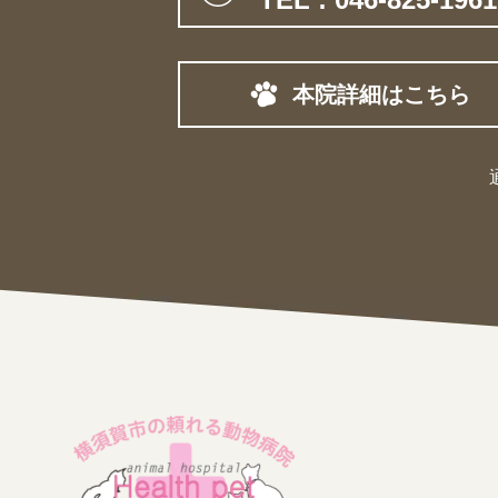
本院詳細はこちら