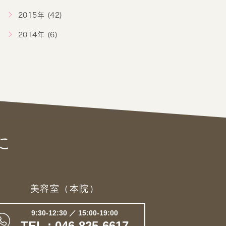
2015年 (42)
2014年 (6)
に
美容室（本院）
9:30-12:30 ／ 15:00-19:00
TEL : 046-825-6617