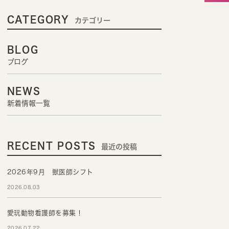
CATEGORY
カテゴリー
BLOG
ブログ
NEWS
新着情報一覧
RECENT POSTS
最近の投稿
2026年9月 獣医師シフト
2026.08.03
愛玩動物看護師を募集！
2026.07.22