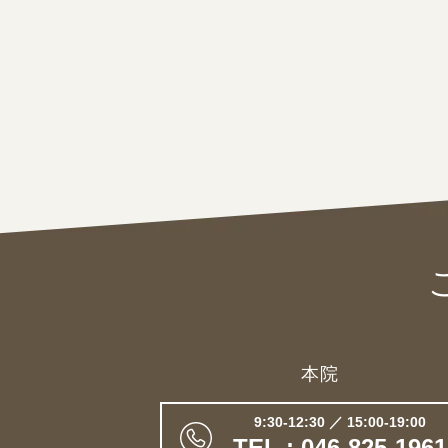
本院
9:30-12:30 ／ 15:00-19:00
TEL : 046-825-1961