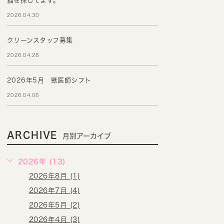
猫を探してます。
2026.04.30
クリーンスタッフ募集
2026.04.28
2026年5月 獣医師シフト
2026.04.06
ARCHIVE
月別アーカイブ
2026年 (13)
2026年8月 (1)
2026年7月 (4)
2026年5月 (2)
2026年4月 (3)