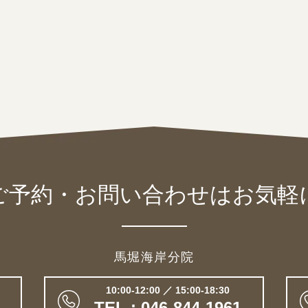
ご予約・お問い合わせは
お気軽
馬堀海岸分院
10:00-12:00 ／ 15:00-18:30
TEL : 046-844-1961