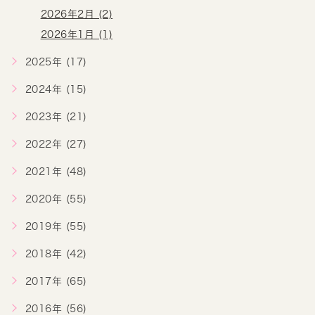
2026年2月 (2)
2026年1月 (1)
2025年 (17)
2024年 (15)
2023年 (21)
2022年 (27)
2021年 (48)
2020年 (55)
2019年 (55)
2018年 (42)
2017年 (65)
2016年 (56)