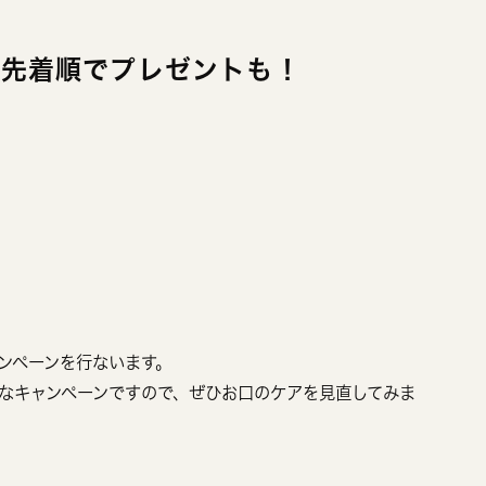
 先着順でプレゼントも！
ンペーンを行ないます。
なキャンペーンですので、ぜひお口のケアを見直してみま