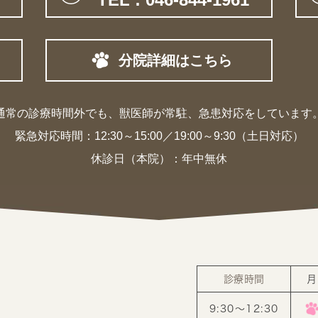
分院詳細はこちら
通常の診療時間外でも、獣医師が常駐、
急患対応をしています
緊急対応時間：
12:30～15:00／19:00～9:30（土日対応）
休診日（本院）：年中無休
診療時間
月
9:30〜12:30