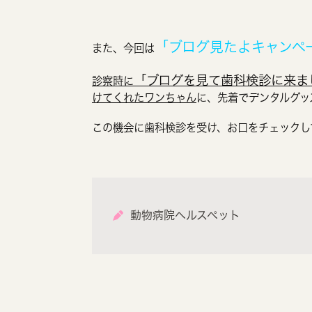
「ブログ見たよキャンペ
また、今回は
「ブログを見て歯科検診に来ま
診察時に
けてくれたワンちゃん
に、先着でデンタルグッ
この機会に歯科検診を受け、お口をチェックし
動物病院ヘルスペット