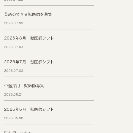
英語のできる獣医師を募集
2026.07.09
2026年8月 獣医師シフト
2026.07.03
2026年7月 獣医師シフト
2026.07.03
中途採用 獣医師募集
2026.05.21
2026年6月 獣医師シフト
2026.05.08