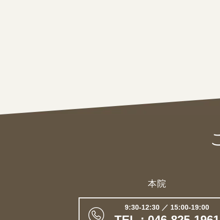
本院
9:30-12:30 ／ 15:00-19:00
TEL : 046-825-1961