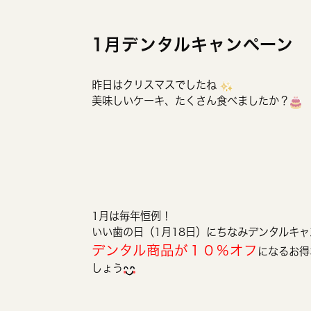
1月デンタルキャンペーン
昨日はクリスマスでしたね
美味しいケーキ、たくさん食べましたか？
1月は毎年恒例！
いい歯の日（1月18日）にちなみデンタルキャ
デンタル商品が１０％オフ
になるお得
しょう