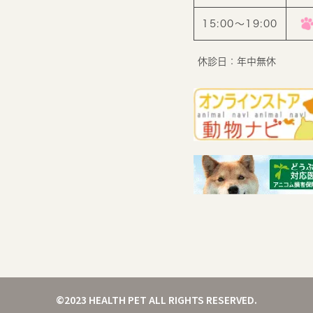
15:00〜19:00
休診日：年中無休
©2023 HEALTH PET ALL RIGHTS RESERVED.