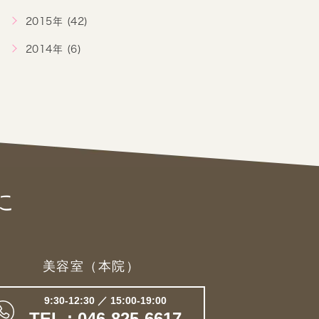
2015年 (42)
2014年 (6)
に
美容室（本院）
9:30-12:30 ／ 15:00-19:00
TEL : 046-825-6617