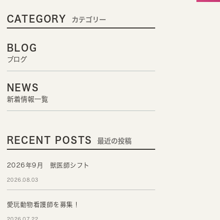
CATEGORY
カテゴリー
BLOG
ブログ
NEWS
新着情報一覧
RECENT POSTS
最近の投稿
2026年9月 獣医師シフト
2026.08.03
愛玩動物看護師を募集！
2026.07.22