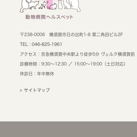
〒238-0006
横須賀市日の出町1-8 第二角田ビル2F
TEL : 046-825-1961
アクセス：
京急横須賀中央駅より徒歩5分 ヴェルク横須賀前
診療時間：
9:30～12:30 ／ 15:00～19:00（土日対応）
休診日：年中無休
> サイトマップ