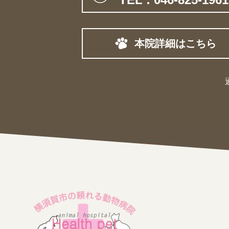
本院詳細はこちら