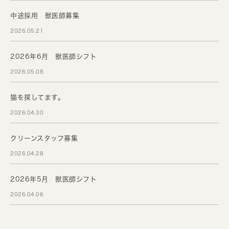
中途採用 獣医師募集
2026.05.21
2026年6月 獣医師シフト
2026.05.08
猫を探してます。
2026.04.30
クリーンスタッフ募集
2026.04.28
2026年5月 獣医師シフト
2026.04.06