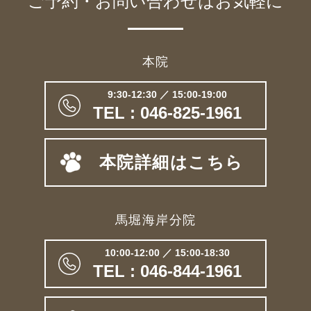
ご予約・お問い合わせは
お気軽に
本院
9:30-12:30 ／ 15:00-19:00
TEL : 046-825-1961
本院詳細はこちら
馬堀海岸分院
10:00-12:00 ／ 15:00-18:30
TEL : 046-844-1961