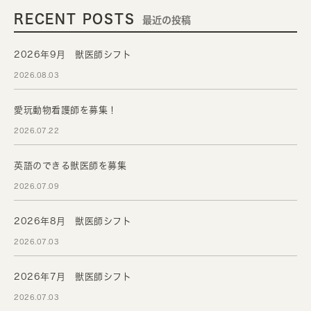
RECENT POSTS
最近の投稿
2026年9月 獣医師シフト
2026.08.03
愛玩動物看護師を募集！
2026.07.22
英語のできる獣医師を募集
2026.07.09
2026年8月 獣医師シフト
2026.07.03
2026年7月 獣医師シフト
2026.07.03