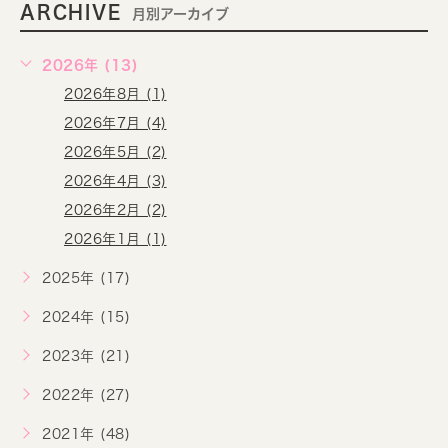
ARCHIVE
月別アーカイブ
2026年 (13)
2026年8月 (1)
2026年7月 (4)
2026年5月 (2)
2026年4月 (3)
2026年2月 (2)
2026年1月 (1)
2025年 (17)
2024年 (15)
2023年 (21)
2022年 (27)
2021年 (48)