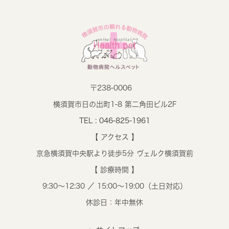
〒238-0006
横須賀市日の出町1-8 第二角田ビル2F
TEL : 046-825-1961
【 アクセス 】
京急横須賀中央駅より徒歩5分 ヴェルク横須賀前
【 診療時間 】
9:30～12:30 ／ 15:00～19:00（土日対応）
休診日：年中無休