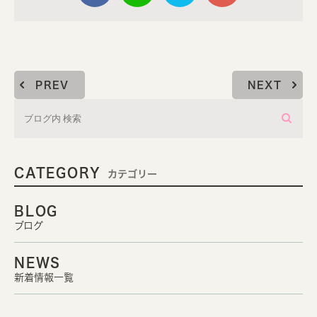
PREV
NEXT
CATEGORY
カテゴリー
BLOG
ブログ
NEWS
新着情報一覧