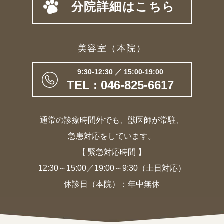
分院詳細はこちら
美容室（本院）
9:30-12:30 ／ 15:00-19:00
TEL : 046-825-6617
通常の診療時間外でも、獣医師が常駐、
急患対応をしています。
【 緊急対応時間 】
12:30～15:00／19:00～9:30（土日対応）
休診日（本院）：年中無休