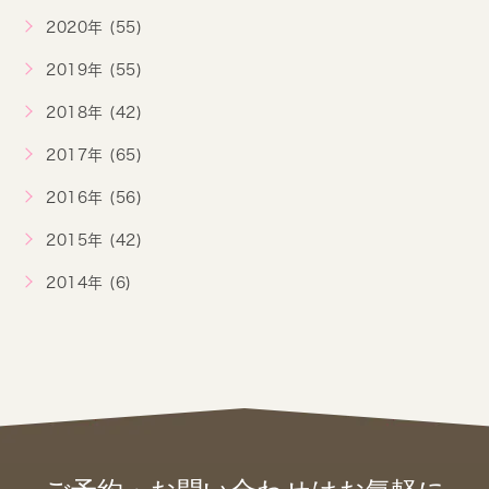
2020年 (55)
2019年 (55)
2018年 (42)
2017年 (65)
2016年 (56)
2015年 (42)
2014年 (6)