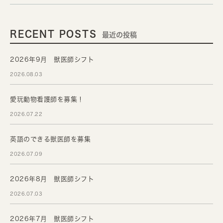
RECENT POSTS
最近の投稿
2026年9月 獣医師シフト
2026.08.03
愛玩動物看護師を募集！
2026.07.22
英語のできる獣医師を募集
2026.07.09
2026年8月 獣医師シフト
2026.07.03
2026年7月 獣医師シフト