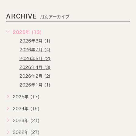
ARCHIVE
月別アーカイブ
2026年 (13)
2026年8月 (1)
2026年7月 (4)
2026年5月 (2)
2026年4月 (3)
2026年2月 (2)
2026年1月 (1)
2025年 (17)
2024年 (15)
2023年 (21)
2022年 (27)