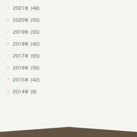
2021年 (48)
2020年 (55)
2019年 (55)
2018年 (42)
2017年 (65)
2016年 (56)
2015年 (42)
2014年 (6)