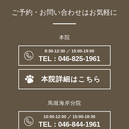
ご予約・お問い合わせは
お気軽に
本院
9:30-12:30 ／ 15:00-19:00
TEL : 046-825-1961
本院詳細はこちら
馬堀海岸分院
10:00-12:00 ／ 15:00-18:30
TEL : 046-844-1961