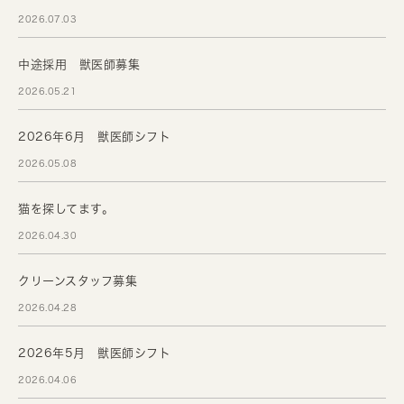
2026.07.03
中途採用 獣医師募集
2026.05.21
2026年6月 獣医師シフト
2026.05.08
猫を探してます。
2026.04.30
クリーンスタッフ募集
2026.04.28
2026年5月 獣医師シフト
2026.04.06