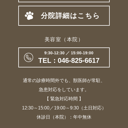
分院詳細はこちら
美容室（本院）
9:30-12:30 ／ 15:00-19:00
TEL : 046-825-6617
通常の診療時間外でも、獣医師が常駐、
急患対応をしています。
【 緊急対応時間 】
12:30～15:00／19:00～9:30（土日対応）
休診日（本院）：年中無休