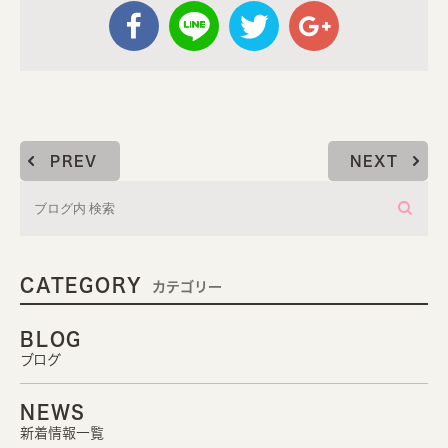
PREV
NEXT
CATEGORY
カテゴリー
BLOG
ブログ
NEWS
新着情報一覧