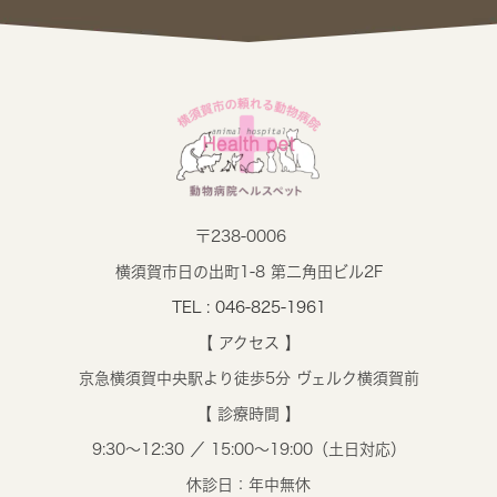
〒238-0006
横須賀市日の出町1-8 第二角田ビル2F
TEL : 046-825-1961
【 アクセス 】
京急横須賀中央駅より徒歩5分 ヴェルク横須賀前
【 診療時間 】
9:30～12:30 ／ 15:00～19:00（土日対応）
休診日：年中無休