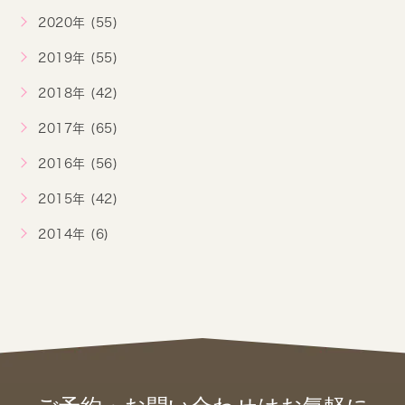
2020年 (55)
2019年 (55)
2018年 (42)
2017年 (65)
2016年 (56)
2015年 (42)
2014年 (6)