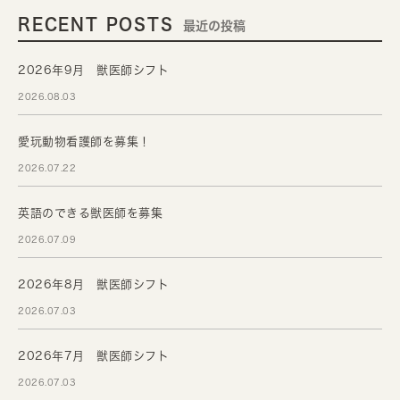
RECENT POSTS
最近の投稿
2026年9月 獣医師シフト
2026.08.03
愛玩動物看護師を募集！
2026.07.22
英語のできる獣医師を募集
2026.07.09
2026年8月 獣医師シフト
2026.07.03
2026年7月 獣医師シフト
2026.07.03