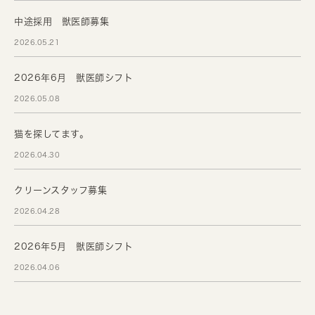
中途採用 獣医師募集
2026.05.21
2026年6月 獣医師シフト
2026.05.08
猫を探してます。
2026.04.30
クリーンスタッフ募集
2026.04.28
2026年5月 獣医師シフト
2026.04.06