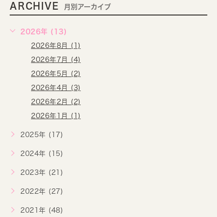
ARCHIVE
月別アーカイブ
2026年 (13)
2026年8月 (1)
2026年7月 (4)
2026年5月 (2)
2026年4月 (3)
2026年2月 (2)
2026年1月 (1)
2025年 (17)
2024年 (15)
2023年 (21)
2022年 (27)
2021年 (48)