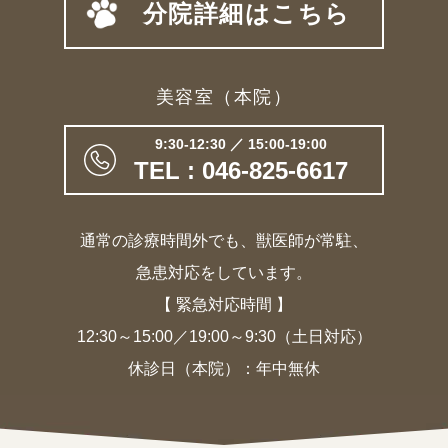
分院詳細はこちら
美容室（本院）
9:30-12:30 ／ 15:00-19:00
TEL : 046-825-6617
通常の診療時間外でも、獣医師が常駐、
急患対応をしています。
【 緊急対応時間 】
12:30～15:00／19:00～9:30（土日対応）
休診日（本院）：年中無休