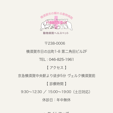
〒238-0006
横須賀市日の出町1-8 第二角田ビル2F
TEL : 046-825-1961
【 アクセス 】
京急横須賀中央駅より徒歩5分 ヴェルク横須賀前
【 診療時間 】
9:30～12:30 ／ 15:00～19:00（土日対応）
休診日：年中無休