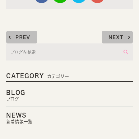
PREV
NEXT
CATEGORY
カテゴリー
BLOG
ブログ
NEWS
新着情報一覧