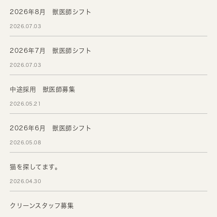
2026年8月 獣医師シフト
2026.07.03
2026年7月 獣医師シフト
2026.07.03
中途採用 獣医師募集
2026.05.21
2026年6月 獣医師シフト
2026.05.08
猫を探してます。
2026.04.30
クリーンスタッフ募集