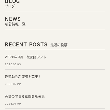
BLOG
ブログ
NEWS
新着情報一覧
RECENT POSTS
最近の投稿
2026年9月 獣医師シフト
2026.08.03
愛玩動物看護師を募集！
2026.07.22
英語のできる獣医師を募集
2026.07.09