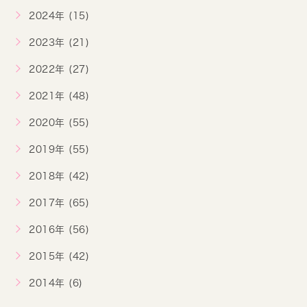
2024年 (15)
2023年 (21)
2022年 (27)
2021年 (48)
2020年 (55)
2019年 (55)
2018年 (42)
2017年 (65)
2016年 (56)
2015年 (42)
2014年 (6)