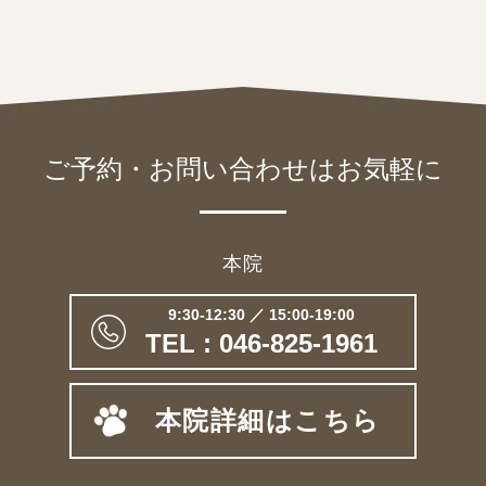
ご予約・お問い合わせは
お気軽に
本院
9:30-12:30 ／ 15:00-19:00
TEL : 046-825-1961
本院詳細はこちら