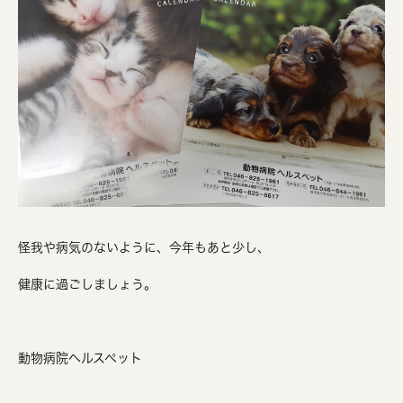
怪我や病気のないように、今年もあと少し、
健康に過ごしましょう。
動物病院ヘルスペット