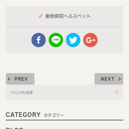
動物病院ヘルスペット
PREV
NEXT
CATEGORY
カテゴリー