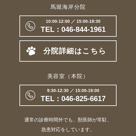
馬堀海岸分院
10:00-12:00 ／ 15:00-18:30
TEL : 046-844-1961
分院詳細はこちら
美容室（本院）
9:30-12:30 ／ 15:00-19:00
TEL : 046-825-6617
通常の診療時間外でも、獣医師が常駐、
急患対応をしています。