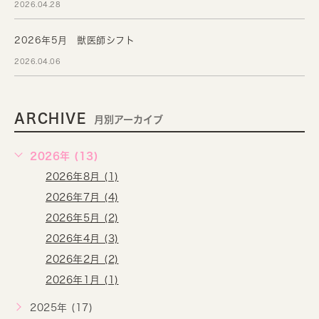
2026.04.28
2026年5月 獣医師シフト
2026.04.06
ARCHIVE
月別アーカイブ
2026年 (13)
2026年8月 (1)
2026年7月 (4)
2026年5月 (2)
2026年4月 (3)
2026年2月 (2)
2026年1月 (1)
2025年 (17)