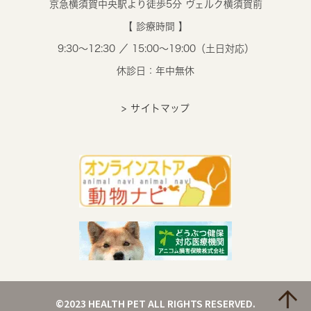
京急横須賀中央駅より徒歩5分 ヴェルク横須賀前
【 診療時間 】
9:30～12:30 ／ 15:00～19:00（土日対応）
休診日：年中無休
> サイトマップ
©2023 HEALTH PET ALL RIGHTS RESERVED.