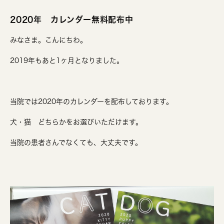
2020年 カレンダー無料配布中
みなさま。こんにちわ。
2019年もあと1ヶ月となりました。
当院では2020年のカレンダーを配布しております。
犬・猫 どちらかをお選びいただけます。
当院の患者さんでなくても、大丈夫です。