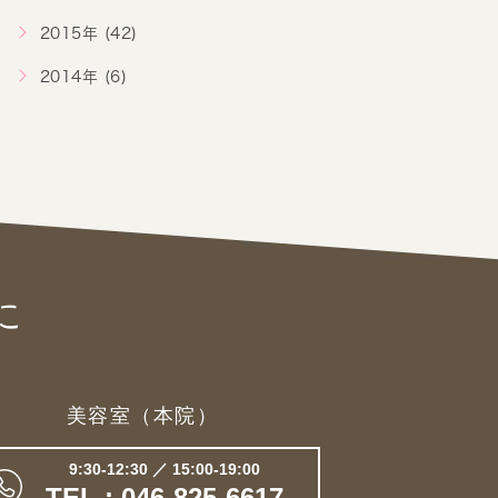
2015年 (42)
2014年 (6)
に
美容室（本院）
9:30-12:30 ／ 15:00-19:00
TEL : 046-825-6617