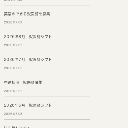
英語のできる獣医師を募集
2026.07.09
2026年8月 獣医師シフト
2026.07.03
2026年7月 獣医師シフト
2026.07.03
中途採用 獣医師募集
2026.05.21
2026年6月 獣医師シフト
2026.05.08