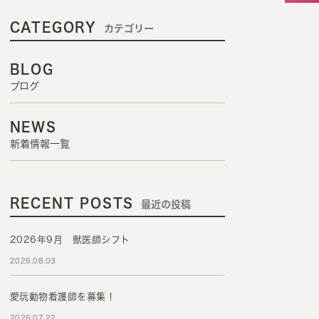
CATEGORY
カテゴリー
BLOG
ブログ
NEWS
新着情報一覧
RECENT POSTS
最近の投稿
2026年9月 獣医師シフト
2026.08.03
愛玩動物看護師を募集！
2026.07.22