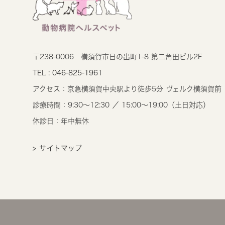
〒238-0006
横須賀市日の出町1-8 第二角田ビル2F
TEL : 046-825-1961
アクセス：
京急横須賀中央駅より徒歩5分 ヴェルク横須賀前
診療時間：
9:30～12:30 ／ 15:00～19:00（土日対応）
休診日：年中無休
> サイトマップ