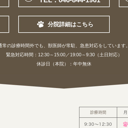
分院詳細はこちら
通常の診療時間外でも、獣医師が常駐、
急患対応をしています
緊急対応時間：
12:30～15:00／19:00～9:30（土日対応）
休診日（本院）：年中無休
診療時間
月
9:30〜12:30