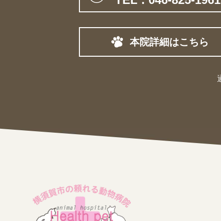
本院詳細はこちら