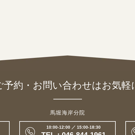
ご予約・お問い合わせは
お気軽
馬堀海岸分院
10:00-12:00 ／ 15:00-18:30
TEL : 046-844-1961