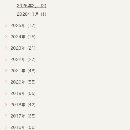
2026年2月 (2)
2026年1月 (1)
2025年 (17)
2024年 (15)
2023年 (21)
2022年 (27)
2021年 (48)
2020年 (55)
2019年 (55)
2018年 (42)
2017年 (65)
2016年 (56)