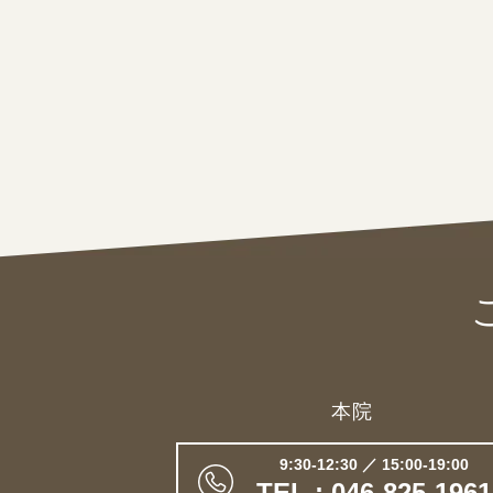
本院
9:30-12:30 ／ 15:00-19:00
TEL : 046-825-1961