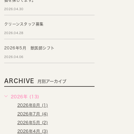
猫を探してます。
2026.04.30
クリーンスタッフ募集
2026.04.28
2026年5月 獣医師シフト
2026.04.06
ARCHIVE
月別アーカイブ
2026年 (13)
2026年8月 (1)
2026年7月 (4)
2026年5月 (2)
2026年4月 (3)