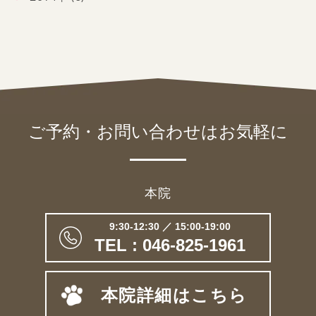
ご予約・お問い合わせは
お気軽に
本院
9:30-12:30 ／ 15:00-19:00
TEL : 046-825-1961
本院詳細はこちら