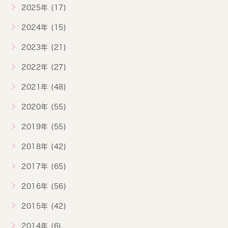
2025年 (17)
2024年 (15)
2023年 (21)
2022年 (27)
2021年 (48)
2020年 (55)
2019年 (55)
2018年 (42)
2017年 (65)
2016年 (56)
2015年 (42)
2014年 (6)