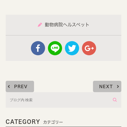
動物病院ヘルスペット
PREV
NEXT
CATEGORY
カテゴリー