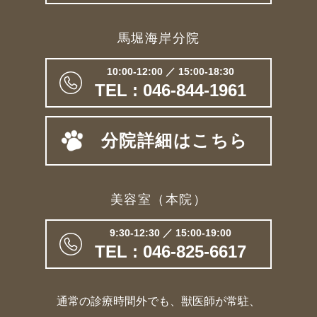
馬堀海岸分院
10:00-12:00 ／ 15:00-18:30
TEL : 046-844-1961
分院詳細はこちら
美容室（本院）
9:30-12:30 ／ 15:00-19:00
TEL : 046-825-6617
通常の診療時間外でも、獣医師が常駐、