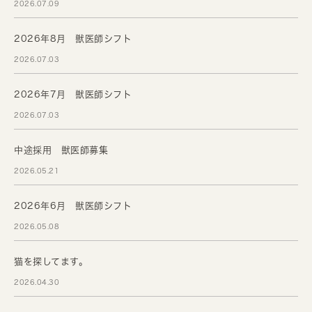
2026.07.09
2026年8月 獣医師シフト
2026.07.03
2026年7月 獣医師シフト
2026.07.03
中途採用 獣医師募集
2026.05.21
2026年6月 獣医師シフト
2026.05.08
猫を探してます。
2026.04.30