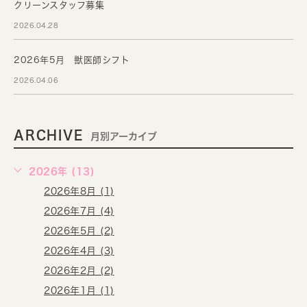
クリーンスタッフ募集
2026.04.28
2026年5月 獣医師シフト
2026.04.06
ARCHIVE
月別アーカイブ
2026年 (13)
2026年8月 (1)
2026年7月 (4)
2026年5月 (2)
2026年4月 (3)
2026年2月 (2)
2026年1月 (1)