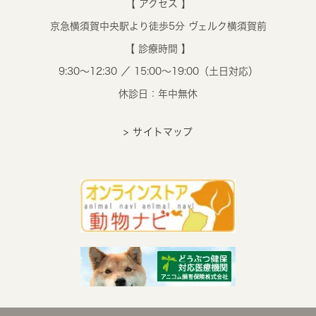
【 アクセス 】
京急横須賀中央駅より徒歩5分 ヴェルク横須賀前
【 診療時間 】
9:30～12:30 ／ 15:00～19:00（土日対応）
休診日：年中無休
> サイトマップ