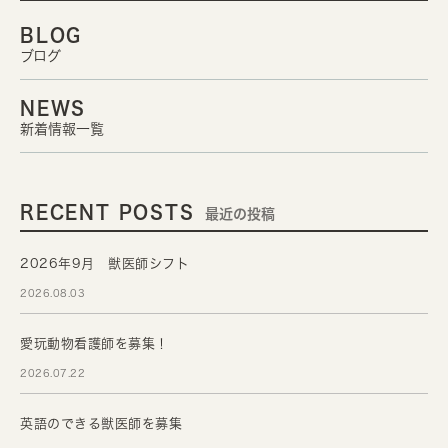
BLOG
ブログ
NEWS
新着情報一覧
RECENT POSTS
最近の投稿
2026年9月 獣医師シフト
2026.08.03
愛玩動物看護師を募集！
2026.07.22
英語のできる獣医師を募集