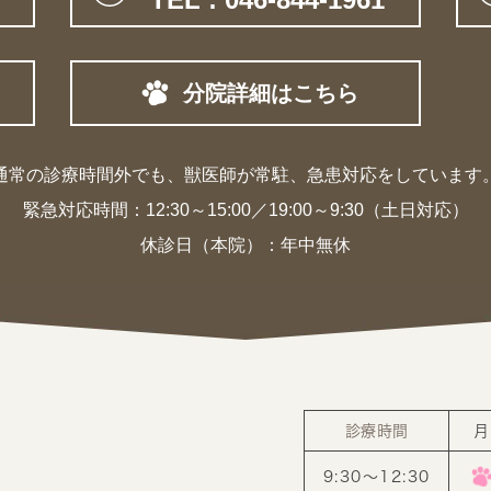
分院詳細はこちら
通常の診療時間外でも、獣医師が常駐、
急患対応をしています
緊急対応時間：
12:30～15:00／19:00～9:30（土日対応）
休診日（本院）：年中無休
診療時間
月
9:30〜12:30