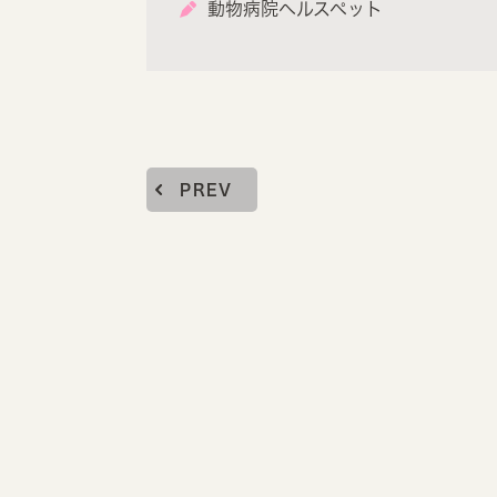
動物病院ヘルスペット
PREV