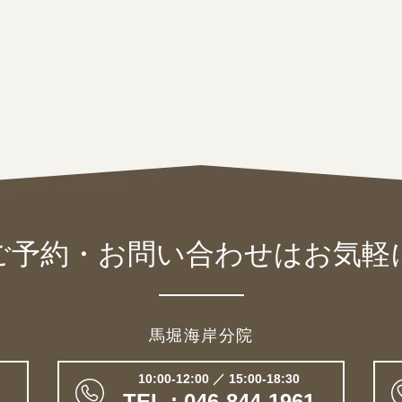
ご予約・お問い合わせは
お気軽
馬堀海岸分院
10:00-12:00 ／ 15:00-18:30
TEL : 046-844-1961