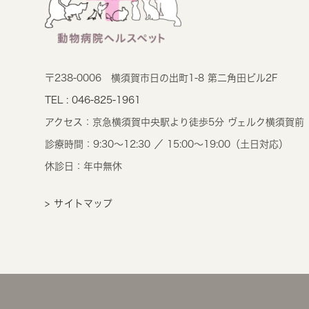
〒238-0006
横須賀市日の出町1-8 第二角田ビル2F
TEL : 046-825-1961
アクセス：
京急横須賀中央駅より徒歩5分 ヴェルク横須賀前
診療時間：
9:30～12:30 ／ 15:00～19:00（土日対応）
休診日：年中無休
> サイトマップ