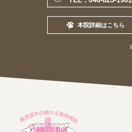
本院詳細はこちら