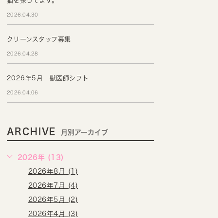
猫を探してます。
2026.04.30
クリーンスタッフ募集
2026.04.28
2026年5月 獣医師シフト
2026.04.06
ARCHIVE
月別アーカイブ
2026年 (13)
2026年8月 (1)
2026年7月 (4)
2026年5月 (2)
2026年4月 (3)