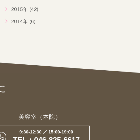
2015年 (42)
2014年 (6)
に
美容室（本院）
9:30-12:30 ／ 15:00-19:00
TEL : 046-825-6617