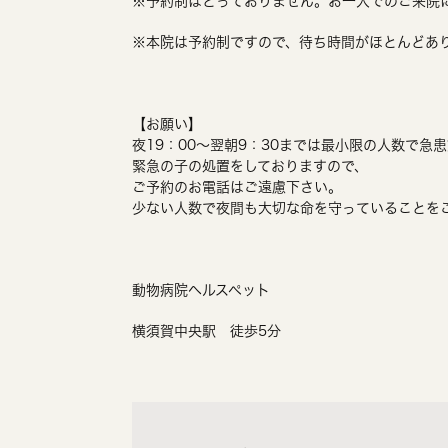
※予約制はとっておりません。お一人でのご来院
※本院は予約制ですので、待ち時間がほとんどあ
【お願い】
夜19：00～翌朝9：30までは最小限の人数で急
緊急の子の処置をしておりますので、
ご予約のお電話はご遠慮下さい。
少ない人数で夜間も大切な命を守っていることを
動物病院ヘルスペット
横須賀中央駅 徒歩5分