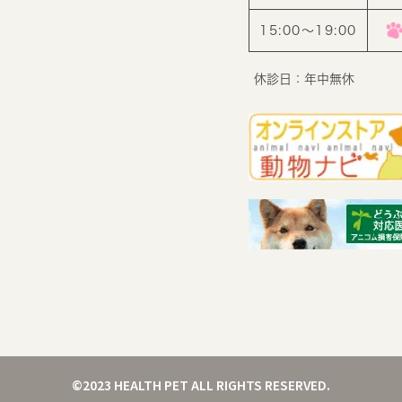
15:00〜19:00
休診日：年中無休
©2023 HEALTH PET ALL RIGHTS RESERVED.