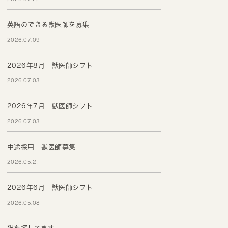
英語のできる獣医師を募集
2026.07.09
2026年8月 獣医師シフト
2026.07.03
2026年7月 獣医師シフト
2026.07.03
中途採用 獣医師募集
2026.05.21
2026年6月 獣医師シフト
2026.05.08