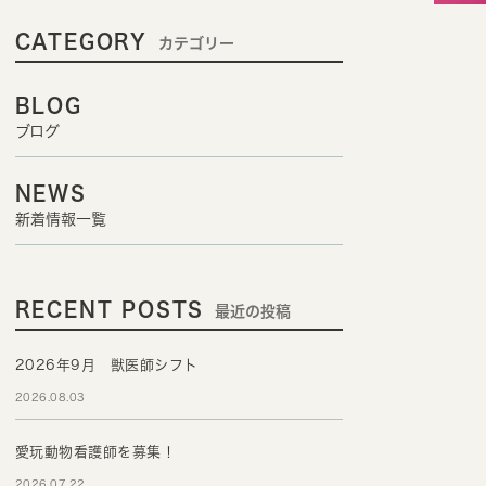
CATEGORY
カテゴリー
BLOG
ブログ
NEWS
新着情報一覧
RECENT POSTS
最近の投稿
2026年9月 獣医師シフト
2026.08.03
愛玩動物看護師を募集！
2026.07.22