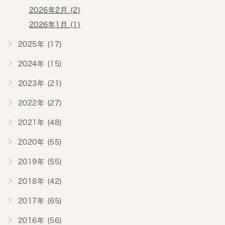
2026年2月 (2)
2026年1月 (1)
2025年 (17)
2024年 (15)
2023年 (21)
2022年 (27)
2021年 (48)
2020年 (55)
2019年 (55)
2018年 (42)
2017年 (65)
2016年 (56)