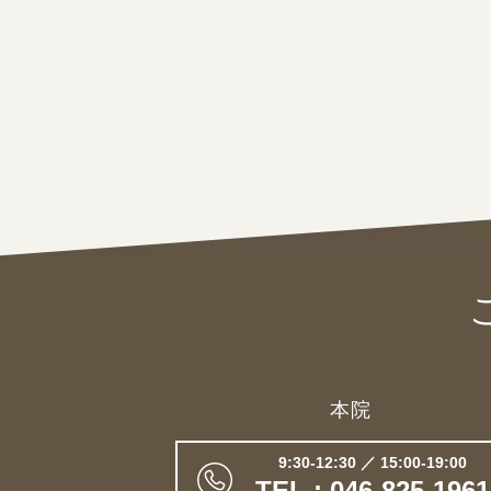
本院
9:30-12:30 ／ 15:00-19:00
TEL : 046-825-1961