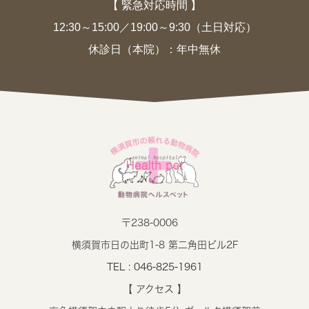
【 緊急対応時間 】
12:30～15:00／19:00～9:30（土日対応）
休診日（本院）：年中無休
〒238-0006
横須賀市日の出町1-8 第二角田ビル2F
TEL : 046-825-1961
【 アクセス 】