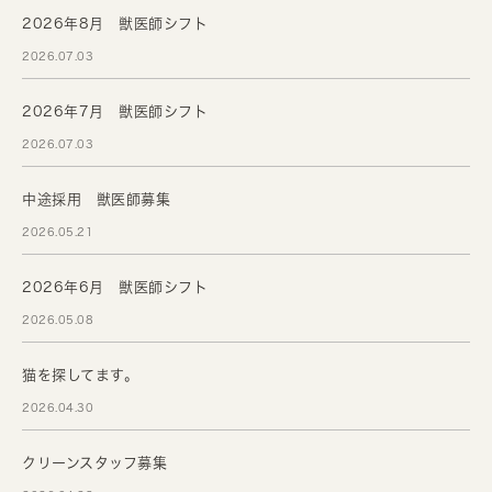
2026年8月 獣医師シフト
2026.07.03
2026年7月 獣医師シフト
2026.07.03
中途採用 獣医師募集
2026.05.21
2026年6月 獣医師シフト
2026.05.08
猫を探してます。
2026.04.30
クリーンスタッフ募集