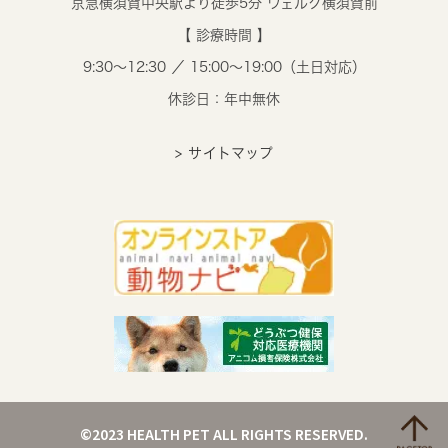
京急横須賀中央駅より徒歩5分 ヴェルク横須賀前
【 診療時間 】
9:30～12:30 ／ 15:00～19:00（土日対応）
休診日：年中無休
> サイトマップ
©2023 HEALTH PET ALL RIGHTS RESERVED.