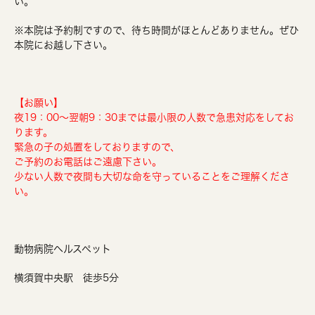
い。
※本院は予約制ですので、待ち時間がほとんどありません。ぜひ
本院にお越し下さい。
【お願い】
夜19：00～翌朝9：30までは最小限の人数で急患対応をしてお
ります。
緊急の子の処置をしておりますので、
ご予約のお電話はご遠慮下さい。
少ない人数で夜間も大切な命を守っていることをご理解くださ
い。
動物病院ヘルスペット
横須賀中央駅 徒歩5分