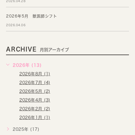
2026.04.28
2026年5月 獣医師シフト
2026.04.06
ARCHIVE
月別アーカイブ
2026年 (13)
2026年8月 (1)
2026年7月 (4)
2026年5月 (2)
2026年4月 (3)
2026年2月 (2)
2026年1月 (1)
2025年 (17)