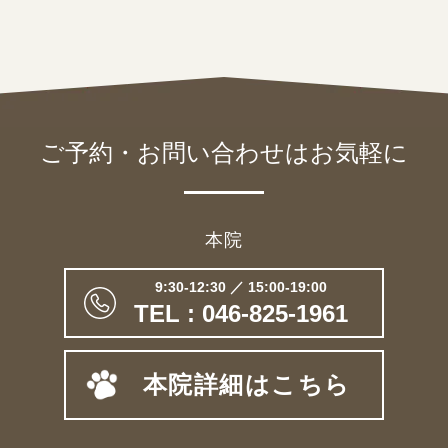
ご予約・お問い合わせは
お気軽に
本院
9:30-12:30 ／ 15:00-19:00
TEL : 046-825-1961
本院詳細はこちら