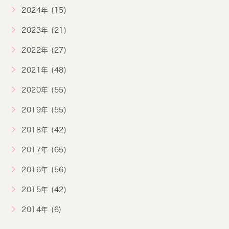
2024年 (15)
2023年 (21)
2022年 (27)
2021年 (48)
2020年 (55)
2019年 (55)
2018年 (42)
2017年 (65)
2016年 (56)
2015年 (42)
2014年 (6)