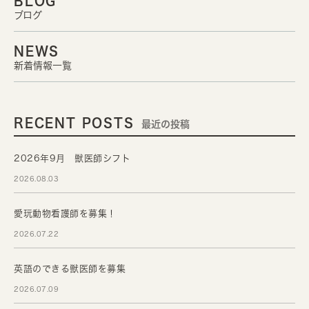
BLOG
ブログ
NEWS
新着情報一覧
RECENT POSTS
最近の投稿
2026年9月 獣医師シフト
2026.08.03
愛玩動物看護師を募集！
2026.07.22
英語のできる獣医師を募集
2026.07.09