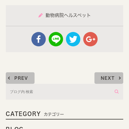
動物病院ヘルスペット
PREV
NEXT
CATEGORY
カテゴリー