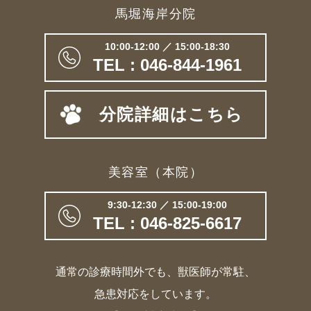
馬堀海岸分院
10:00-12:00 ／ 15:00-18:30
TEL : 046-844-1961
分院詳細はこちら
美容室（本院）
9:30-12:30 ／ 15:00-19:00
TEL : 046-825-6617
通常の診療時間外でも、獣医師が常駐、
急患対応をしています。