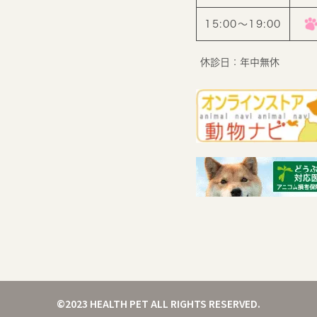
15:00〜19:00
休診日：年中無休
©2023 HEALTH PET ALL RIGHTS RESERVED.