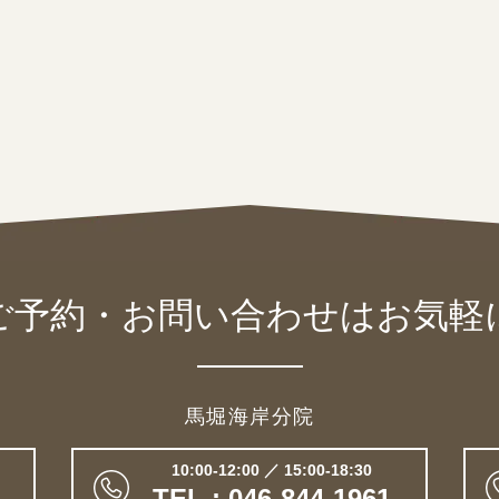
ご予約・お問い合わせは
お気軽
馬堀海岸分院
10:00-12:00 ／ 15:00-18:30
TEL : 046-844-1961