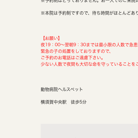
※予約制はとっておりません。お一人でのご来院
※本院は予約制ですので、待ち時間がほとんどあ
【お願い】
夜19：00～翌朝9：30までは最小限の人数で急
緊急の子の処置をしておりますので、
ご予約のお電話はご遠慮下さい。
少ない人数で夜間も大切な命を守っていることを
動物病院ヘルスペット
横須賀中央駅 徒歩5分