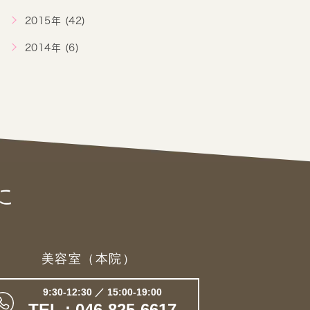
2015年 (42)
2014年 (6)
に
美容室（本院）
9:30-12:30 ／ 15:00-19:00
TEL : 046-825-6617