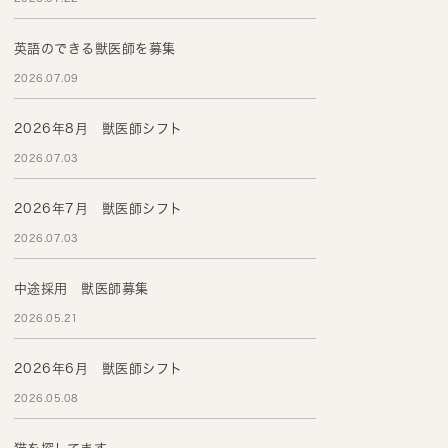
英語のできる獣医師を募集
2026.07.09
2026年8月 獣医師シフト
2026.07.03
2026年7月 獣医師シフト
2026.07.03
中途採用 獣医師募集
2026.05.21
2026年6月 獣医師シフト
2026.05.08