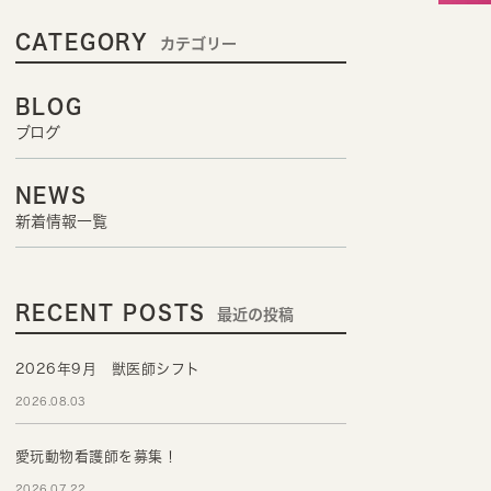
CATEGORY
カテゴリー
BLOG
ブログ
NEWS
新着情報一覧
RECENT POSTS
最近の投稿
2026年9月 獣医師シフト
2026.08.03
愛玩動物看護師を募集！
2026.07.22