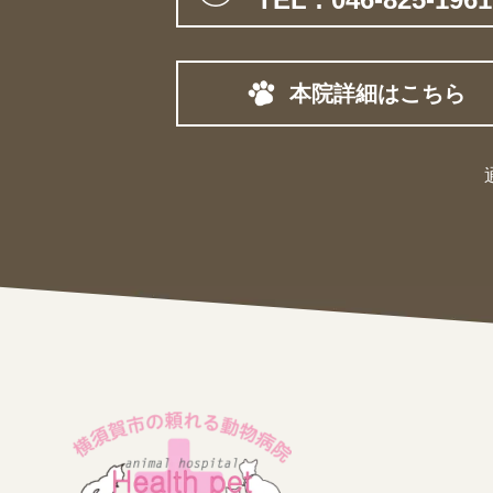
本院詳細はこちら