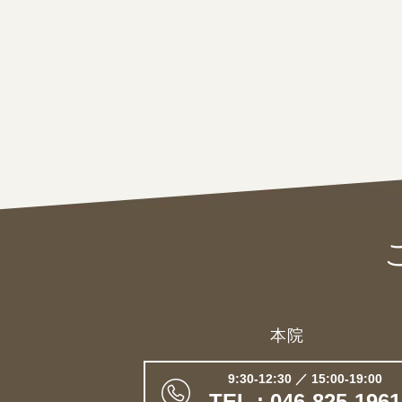
本院
9:30-12:30 ／ 15:00-19:00
TEL : 046-825-1961