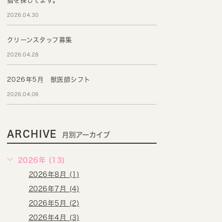
猫を探してます。
2026.04.30
クリーンスタッフ募集
2026.04.28
2026年5月 獣医師シフト
2026.04.06
ARCHIVE
月別アーカイブ
2026年 (13)
2026年8月 (1)
2026年7月 (4)
2026年5月 (2)
2026年4月 (3)