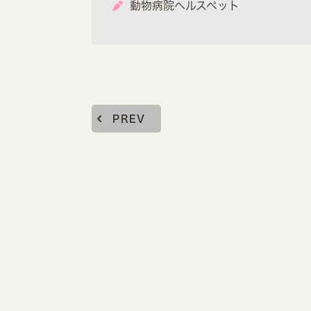
動物病院ヘルスペット
PREV