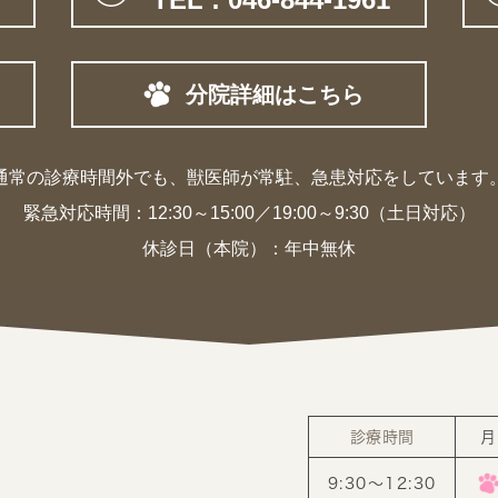
分院詳細はこちら
通常の診療時間外でも、獣医師が常駐、
急患対応をしています
緊急対応時間：
12:30～15:00／19:00～9:30（土日対応）
休診日（本院）：年中無休
診療時間
月
9:30〜12:30