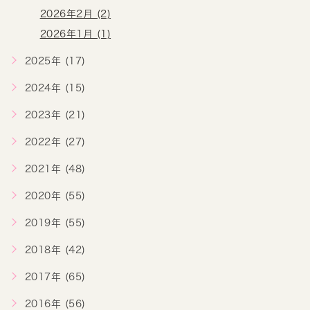
2026年2月 (2)
2026年1月 (1)
2025年 (17)
2024年 (15)
2023年 (21)
2022年 (27)
2021年 (48)
2020年 (55)
2019年 (55)
2018年 (42)
2017年 (65)
2016年 (56)