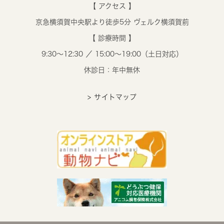
【 アクセス 】
京急横須賀中央駅より徒歩5分 ヴェルク横須賀前
【 診療時間 】
9:30～12:30 ／ 15:00～19:00（土日対応）
休診日：年中無休
> サイトマップ