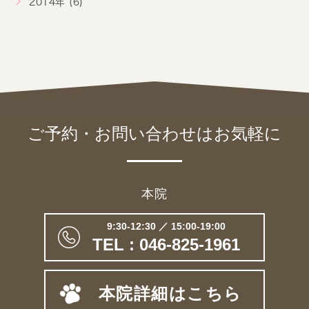
2014年 (6)
ご予約・お問い合わせは
お気軽に
本院
9:30-12:30 ／ 15:00-19:00
TEL : 046-825-1961
本院詳細はこちら