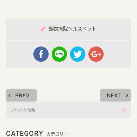
動物病院ヘルスペット
PREV
NEXT
CATEGORY
カテゴリー