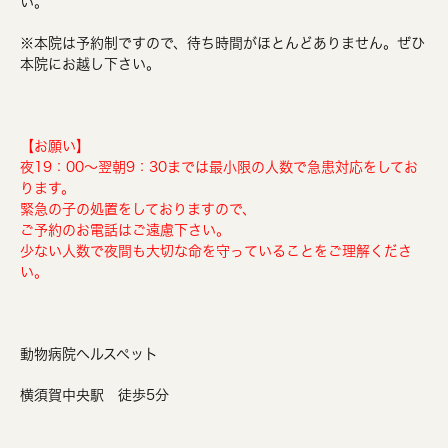
い。
※本院は予約制ですので、待ち時間がほとんどありません。ぜひ
本院にお越し下さい。
【お願い】
夜19：00～翌朝9：30までは最小限の人数で急患対応をしてお
ります。
緊急の子の処置をしておりますので、
ご予約のお電話はご遠慮下さい。
少ない人数で夜間も大切な命を守っていることをご理解くださ
い。
動物病院ヘルスペット
横須賀中央駅 徒歩5分