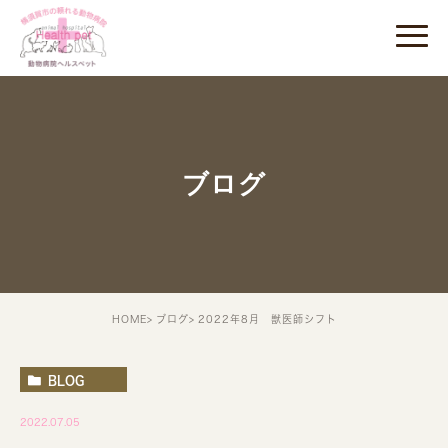
ブログ
HOME
ブログ
2022年8月 獣医師シフト
BLOG
2022.07.05