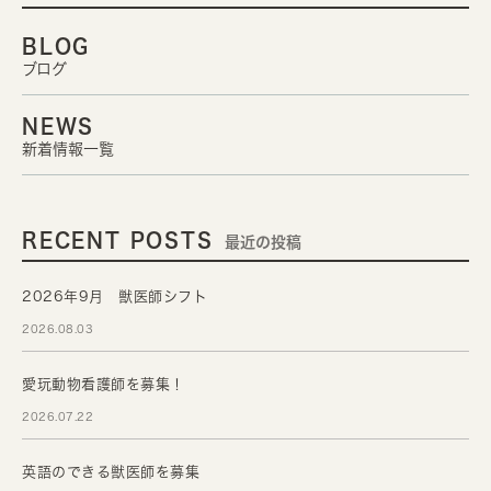
BLOG
ブログ
NEWS
新着情報一覧
RECENT POSTS
最近の投稿
2026年9月 獣医師シフト
2026.08.03
愛玩動物看護師を募集！
2026.07.22
英語のできる獣医師を募集