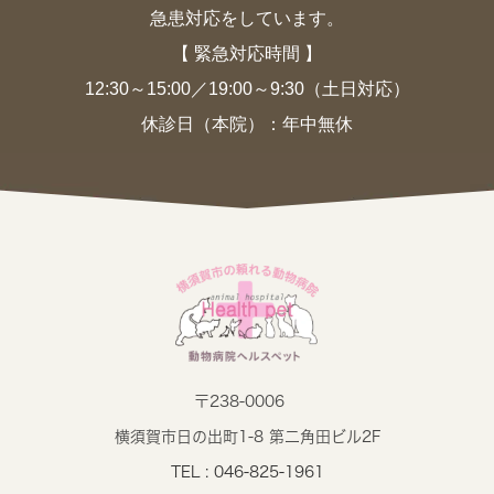
急患対応をしています。
【 緊急対応時間 】
12:30～15:00／19:00～9:30（土日対応）
休診日（本院）：年中無休
〒238-0006
横須賀市日の出町1-8 第二角田ビル2F
TEL : 046-825-1961