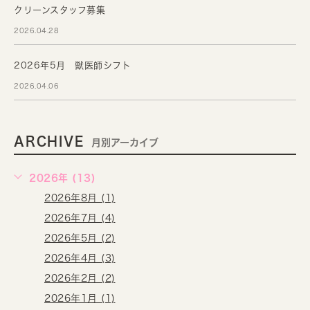
クリーンスタッフ募集
2026.04.28
2026年5月 獣医師シフト
2026.04.06
ARCHIVE
月別アーカイブ
2026年 (13)
2026年8月 (1)
2026年7月 (4)
2026年5月 (2)
2026年4月 (3)
2026年2月 (2)
2026年1月 (1)