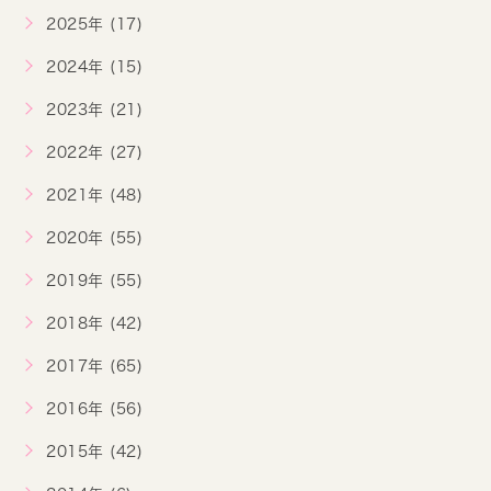
2025年 (17)
2024年 (15)
2023年 (21)
2022年 (27)
2021年 (48)
2020年 (55)
2019年 (55)
2018年 (42)
2017年 (65)
2016年 (56)
2015年 (42)