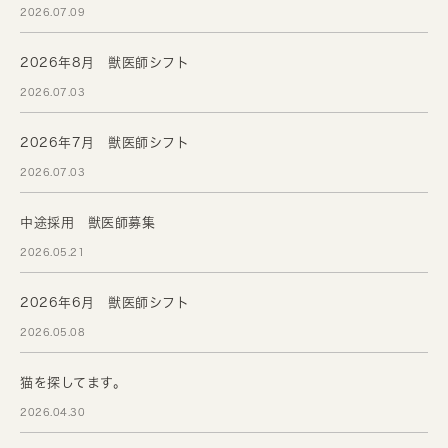
2026.07.09
2026年8月 獣医師シフト
2026.07.03
2026年7月 獣医師シフト
2026.07.03
中途採用 獣医師募集
2026.05.21
2026年6月 獣医師シフト
2026.05.08
猫を探してます。
2026.04.30