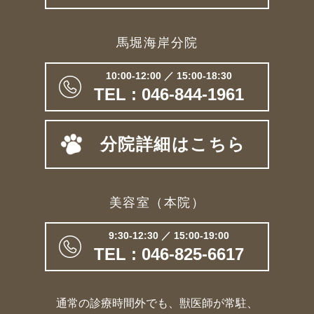
馬堀海岸分院
10:00-12:00 ／ 15:00-18:30
TEL : 046-844-1961
分院詳細はこちら
美容室（本院）
9:30-12:30 ／ 15:00-19:00
TEL : 046-825-6617
通常の診療時間外でも、獣医師が常駐、