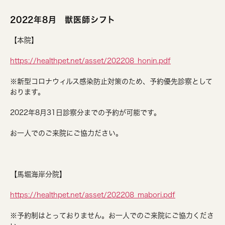
2022年8月 獣医師シフト
【本院】
https://healthpet.net/asset/202208_honin.pdf
※新型コロナウィルス感染防止対策のため、予約優先診察として
おります。
2022年8月31日診察分までの予約が可能です。
お一人でのご来院にご協力ださい。
【馬堀海岸分院】
https://healthpet.net/asset/202208_mabori.pdf
※予約制はとっておりません。お一人でのご来院にご協力くださ