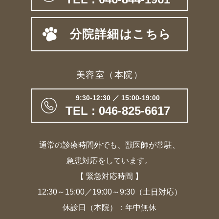
分院詳細はこちら
美容室（本院）
9:30-12:30 ／ 15:00-19:00
TEL : 046-825-6617
通常の診療時間外でも、獣医師が常駐、
急患対応をしています。
【 緊急対応時間 】
12:30～15:00／19:00～9:30（土日対応）
休診日（本院）：年中無休