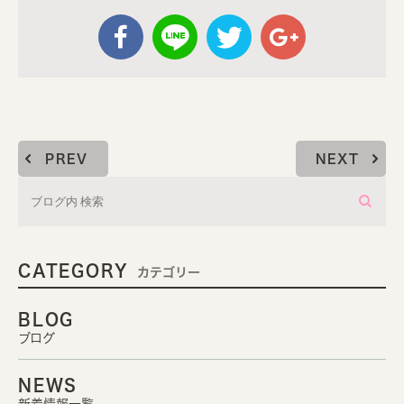
PREV
NEXT
CATEGORY
カテゴリー
BLOG
ブログ
NEWS