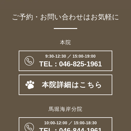
ご予約・お問い合わせは
お気軽に
本院
9:30-12:30 ／ 15:00-19:00
TEL : 046-825-1961
本院詳細はこちら
馬堀海岸分院
10:00-12:00 ／ 15:00-18:30
TEL : 046-844-1961