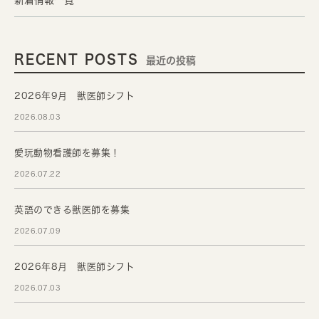
新着情報一覧
RECENT POSTS
最近の投稿
2026年9月 獣医師シフト
2026.08.03
愛玩動物看護師を募集！
2026.07.22
英語のできる獣医師を募集
2026.07.09
2026年8月 獣医師シフト
2026.07.03