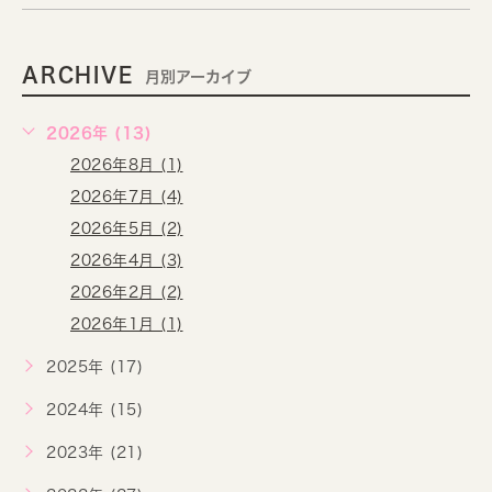
ARCHIVE
月別アーカイブ
2026年 (13)
2026年8月 (1)
2026年7月 (4)
2026年5月 (2)
2026年4月 (3)
2026年2月 (2)
2026年1月 (1)
2025年 (17)
2024年 (15)
2023年 (21)