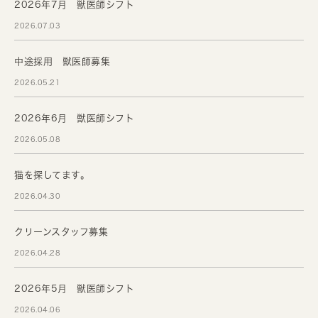
2026年7月 獣医師シフト
2026.07.03
中途採用 獣医師募集
2026.05.21
2026年6月 獣医師シフト
2026.05.08
猫を探してます。
2026.04.30
クリーンスタッフ募集
2026.04.28
2026年5月 獣医師シフト
2026.04.06