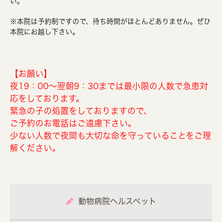
い。
※本院は予約制ですので、待ち時間がほとんどありません。ぜひ
本院にお越し下さい。
【お願い】
夜19：00～翌朝9：30までは最小限の人数で急患対
応をしております。
緊急の子の処置をしておりますので、
ご予約のお電話はご遠慮下さい。
少ない人数で夜間も大切な命を守っていることをご理
解ください。
動物病院ヘルスペット