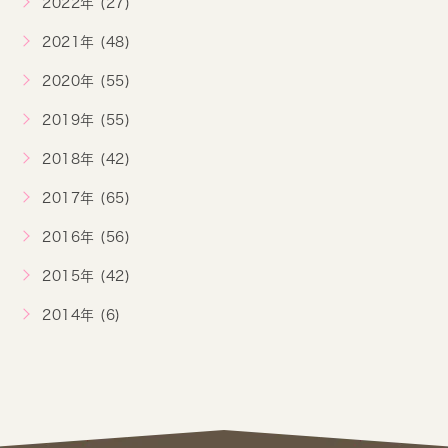
2022年 (27)
2021年 (48)
2020年 (55)
2019年 (55)
2018年 (42)
2017年 (65)
2016年 (56)
2015年 (42)
2014年 (6)