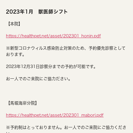
2023年1月 獣医師シフト
【本院】
https://healthpet.net/asset/202301_honin.pdf
※新型コロナウィルス感染防止対策のため、予約優先診察として
おります。
2023年12月31日診察分までの予約が可能です。
お一人でのご来院にご協力ださい。
【馬堀海岸分院】
https://healthpet.net/asset/202301_mabori.pdf
※予約制はとっておりません。お一人でのご来院にご協力くださ