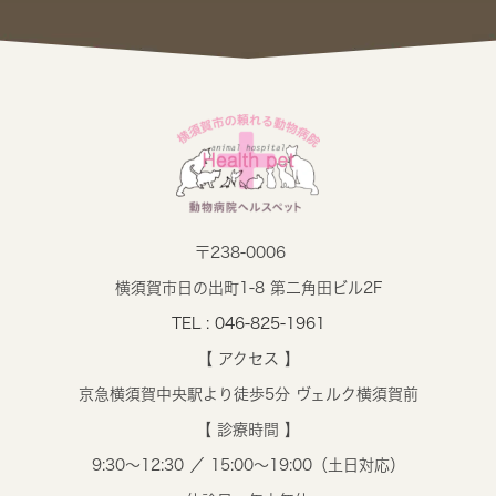
〒238-0006
横須賀市日の出町1-8 第二角田ビル2F
TEL : 046-825-1961
【 アクセス 】
京急横須賀中央駅より徒歩5分 ヴェルク横須賀前
【 診療時間 】
9:30～12:30 ／ 15:00～19:00（土日対応）