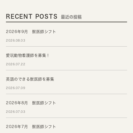
RECENT POSTS
最近の投稿
2026年9月 獣医師シフト
2026.08.03
愛玩動物看護師を募集！
2026.07.22
英語のできる獣医師を募集
2026.07.09
2026年8月 獣医師シフト
2026.07.03
2026年7月 獣医師シフト