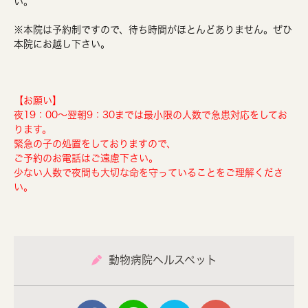
い。
※本院は予約制ですので、待ち時間がほとんどありません。ぜひ
本院にお越し下さい。
【お願い】
夜19：00～翌朝9：30までは最小限の人数で急患対応をしてお
ります。
緊急の子の処置をしておりますので、
ご予約のお電話はご遠慮下さい。
少ない人数で夜間も大切な命を守っていることをご理解くださ
い。
動物病院ヘルスペット