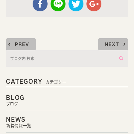
PREV
NEXT
CATEGORY
カテゴリー
BLOG
ブログ
NEWS
新着情報一覧