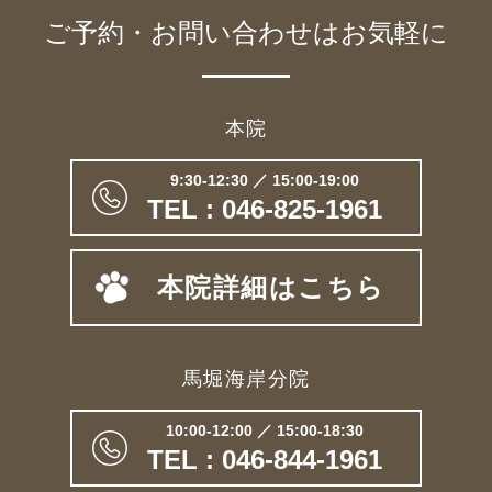
ご予約・お問い合わせは
お気軽に
本院
9:30-12:30 ／ 15:00-19:00
TEL : 046-825-1961
本院詳細はこちら
馬堀海岸分院
10:00-12:00 ／ 15:00-18:30
TEL : 046-844-1961