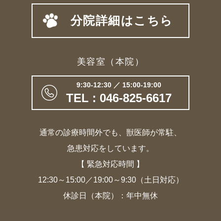
分院詳細はこちら
美容室（本院）
9:30-12:30 ／ 15:00-19:00
TEL : 046-825-6617
通常の診療時間外でも、獣医師が常駐、
急患対応をしています。
【 緊急対応時間 】
12:30～15:00／19:00～9:30（土日対応）
休診日（本院）：年中無休