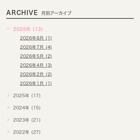
ARCHIVE
月別アーカイブ
2026年 (13)
2026年8月 (1)
2026年7月 (4)
2026年5月 (2)
2026年4月 (3)
2026年2月 (2)
2026年1月 (1)
2025年 (17)
2024年 (15)
2023年 (21)
2022年 (27)