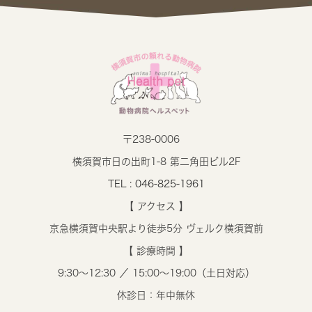
〒238-0006
横須賀市日の出町1-8 第二角田ビル2F
TEL : 046-825-1961
【 アクセス 】
京急横須賀中央駅より徒歩5分 ヴェルク横須賀前
【 診療時間 】
9:30～12:30 ／ 15:00～19:00（土日対応）
休診日：年中無休