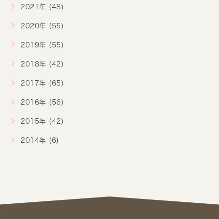
2021年 (48)
2020年 (55)
2019年 (55)
2018年 (42)
2017年 (65)
2016年 (56)
2015年 (42)
2014年 (6)