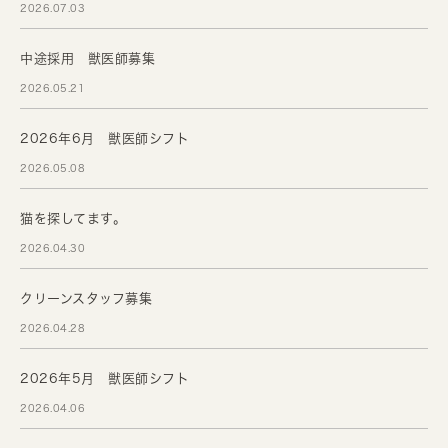
2026.07.03
中途採用 獣医師募集
2026.05.21
2026年6月 獣医師シフト
2026.05.08
猫を探してます。
2026.04.30
クリーンスタッフ募集
2026.04.28
2026年5月 獣医師シフト
2026.04.06