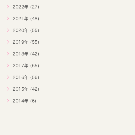
2022年 (27)
2021年 (48)
2020年 (55)
2019年 (55)
2018年 (42)
2017年 (65)
2016年 (56)
2015年 (42)
2014年 (6)