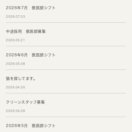
2026年7月 獣医師シフト
2026.07.03
中途採用 獣医師募集
2026.05.21
2026年6月 獣医師シフト
2026.05.08
猫を探してます。
2026.04.30
クリーンスタッフ募集
2026.04.28
2026年5月 獣医師シフト