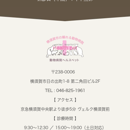
〒238-0006
横須賀市日の出町1-8 第二角田ビル2F
TEL : 046-825-1961
【 アクセス 】
京急横須賀中央駅より徒歩5分 ヴェルク横須賀前
【 診療時間 】
9:30～12:30 ／ 15:00～19:00（土日対応）