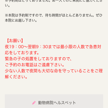
※予約制はとっておりません。お一人でのご来院にご協力くださ
い。
※本院は予約制ですので、待ち時間がほとんどありません。ぜひ
本院にお越し下さい。
【お願い】
夜19：00～翌朝9：30までは最小限の人数で急患対
応をしております。
緊急の子の処置をしておりますので、
ご予約のお電話はご遠慮下さい。
少ない人数で夜間も大切な命を守っていることをご理
解ください。
動物病院ヘルスペット