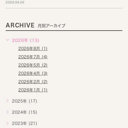
2026.04.06
ARCHIVE
月別アーカイブ
2026年 (13)
2026年8月 (1)
2026年7月 (4)
2026年5月 (2)
2026年4月 (3)
2026年2月 (2)
2026年1月 (1)
2025年 (17)
2024年 (15)
2023年 (21)