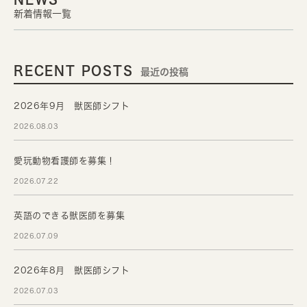
新着情報一覧
RECENT POSTS
最近の投稿
2026年9月 獣医師シフト
2026.08.03
愛玩動物看護師を募集！
2026.07.22
英語のできる獣医師を募集
2026.07.09
2026年8月 獣医師シフト
2026.07.03