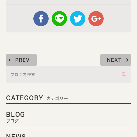
PREV
NEXT
CATEGORY
カテゴリー
BLOG
ブログ
NEWS