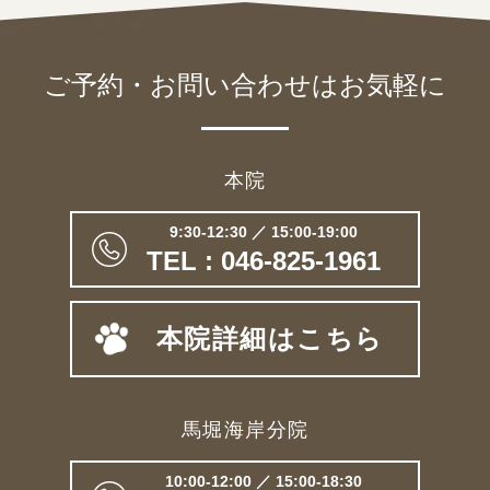
ご予約・お問い合わせは
お気軽に
本院
9:30-12:30 ／ 15:00-19:00
TEL : 046-825-1961
本院詳細はこちら
馬堀海岸分院
10:00-12:00 ／ 15:00-18:30