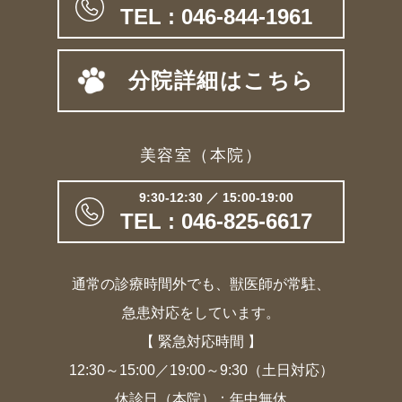
TEL : 046-844-1961
分院詳細はこちら
美容室（本院）
9:30-12:30 ／ 15:00-19:00
TEL : 046-825-6617
通常の診療時間外でも、獣医師が常駐、
急患対応をしています。
【 緊急対応時間 】
12:30～15:00／19:00～9:30（土日対応）
休診日（本院）：年中無休