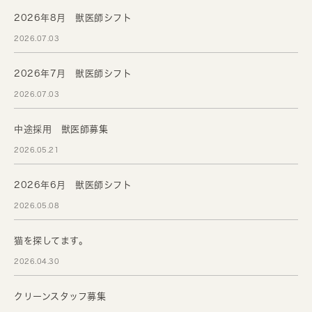
2026年8月 獣医師シフト
2026.07.03
2026年7月 獣医師シフト
2026.07.03
中途採用 獣医師募集
2026.05.21
2026年6月 獣医師シフト
2026.05.08
猫を探してます。
2026.04.30
クリーンスタッフ募集