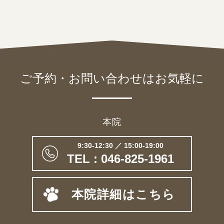
ご予約・お問い合わせは
お気軽に
本院
9:30-12:30 ／ 15:00-19:00
TEL : 046-825-1961
本院詳細はこちら