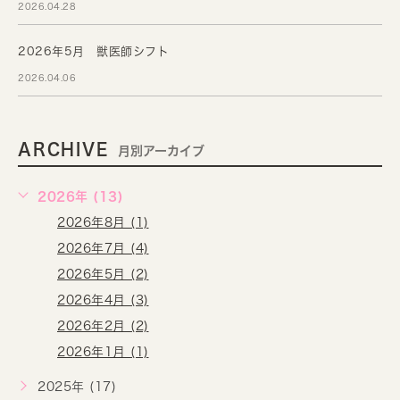
2026.04.28
2026年5月 獣医師シフト
2026.04.06
ARCHIVE
月別アーカイブ
2026年 (13)
2026年8月 (1)
2026年7月 (4)
2026年5月 (2)
2026年4月 (3)
2026年2月 (2)
2026年1月 (1)
2025年 (17)