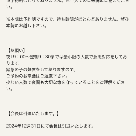
※予約制はとっておりません。お一人でのご来院にご協力くださ
い。
※本院は予約制ですので、待ち時間がほとんどありません。ぜひ
本院にお越し下さい。
【お願い】
夜19：00～翌朝9：30までは最小限の人数で急患対応をしてお
ります。
緊急の子の処置をしておりますので、
ご予約のお電話はご遠慮下さい。
少ない人数で夜間も大切な命を守っていることをご理解くださ
い。
【会長は引退いたします。】
2024年12月31日にて会長は引退いたします。