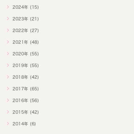
2024年 (15)
2023年 (21)
2022年 (27)
2021年 (48)
2020年 (55)
2019年 (55)
2018年 (42)
2017年 (65)
2016年 (56)
2015年 (42)
2014年 (6)