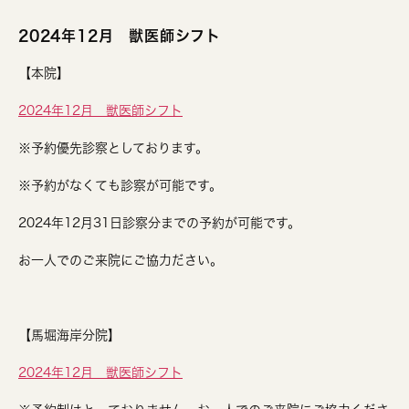
2024年12月 獣医師シフト
【本院】
2024年12月 獣医師シフト
※予約優先診察としております。
※予約がなくても診察が可能です。
2024年12月31日診察分までの予約が可能です。
お一人でのご来院にご協力ださい。
【馬堀海岸分院】
2024年12月 獣医師シフト