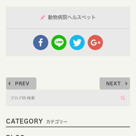
動物病院ヘルスペット
PREV
NEXT
CATEGORY
カテゴリー