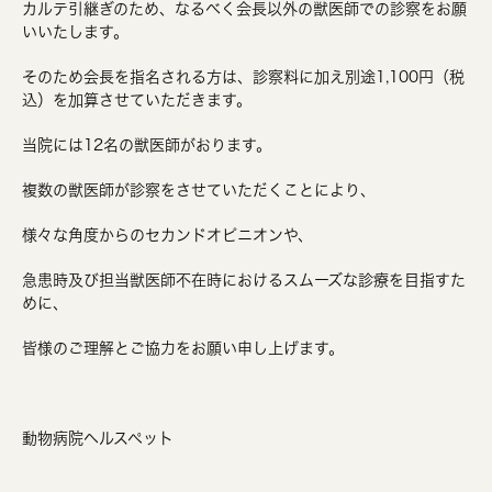
カルテ引継ぎのため、なるべく会長以外の獣医師での診察をお願
いいたします。
そのため会長を指名される方は、診察料に加え別途1,100円（税
込）を加算させていただきます。
当院には12名の獣医師がおります。
複数の獣医師が診察をさせていただくことにより、
様々な角度からのセカンドオピニオンや、
急患時及び担当獣医師不在時におけるスムーズな診療を目指すた
めに、
皆様のご理解とご協力をお願い申し上げます。
動物病院ヘルスペット