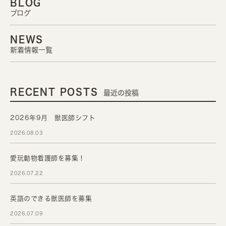
BLOG
ブログ
NEWS
新着情報一覧
RECENT POSTS
最近の投稿
2026年9月 獣医師シフト
2026.08.03
愛玩動物看護師を募集！
2026.07.22
英語のできる獣医師を募集
2026.07.09