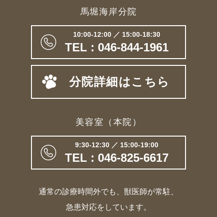
馬堀海岸分院
10:00-12:00 ／ 15:00-18:30
TEL : 046-844-1961
分院詳細はこちら
美容室（本院）
9:30-12:30 ／ 15:00-19:00
TEL : 046-825-6617
通常の診療時間外でも、獣医師が常駐、
急患対応をしています。