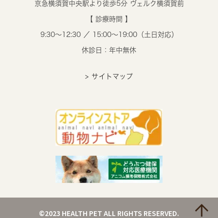
京急横須賀中央駅より徒歩5分 ヴェルク横須賀前
【 診療時間 】
9:30～12:30 ／ 15:00～19:00（土日対応）
休診日：年中無休
> サイトマップ
©2023 HEALTH PET ALL RIGHTS RESERVED.