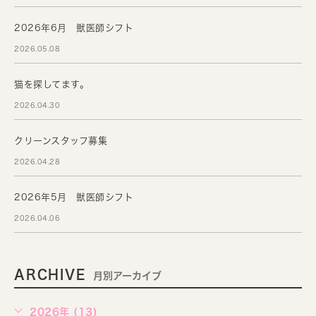
2026年6月 獣医師シフト
2026.05.08
猫を探してます。
2026.04.30
クリーンスタッフ募集
2026.04.28
2026年5月 獣医師シフト
2026.04.06
ARCHIVE
月別アーカイブ
2026年 (13)