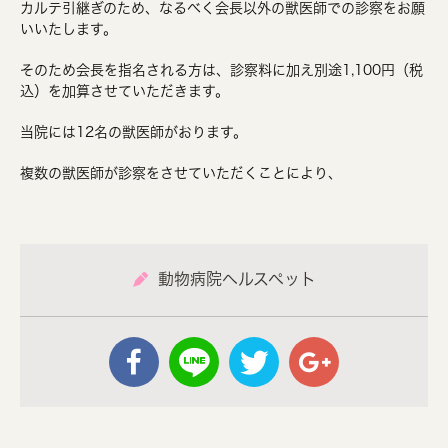
カルテ引継ぎのため、なるべく会長以外の獣医師での診察をお願
いいたします。
そのため会長を指名される方は、診察料に加え別途1,100円（税
込）を加算させていただきます。
当院には12名の獣医師がおります。
複数の獣医師が診察をさせていただくことにより、
動物病院ヘルスペット