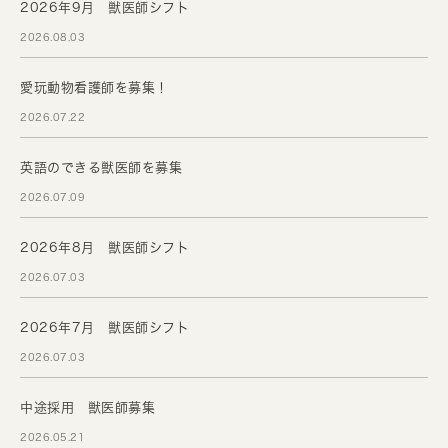
2026年9月 獣医師シフト
2026.08.03
愛玩動物看護師を募集！
2026.07.22
英語のできる獣医師を募集
2026.07.09
2026年8月 獣医師シフト
2026.07.03
2026年7月 獣医師シフト
2026.07.03
中途採用 獣医師募集
2026.05.21