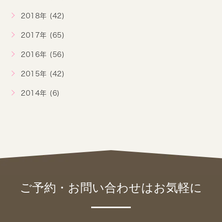
2018年 (42)
2017年 (65)
2016年 (56)
2015年 (42)
2014年 (6)
ご予約・お問い合わせは
お気軽に