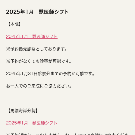
2025年1月 獣医師シフト
【本院】
2025年1月 獣医師シフト
※予約優先診察としております。
※予約がなくても診察が可能です。
2025年1月31日診察分までの予約が可能です。
お一人でのご来院にご協力ださい。
【馬堀海岸分院】
2025年1月 獣医師シフト