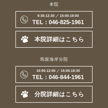
本院
9:30-12:30 ／ 15:00-19:00
TEL : 046-825-1961
本院詳細はこちら
馬堀海岸分院
10:00-12:00 ／ 15:00-18:30
TEL : 046-844-1961
分院詳細はこちら