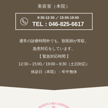
美容室（本院）
9:30-12:30 ／ 15:00-19:00
TEL : 046-825-6617
通常の診療時間外でも、獣医師が常駐、
急患対応をしています。
【 緊急対応時間 】
12:30～15:00／19:00～9:30（土日対応）
休診日（本院）：年中無休