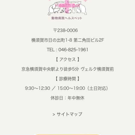
〒238-0006
横須賀市日の出町1-8 第二角田ビル2F
TEL : 046-825-1961
【 アクセス 】
京急横須賀中央駅より徒歩5分 ヴェルク横須賀前
【 診療時間 】
9:30～12:30 ／ 15:00～19:00（土日対応）
休診日：年中無休
> サイトマップ