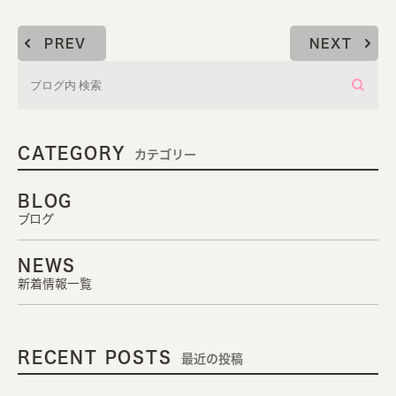
PREV
NEXT
CATEGORY
カテゴリー
BLOG
ブログ
NEWS
新着情報一覧
RECENT POSTS
最近の投稿