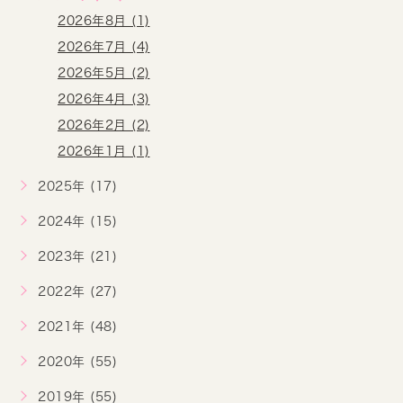
2026年8月 (1)
2026年7月 (4)
2026年5月 (2)
2026年4月 (3)
2026年2月 (2)
2026年1月 (1)
2025年 (17)
2024年 (15)
2023年 (21)
2022年 (27)
2021年 (48)
2020年 (55)
2019年 (55)