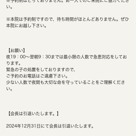
※予約制はとっておりません。お一人でのご来院にご協力くださ
い。
※本院は予約制ですので、待ち時間がほとんどありません。ぜひ
本院にお越し下さい。
【お願い】
夜19：00～翌朝9：30までは最小限の人数で急患対応をしてお
ります。
緊急の子の処置をしておりますので、
ご予約のお電話はご遠慮下さい。
少ない人数で夜間も大切な命を守っていることをご理解くださ
い。
【会長は引退いたします。】
2024年12月31日にて会長は引退いたします。