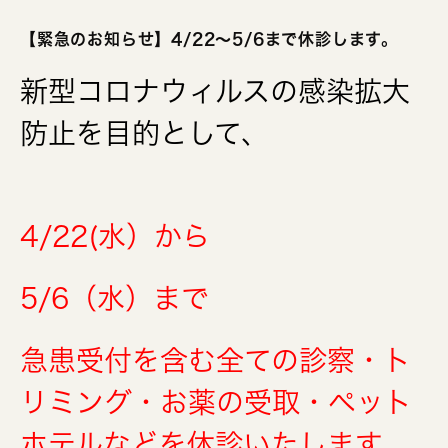
【緊急のお知らせ】4/22～5/6まで休診します。
新型コロナウィルスの感染拡大
防止を目的として、
4/22(水）から
5/6（水）まで
急患受付を含む全ての診察・ト
リミング・お薬の受取・ペット
ホテルなどを休診いたします。