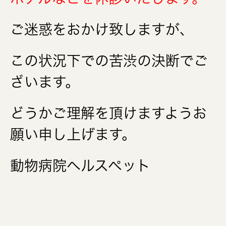
ご迷惑をおかけ致しますが、
この状況下での苦渋の決断でご
ざいます。
どうかご理解を頂けますようお
願い申し上げます。
動物病院ヘルスペット