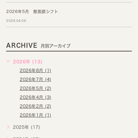
2026年5月 獣医師シフト
2026.04.06
ARCHIVE
月別アーカイブ
2026年 (13)
2026年8月 (1)
2026年7月 (4)
2026年5月 (2)
2026年4月 (3)
2026年2月 (2)
2026年1月 (1)
2025年 (17)