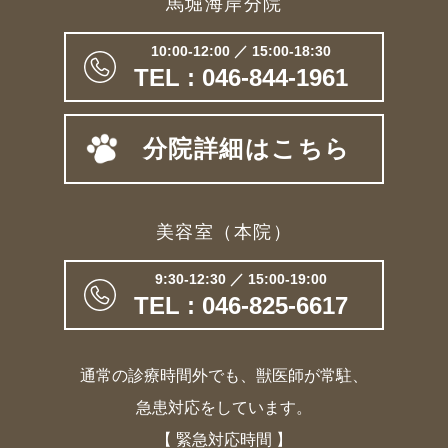
馬堀海岸分院
10:00-12:00 ／ 15:00-18:30
TEL : 046-844-1961
分院詳細はこちら
美容室（本院）
9:30-12:30 ／ 15:00-19:00
TEL : 046-825-6617
通常の診療時間外でも、獣医師が常駐、
急患対応をしています。
【 緊急対応時間 】