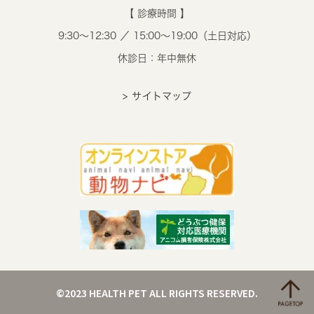
【 診療時間 】
9:30～12:30 ／ 15:00～19:00（土日対応）
休診日：年中無休
> サイトマップ
©2023 HEALTH PET ALL RIGHTS RESERVED.