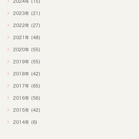
2024年 (15)
2023年 (21)
2022年 (27)
2021年 (48)
2020年 (55)
2019年 (55)
2018年 (42)
2017年 (65)
2016年 (56)
2015年 (42)
2014年 (6)