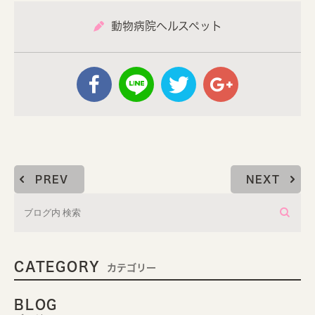
動物病院ヘルスペット
PREV
NEXT
CATEGORY
カテゴリー
BLOG