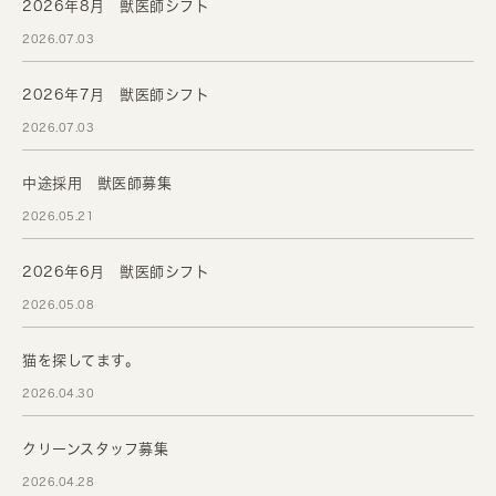
2026年8月 獣医師シフト
2026.07.03
2026年7月 獣医師シフト
2026.07.03
中途採用 獣医師募集
2026.05.21
2026年6月 獣医師シフト
2026.05.08
猫を探してます。
2026.04.30
クリーンスタッフ募集
2026.04.28