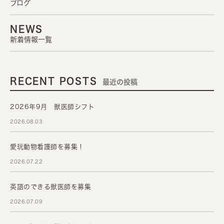
ブログ
NEWS
新着情報一覧
RECENT POSTS
最近の投稿
2026年9月 獣医師シフト
2026.08.03
愛玩動物看護師を募集！
2026.07.22
英語のできる獣医師を募集
2026.07.09