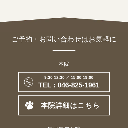
ご予約・お問い合わせは
お気軽に
本院
9:30-12:30 ／ 15:00-19:00
TEL : 046-825-1961
本院詳細はこちら