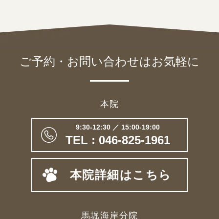
ご予約・お問い合わせは
お気軽に
本院
9:30-12:30 ／ 15:00-19:00
TEL : 046-825-1961
本院詳細はこちら
馬堀海岸分院