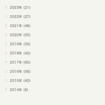
2023年 (21)
2022年 (27)
2021年 (48)
2020年 (55)
2019年 (55)
2018年 (42)
2017年 (65)
2016年 (56)
2015年 (42)
2014年 (6)