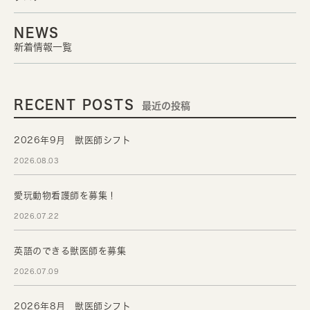
NEWS
新着情報一覧
RECENT POSTS
最近の投稿
2026年9月 獣医師シフト
2026.08.03
愛玩動物看護師を募集！
2026.07.22
英語のできる獣医師を募集
2026.07.09
2026年8月 獣医師シフト