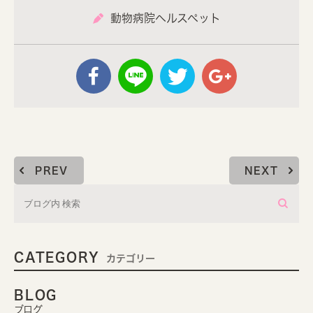
動物病院ヘルスペット
PREV
NEXT
CATEGORY
カテゴリー
BLOG
ブログ