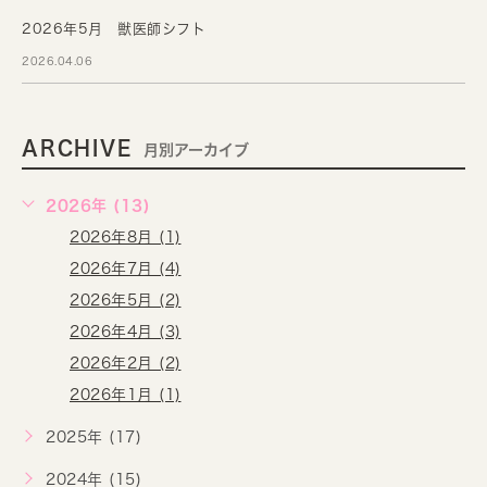
2026年5月 獣医師シフト
2026.04.06
ARCHIVE
月別アーカイブ
2026年 (13)
2026年8月 (1)
2026年7月 (4)
2026年5月 (2)
2026年4月 (3)
2026年2月 (2)
2026年1月 (1)
2025年 (17)
2024年 (15)