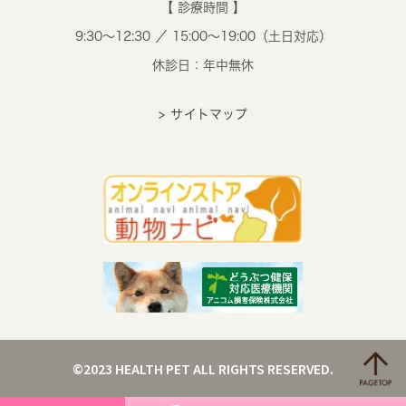
【 診療時間 】
9:30～12:30 ／ 15:00～19:00（土日対応）
休診日：年中無休
> サイトマップ
©2023 HEALTH PET ALL RIGHTS RESERVED.