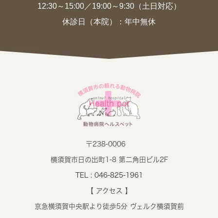
12:30～15:00／19:00～9:30（土日対応）
休診日（本院）：年中無休
〒238-0006
横須賀市日の出町1-8 第二角田ビル2F
TEL : 046-825-1961
【 アクセス 】
京急横須賀中央駅より徒歩5分 ヴェルク横須賀前