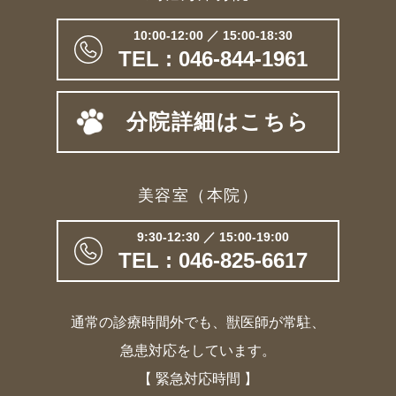
10:00-12:00 ／ 15:00-18:30
TEL : 046-844-1961
分院詳細はこちら
美容室（本院）
9:30-12:30 ／ 15:00-19:00
TEL : 046-825-6617
通常の診療時間外でも、獣医師が常駐、
急患対応をしています。
【 緊急対応時間 】