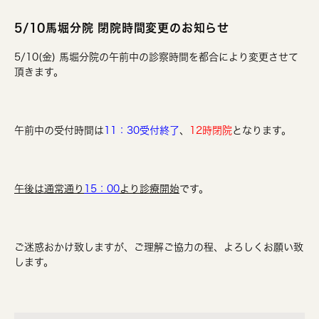
5/10馬堀分院 閉院時間変更のお知らせ
5/10(金) 馬堀分院の午前中の診察時間を都合により変更させて
頂きます。
午前中の受付時間は
11：30受付終了
、
12時閉院
となります。
午後は通常通り
15：00
より診療開始
です。
ご迷惑おかけ致しますが、ご理解ご協力の程、よろしくお願い致
します。