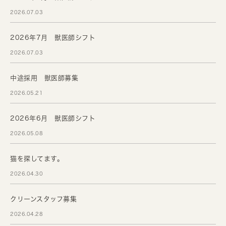
2026.07.03
2026年7月 獣医師シフト
2026.07.03
中途採用 獣医師募集
2026.05.21
2026年6月 獣医師シフト
2026.05.08
猫を探してます。
2026.04.30
クリーンスタッフ募集
2026.04.28