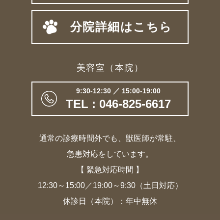
分院詳細はこちら
美容室（本院）
9:30-12:30 ／ 15:00-19:00
TEL : 046-825-6617
通常の診療時間外でも、獣医師が常駐、
急患対応をしています。
【 緊急対応時間 】
12:30～15:00／19:00～9:30（土日対応）
休診日（本院）：年中無休