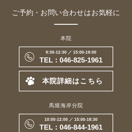
ご予約・お問い合わせは
お気軽に
本院
9:30-12:30 ／ 15:00-19:00
TEL : 046-825-1961
本院詳細はこちら
馬堀海岸分院
10:00-12:00 ／ 15:00-18:30
TEL : 046-844-1961