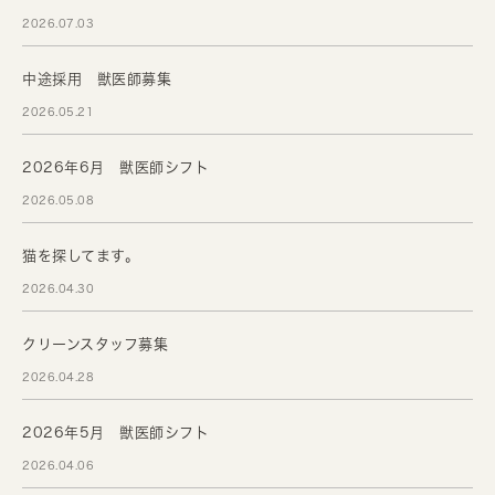
2026.07.03
中途採用 獣医師募集
2026.05.21
2026年6月 獣医師シフト
2026.05.08
猫を探してます。
2026.04.30
クリーンスタッフ募集
2026.04.28
2026年5月 獣医師シフト
2026.04.06