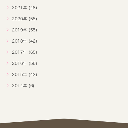
2021年 (48)
2020年 (55)
2019年 (55)
2018年 (42)
2017年 (65)
2016年 (56)
2015年 (42)
2014年 (6)