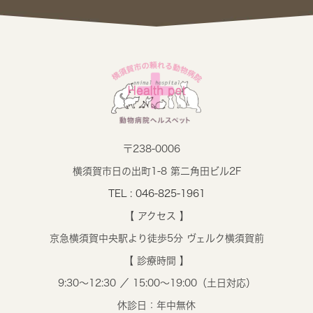
〒238-0006
横須賀市日の出町1-8 第二角田ビル2F
TEL : 046-825-1961
【 アクセス 】
京急横須賀中央駅より徒歩5分 ヴェルク横須賀前
【 診療時間 】
9:30～12:30 ／ 15:00～19:00（土日対応）
休診日：年中無休