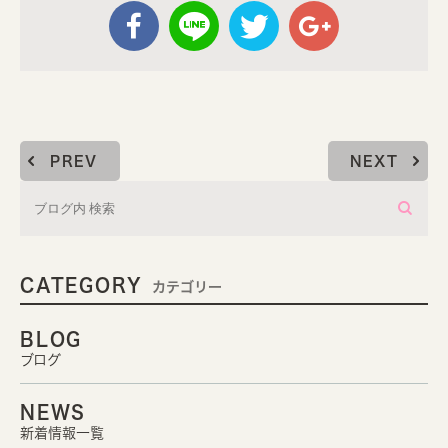
PREV
NEXT
CATEGORY
カテゴリー
BLOG
ブログ
NEWS
新着情報一覧