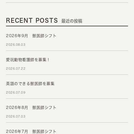
RECENT POSTS
最近の投稿
2026年9月 獣医師シフト
2026.08.03
愛玩動物看護師を募集！
2026.07.22
英語のできる獣医師を募集
2026.07.09
2026年8月 獣医師シフト
2026.07.03
2026年7月 獣医師シフト