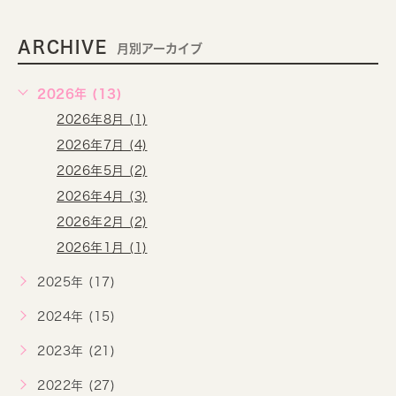
ARCHIVE
月別アーカイブ
2026年 (13)
2026年8月 (1)
2026年7月 (4)
2026年5月 (2)
2026年4月 (3)
2026年2月 (2)
2026年1月 (1)
2025年 (17)
2024年 (15)
2023年 (21)
2022年 (27)