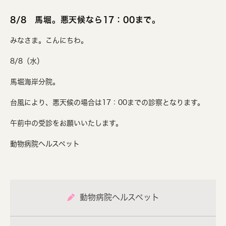
8/8 馬堀。悪天候なら17：00まで。
みなさま。こんにちわ。
8/8（水）
馬堀海岸分院。
台風により、悪天候の場合は17：00までの診察となります。
午前中の受診をお願いいたします。
動物病院ヘルスペット
動物病院ヘルスペット