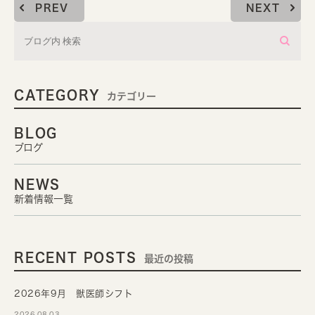
PREV
NEXT
CATEGORY
カテゴリー
BLOG
ブログ
NEWS
新着情報一覧
RECENT POSTS
最近の投稿
2026年9月 獣医師シフト
2026.08.03