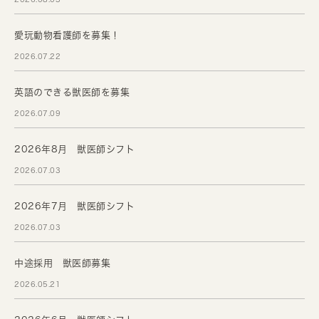
愛玩動物看護師を募集！
2026.07.22
英語のできる獣医師を募集
2026.07.09
2026年8月 獣医師シフト
2026.07.03
2026年7月 獣医師シフト
2026.07.03
中途採用 獣医師募集
2026.05.21