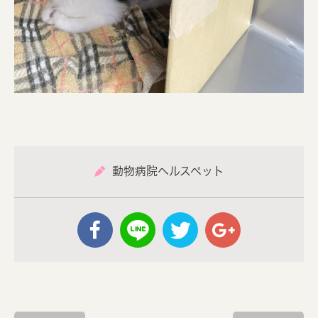
動物病院ヘルスペット