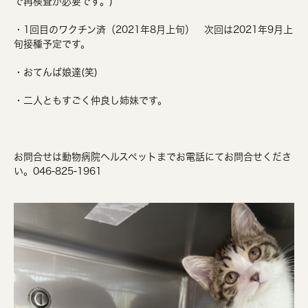
で再検査が必要です。)
・1回目のワクチン済（2021年8月上旬） 次回は2021年9月上
旬接種予定です。
・おてんば娘達(笑)
・二人ともすごく仲良し姉妹です。
お問合せは動物病院ヘルスペットまでお電話にてお問合せくださ
い。046-825-1961