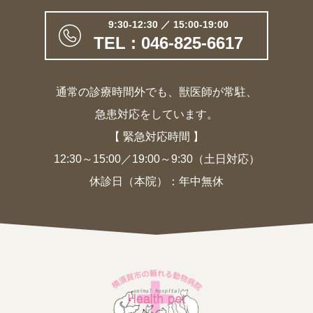
9:30-12:30 ／ 15:00-19:00
TEL : 046-825-6617
通常の診療時間外でも、獣医師が常駐、
急患対応をしています。
【 緊急対応時間 】
12:30～15:00／19:00～9:30（土日対応）
休診日（本院）：年中無休