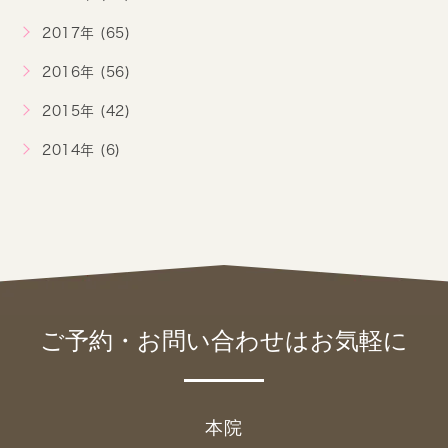
2017年 (65)
2016年 (56)
2015年 (42)
2014年 (6)
ご予約・お問い合わせは
お気軽に
本院