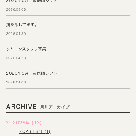
2026年6月 獣医師シフト
2026.05.08
猫を探してます。
2026.04.30
クリーンスタッフ募集
2026.04.28
2026年5月 獣医師シフト
2026.04.06
ARCHIVE
月別アーカイブ
2026年 (13)
2026年8月 (1)