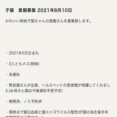
子猫 里親募集 2021年8月10日
かわいい姉妹子猫ちゃんの里親さんを募集致します。
・2021年5月生まれ
・2人ともメス(姉妹)
・未避妊
・野良猫さんが出産、ヘルスペットの患者様が保護してくれまし
た(お母さん猫は今後避妊手術予定)
・検便済、ノミ予防済
・現時点で猫白血病と猫エイズウイルス陰性(仔猫の為生後半年