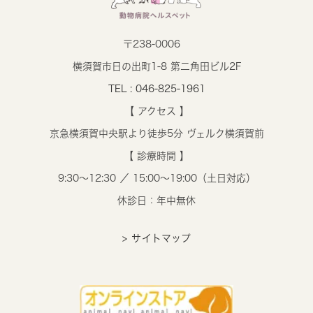
〒238-0006
横須賀市日の出町1-8 第二角田ビル2F
TEL : 046-825-1961
【 アクセス 】
京急横須賀中央駅より徒歩5分 ヴェルク横須賀前
【 診療時間 】
9:30～12:30 ／ 15:00～19:00（土日対応）
休診日：年中無休
> サイトマップ