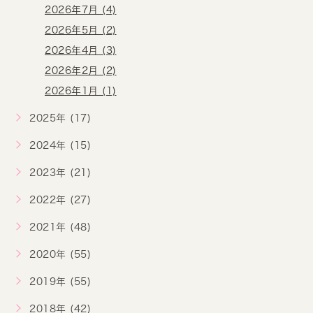
2026年7月 (4)
2026年5月 (2)
2026年4月 (3)
2026年2月 (2)
2026年1月 (1)
2025年 (17)
2024年 (15)
2023年 (21)
2022年 (27)
2021年 (48)
2020年 (55)
2019年 (55)
2018年 (42)