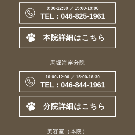
9:30-12:30 ／ 15:00-19:00
TEL : 046-825-1961
本院詳細はこちら
馬堀海岸分院
10:00-12:00 ／ 15:00-18:30
TEL : 046-844-1961
分院詳細はこちら
美容室（本院）