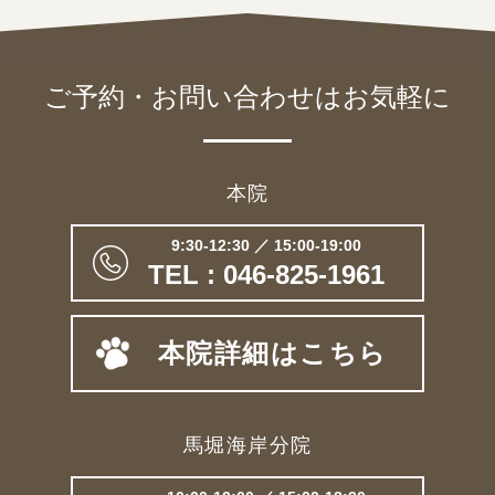
ご予約・お問い合わせは
お気軽に
本院
9:30-12:30 ／ 15:00-19:00
TEL : 046-825-1961
本院詳細はこちら
馬堀海岸分院