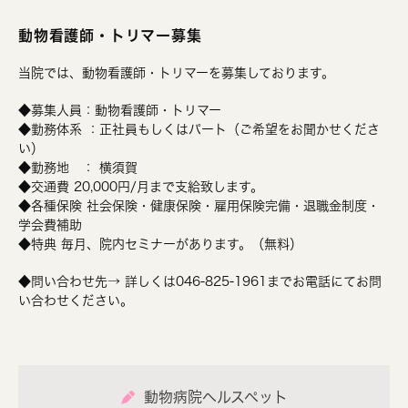
動物看護師・トリマー募集
当院では、動物看護師・トリマーを募集しております。
◆募集人員：動物看護師・トリマー
◆勤務体系 ：正社員もしくはパート（ご希望をお聞かせくださ
い）
◆勤務地 ： 横須賀
◆交通費 20,000円/月まで支給致します。
◆各種保険 社会保険・健康保険・雇用保険完備・退職金制度・
学会費補助
◆特典 毎月、院内セミナーがあります。（無料）
◆問い合わせ先→ 詳しくは046-825-1961までお電話にてお問
い合わせください。
動物病院ヘルスペット