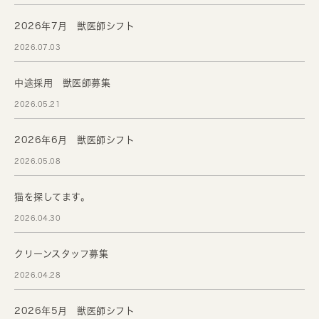
2026年7月 獣医師シフト
2026.07.03
中途採用 獣医師募集
2026.05.21
2026年6月 獣医師シフト
2026.05.08
猫を探してます。
2026.04.30
クリーンスタッフ募集
2026.04.28
2026年5月 獣医師シフト