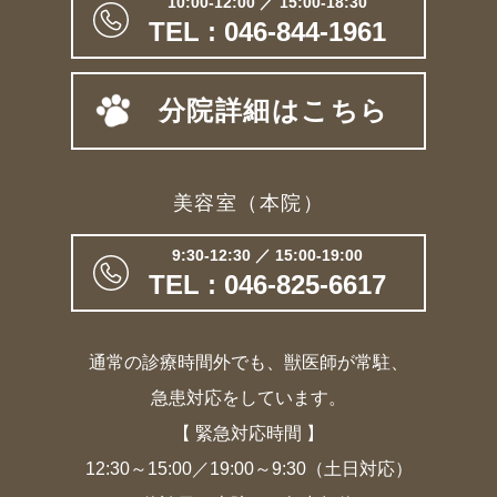
10:00-12:00 ／ 15:00-18:30
TEL : 046-844-1961
分院詳細はこちら
美容室（本院）
9:30-12:30 ／ 15:00-19:00
TEL : 046-825-6617
通常の診療時間外でも、獣医師が常駐、
急患対応をしています。
【 緊急対応時間 】
12:30～15:00／19:00～9:30（土日対応）