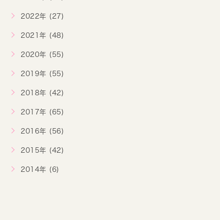
2022年 (27)
2021年 (48)
2020年 (55)
2019年 (55)
2018年 (42)
2017年 (65)
2016年 (56)
2015年 (42)
2014年 (6)