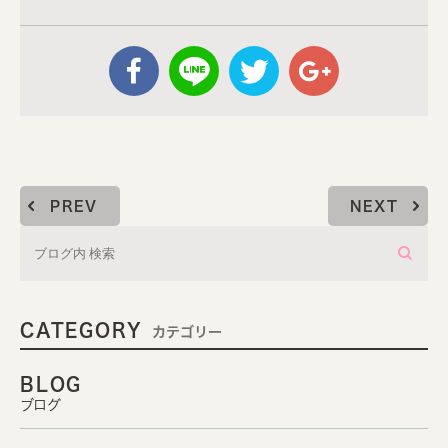
PREV
NEXT
CATEGORY
カテゴリー
BLOG
ブログ