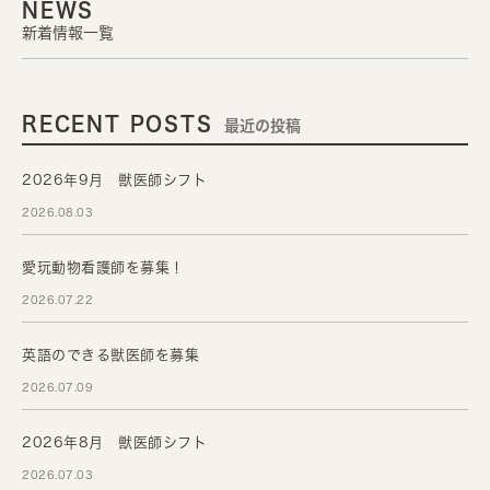
NEWS
新着情報一覧
RECENT POSTS
最近の投稿
2026年9月 獣医師シフト
2026.08.03
愛玩動物看護師を募集！
2026.07.22
英語のできる獣医師を募集
2026.07.09
2026年8月 獣医師シフト
2026.07.03