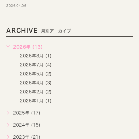
2026.04.06
ARCHIVE
月別アーカイブ
2026年 (13)
2026年8月 (1)
2026年7月 (4)
2026年5月 (2)
2026年4月 (3)
2026年2月 (2)
2026年1月 (1)
2025年 (17)
2024年 (15)
2023年 (21)