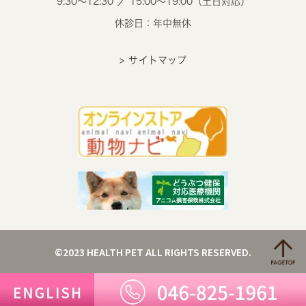
9:30～12:30 ／ 15:00～19:00（土日対応）
休診日：年中無休
> サイトマップ
©2023 HEALTH PET ALL RIGHTS RESERVED.