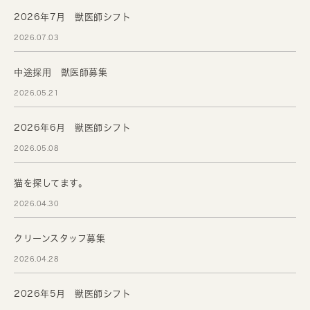
2026年7月 獣医師シフト
2026.07.03
中途採用 獣医師募集
2026.05.21
2026年6月 獣医師シフト
2026.05.08
猫を探してます。
2026.04.30
クリーンスタッフ募集
2026.04.28
2026年5月 獣医師シフト