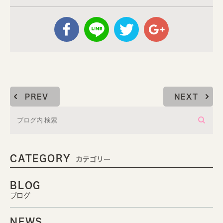
PREV
NEXT
CATEGORY
カテゴリー
BLOG
ブログ
NEWS