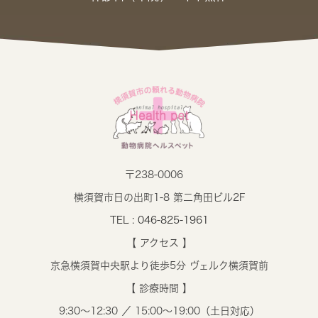
〒238-0006
横須賀市日の出町1-8 第二角田ビル2F
TEL : 046-825-1961
【 アクセス 】
京急横須賀中央駅より徒歩5分 ヴェルク横須賀前
【 診療時間 】
9:30～12:30 ／ 15:00～19:00（土日対応）