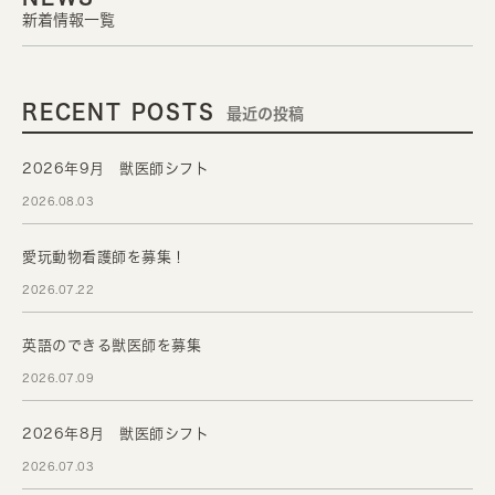
新着情報一覧
RECENT POSTS
最近の投稿
2026年9月 獣医師シフト
2026.08.03
愛玩動物看護師を募集！
2026.07.22
英語のできる獣医師を募集
2026.07.09
2026年8月 獣医師シフト
2026.07.03