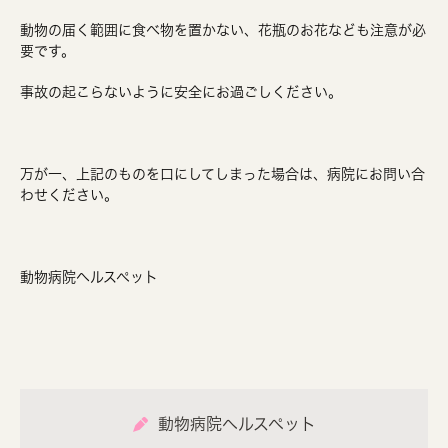
動物の届く範囲に食べ物を置かない、花瓶のお花なども注意が必
要です。
事故の起こらないように安全にお過ごしください。
万が一、上記のものを口にしてしまった場合は、病院にお問い合
わせください。
動物病院ヘルスペット
動物病院ヘルスペット