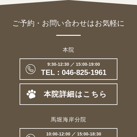
ご予約・お問い合わせは
お気軽に
本院
9:30-12:30 ／ 15:00-19:00
TEL : 046-825-1961
本院詳細はこちら
馬堀海岸分院
10:00-12:00 ／ 15:00-18:30