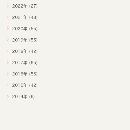
2022年 (27)
2021年 (48)
2020年 (55)
2019年 (55)
2018年 (42)
2017年 (65)
2016年 (56)
2015年 (42)
2014年 (6)