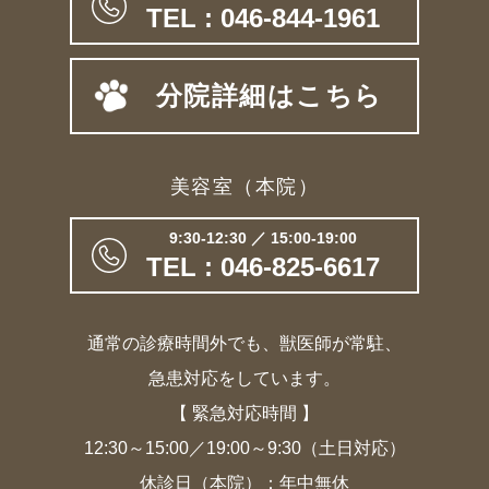
TEL : 046-844-1961
分院詳細はこちら
美容室（本院）
9:30-12:30 ／ 15:00-19:00
TEL : 046-825-6617
通常の診療時間外でも、獣医師が常駐、
急患対応をしています。
【 緊急対応時間 】
12:30～15:00／19:00～9:30（土日対応）
休診日（本院）：年中無休