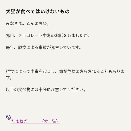
犬猫が食べてはいけないもの
みなさま。こんにちわ。
先日、チョコレート中毒のお話をしましたが、
毎年、誤食による事故が発生しています。
誤食によって中毒を起こし、命が危険にさらされることもありま
す。
以下の食べ物には十分に注意してください。
たまねぎ （犬・猫）