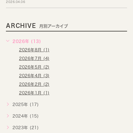
2026.04.06
ARCHIVE
月別アーカイブ
2026年 (13)
2026年8月 (1)
2026年7月 (4)
2026年5月 (2)
2026年4月 (3)
2026年2月 (2)
2026年1月 (1)
2025年 (17)
2024年 (15)
2023年 (21)