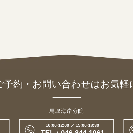
ご予約・お問い合わせは
お気軽
馬堀海岸分院
10:00-12:00 ／ 15:00-18:30
TEL : 046-844-1961