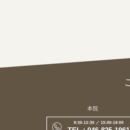
本院
9:30-12:30 ／ 15:00-19:00
TEL : 046-825-1961