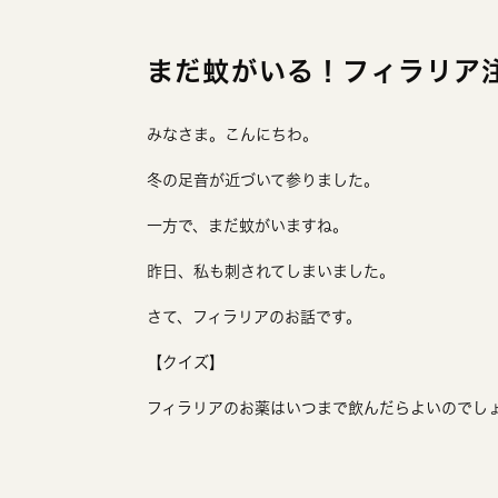
まだ蚊がいる！フィラリア
みなさま。こんにちわ。
冬の足音が近づいて参りました。
一方で、まだ蚊がいますね。
昨日、私も刺されてしまいました。
さて、フィラリアのお話です。
【クイズ】
フィラリアのお薬はいつまで飲んだらよいのでし