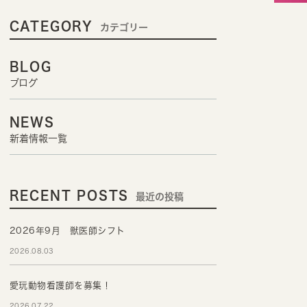
CATEGORY
カテゴリー
BLOG
ブログ
NEWS
新着情報一覧
RECENT POSTS
最近の投稿
2026年9月 獣医師シフト
2026.08.03
愛玩動物看護師を募集！
2026.07.22