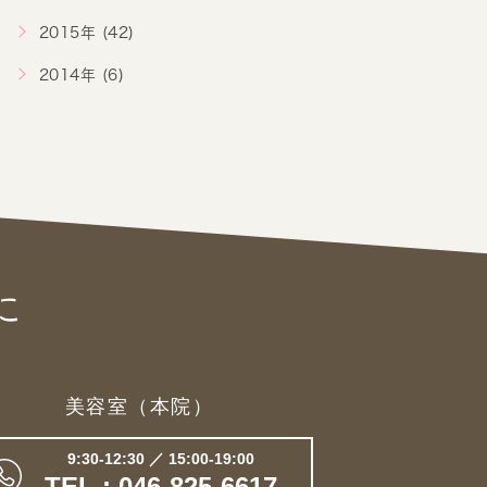
2015年 (42)
2014年 (6)
に
美容室（本院）
9:30-12:30 ／ 15:00-19:00
TEL : 046-825-6617