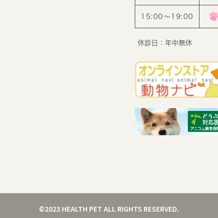
15:00〜19:00
休診日：年中無休
©2023 HEALTH PET ALL RIGHTS RESERVED.