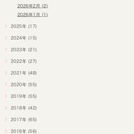
2026年2月 (2)
2026年1月 (1)
2025年 (17)
2024年 (15)
2023年 (21)
2022年 (27)
2021年 (48)
2020年 (55)
2019年 (55)
2018年 (42)
2017年 (65)
2016年 (56)