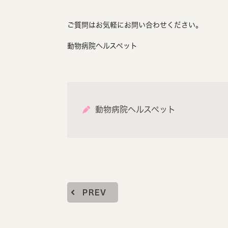
ご質問はお気軽にお問い合わせください。
動物病院ヘルスペット
動物病院ヘルスペット
PREV