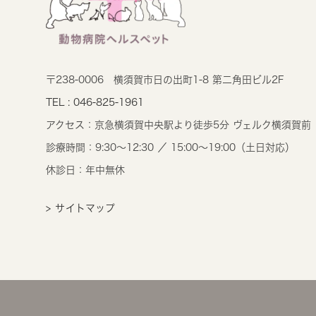
〒238-0006
横須賀市日の出町1-8 第二角田ビル2F
TEL : 046-825-1961
アクセス：
京急横須賀中央駅より徒歩5分 ヴェルク横須賀前
診療時間：
9:30～12:30 ／ 15:00～19:00（土日対応）
休診日：年中無休
> サイトマップ