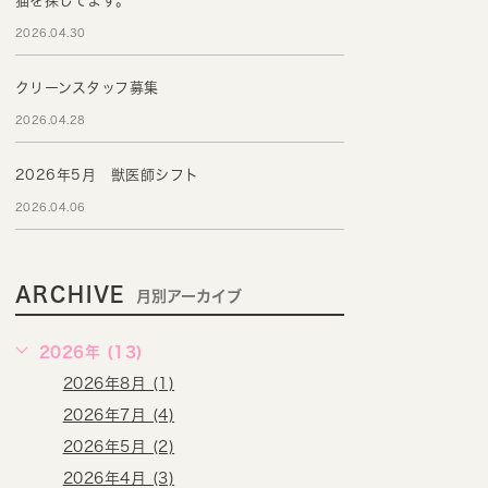
猫を探してます。
2026.04.30
クリーンスタッフ募集
2026.04.28
2026年5月 獣医師シフト
2026.04.06
ARCHIVE
月別アーカイブ
2026年 (13)
2026年8月 (1)
2026年7月 (4)
2026年5月 (2)
2026年4月 (3)