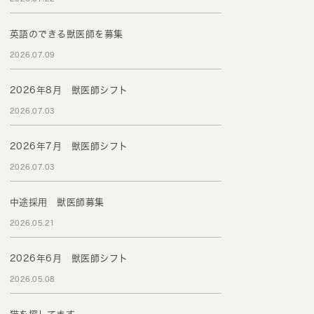
英語のできる獣医師を募集
2026.07.09
2026年8月 獣医師シフト
2026.07.03
2026年7月 獣医師シフト
2026.07.03
中途採用 獣医師募集
2026.05.21
2026年6月 獣医師シフト
2026.05.08