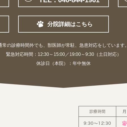
分院詳細はこちら
通常の診療時間外でも、獣医師が常駐、
急患対応をしています
緊急対応時間：
12:30～15:00／19:00～9:30（土日対応）
休診日（本院）：年中無休
診療時間
月
9:30〜12:30