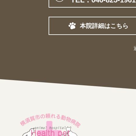
本院詳細はこちら