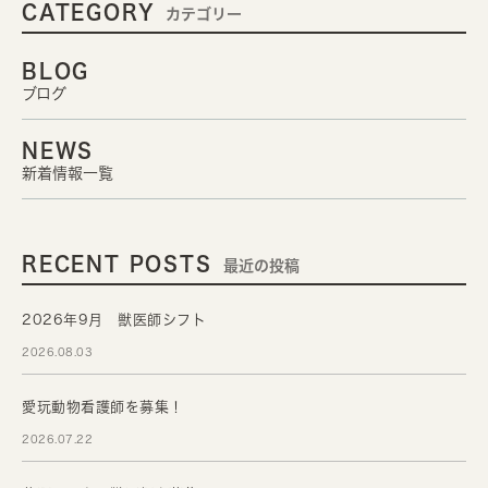
CATEGORY
カテゴリー
BLOG
ブログ
NEWS
新着情報一覧
RECENT POSTS
最近の投稿
2026年9月 獣医師シフト
2026.08.03
愛玩動物看護師を募集！
2026.07.22