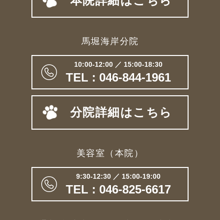
本院詳細はこちら
馬堀海岸分院
10:00-12:00 ／ 15:00-18:30
TEL : 046-844-1961
分院詳細はこちら
美容室（本院）
9:30-12:30 ／ 15:00-19:00
TEL : 046-825-6617