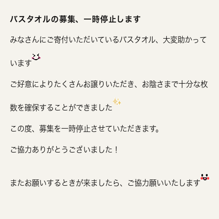
バスタオルの募集、一時停止します
みなさんにご寄付いただいているバスタオル、大変助かって
います
ご好意によりたくさんお譲りいただき、お陰さまで十分な枚
数を確保することができました
この度、募集を一時停止させていただきます。
ご協力ありがとうございました！
またお願いするときが来ましたら、ご協力願いいたします