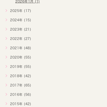
2026年1月 (1)
2025年 (17)
2024年 (15)
2023年 (21)
2022年 (27)
2021年 (48)
2020年 (55)
2019年 (55)
2018年 (42)
2017年 (65)
2016年 (56)
2015年 (42)