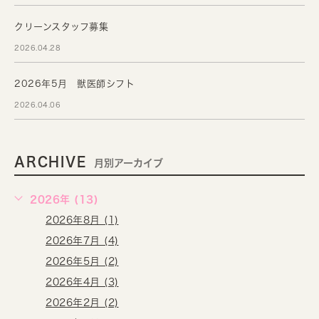
クリーンスタッフ募集
2026.04.28
2026年5月 獣医師シフト
2026.04.06
ARCHIVE
月別アーカイブ
2026年 (13)
2026年8月 (1)
2026年7月 (4)
2026年5月 (2)
2026年4月 (3)
2026年2月 (2)