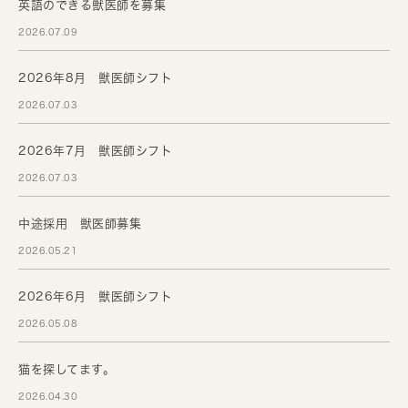
英語のできる獣医師を募集
2026.07.09
2026年8月 獣医師シフト
2026.07.03
2026年7月 獣医師シフト
2026.07.03
中途採用 獣医師募集
2026.05.21
2026年6月 獣医師シフト
2026.05.08
猫を探してます。
2026.04.30