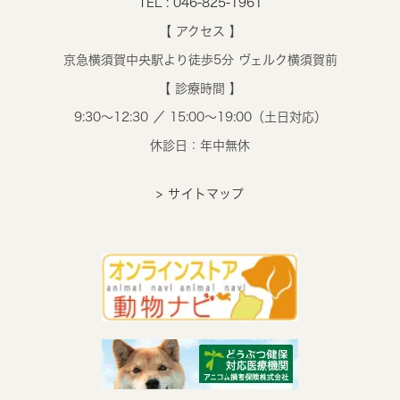
TEL : 046-825-1961
【 アクセス 】
京急横須賀中央駅より徒歩5分 ヴェルク横須賀前
【 診療時間 】
9:30～12:30 ／ 15:00～19:00（土日対応）
休診日：年中無休
> サイトマップ