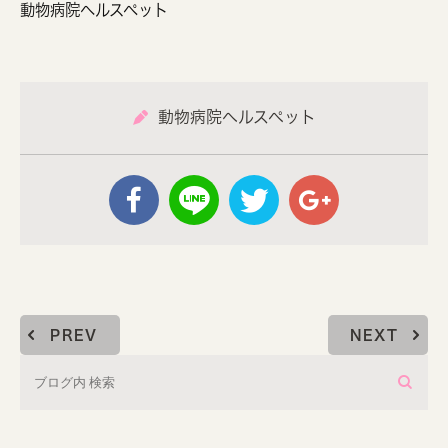
動物病院ヘルスペット
動物病院ヘルスペット
PREV
NEXT