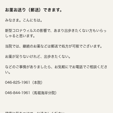
お薬お送り（郵送）できます。
みなさま。こんにちは。
新型コロナウィルスの影響で、あまり出歩きたくない方もいらっ
しゃると思います。
当院では、継続のお薬などは郵送で処方が可能でございます。
お薬が足りないけれど、出歩きたくない。
などのご事情がありましたら、お気軽にでお電話でご相談くださ
い。
046-825-1961（本院）
046-844-1961（馬堀海岸分院）