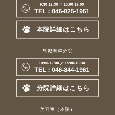
9:30-12:30 ／ 15:00-19:00
TEL : 046-825-1961
本院詳細はこちら
馬堀海岸分院
10:00-12:00 ／ 15:00-18:30
TEL : 046-844-1961
分院詳細はこちら
美容室（本院）