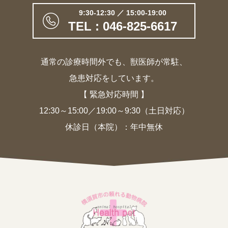
9:30-12:30 ／ 15:00-19:00
TEL : 046-825-6617
通常の診療時間外でも、獣医師が常駐、
急患対応をしています。
【 緊急対応時間 】
12:30～15:00／19:00～9:30（土日対応）
休診日（本院）：年中無休