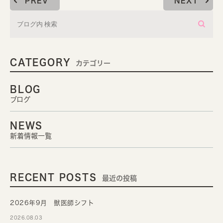
PREV
NEXT
CATEGORY
カテゴリー
BLOG
ブログ
NEWS
新着情報一覧
RECENT POSTS
最近の投稿
2026年9月 獣医師シフト
2026.08.03