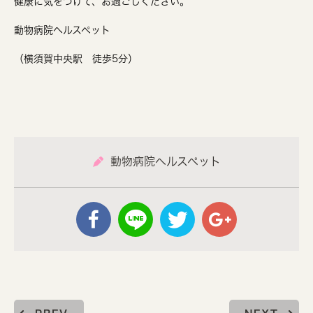
健康に気をつけて、お過ごしください。
動物病院ヘルスペット
（横須賀中央駅 徒歩5分）
動物病院ヘルスペット