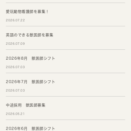
愛玩動物看護師を募集！
2026.07.22
英語のできる獣医師を募集
2026.07.09
2026年8月 獣医師シフト
2026.07.03
2026年7月 獣医師シフト
2026.07.03
中途採用 獣医師募集
2026.05.21
2026年6月 獣医師シフト