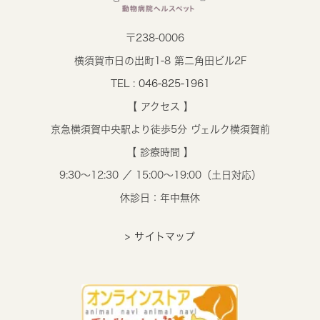
〒238-0006
横須賀市日の出町1-8 第二角田ビル2F
TEL : 046-825-1961
【 アクセス 】
京急横須賀中央駅より徒歩5分 ヴェルク横須賀前
【 診療時間 】
9:30～12:30 ／ 15:00～19:00（土日対応）
休診日：年中無休
> サイトマップ