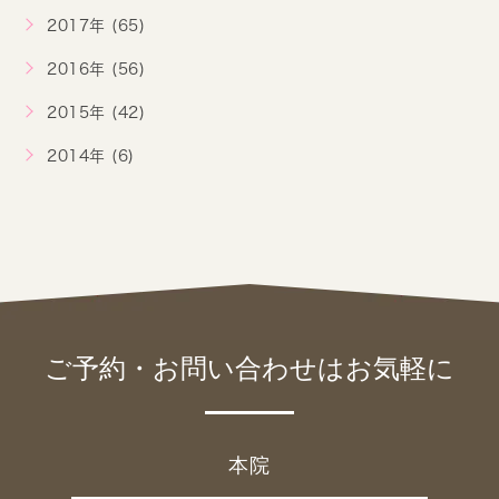
2017年 (65)
2016年 (56)
2015年 (42)
2014年 (6)
ご予約・お問い合わせは
お気軽に
本院