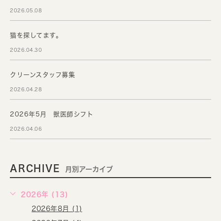
2026.05.08
猫を探してます。
2026.04.30
クリーンスタッフ募集
2026.04.28
2026年5月 獣医師シフト
2026.04.06
ARCHIVE
月別アーカイブ
2026年 (13)
2026年8月 (1)