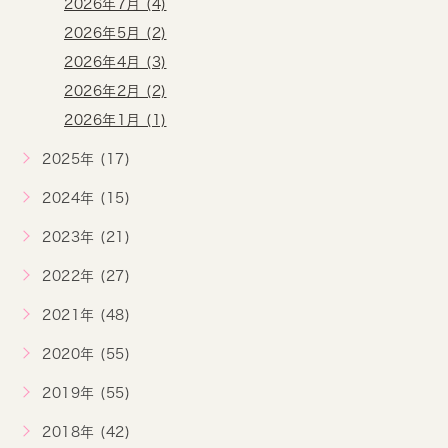
2026年7月 (4)
2026年5月 (2)
2026年4月 (3)
2026年2月 (2)
2026年1月 (1)
2025年 (17)
2024年 (15)
2023年 (21)
2022年 (27)
2021年 (48)
2020年 (55)
2019年 (55)
2018年 (42)