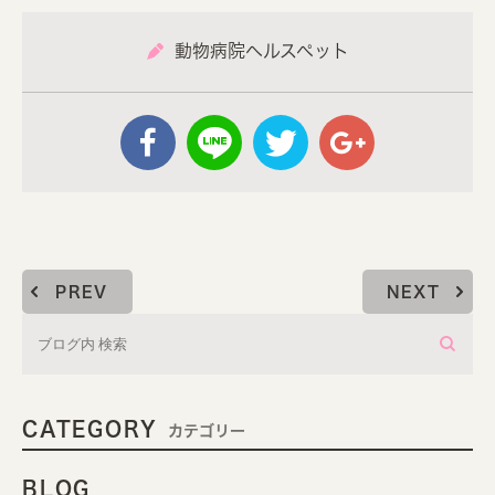
動物病院ヘルスペット
PREV
NEXT
CATEGORY
カテゴリー
BLOG