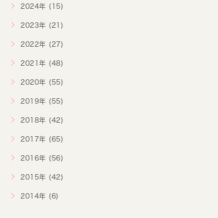
2024年 (15)
2023年 (21)
2022年 (27)
2021年 (48)
2020年 (55)
2019年 (55)
2018年 (42)
2017年 (65)
2016年 (56)
2015年 (42)
2014年 (6)