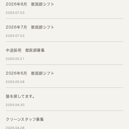
2026年8月 獣医師シフト
2026.07.03
2026年7月 獣医師シフト
2026.07.03
中途採用 獣医師募集
2026.05.21
2026年6月 獣医師シフト
2026.05.08
猫を探してます。
2026.04.30
クリーンスタッフ募集
2026.04.28