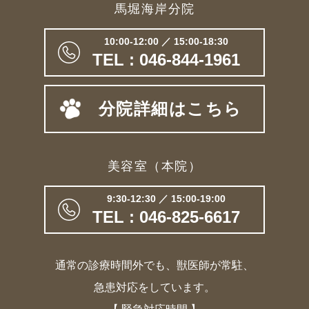
馬堀海岸分院
10:00-12:00 ／ 15:00-18:30
TEL : 046-844-1961
分院詳細はこちら
美容室（本院）
9:30-12:30 ／ 15:00-19:00
TEL : 046-825-6617
通常の診療時間外でも、獣医師が常駐、
急患対応をしています。