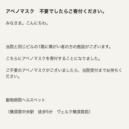
アベノマスク 不要でしたらご寄付ください。
みなさま。こんにちわ。
当院と同じビルの1階に障がい者の方の施設がございます。
こちらにアベノマスクを寄付することになりました。
ご不要のアベノマスクがございましたら、当院受付までお持ちく
ださい。
動物病院ヘルスペット
（横須賀中央駅 徒歩5分 ヴェルク横須賀前）