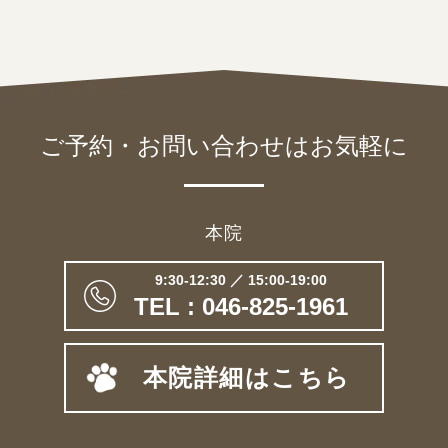
ご予約・お問い合わせは
お気軽に
本院
9:30-12:30 ／ 15:00-19:00
TEL : 046-825-1961
本院詳細はこちら