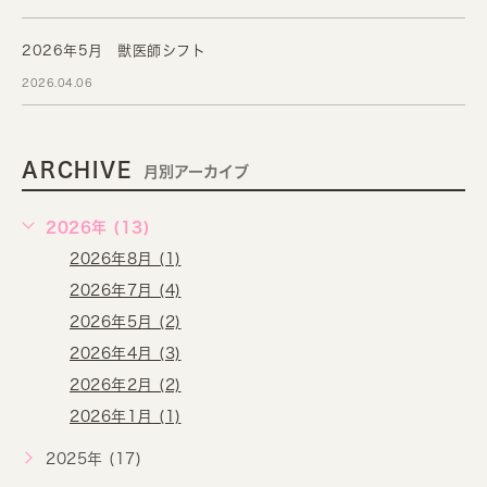
2026年5月 獣医師シフト
2026.04.06
ARCHIVE
月別アーカイブ
2026年 (13)
2026年8月 (1)
2026年7月 (4)
2026年5月 (2)
2026年4月 (3)
2026年2月 (2)
2026年1月 (1)
2025年 (17)