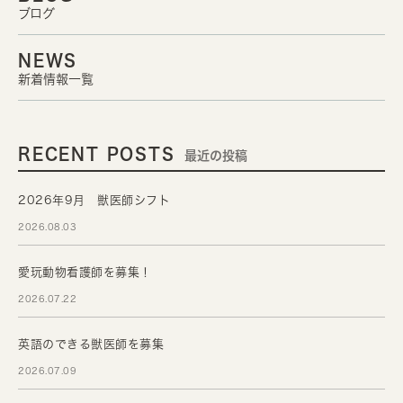
ブログ
NEWS
新着情報一覧
RECENT POSTS
最近の投稿
2026年9月 獣医師シフト
2026.08.03
愛玩動物看護師を募集！
2026.07.22
英語のできる獣医師を募集
2026.07.09