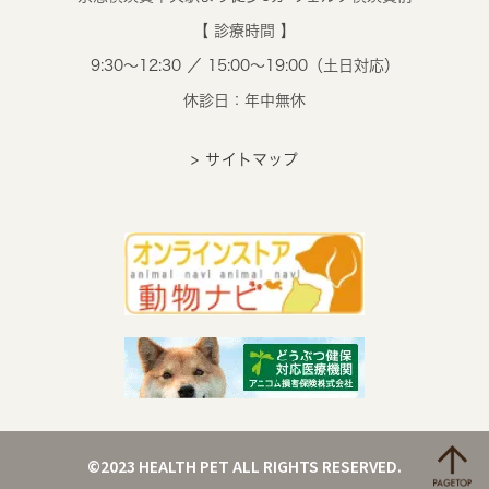
【 診療時間 】
9:30～12:30 ／ 15:00～19:00（土日対応）
休診日：年中無休
> サイトマップ
©2023 HEALTH PET ALL RIGHTS RESERVED.