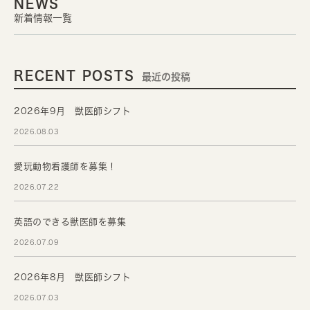
NEWS
新着情報一覧
RECENT POSTS
最近の投稿
2026年9月 獣医師シフト
2026.08.03
愛玩動物看護師を募集！
2026.07.22
英語のできる獣医師を募集
2026.07.09
2026年8月 獣医師シフト
2026.07.03