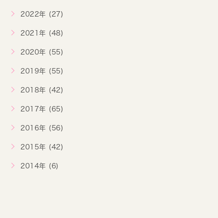
2022年 (27)
2021年 (48)
2020年 (55)
2019年 (55)
2018年 (42)
2017年 (65)
2016年 (56)
2015年 (42)
2014年 (6)