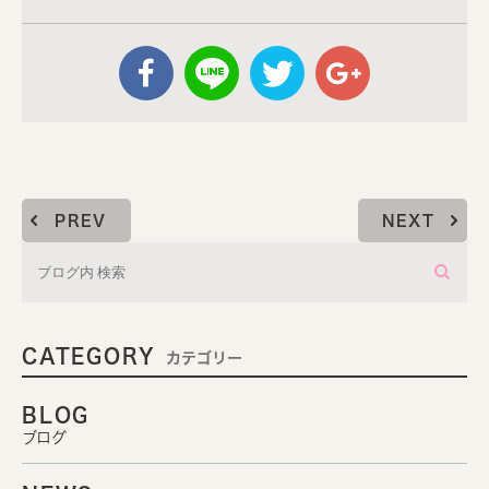
PREV
NEXT
CATEGORY
カテゴリー
BLOG
ブログ