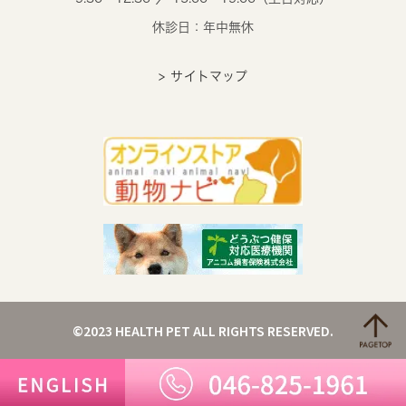
休診日：年中無休
> サイトマップ
©2023 HEALTH PET ALL RIGHTS RESERVED.