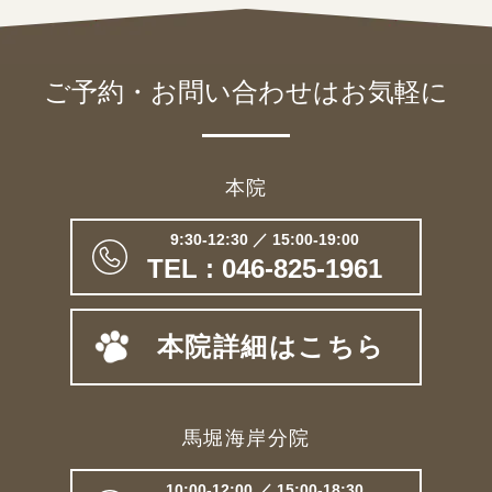
ご予約・お問い合わせは
お気軽に
本院
9:30-12:30 ／ 15:00-19:00
TEL : 046-825-1961
本院詳細はこちら
馬堀海岸分院
10:00-12:00 ／ 15:00-18:30