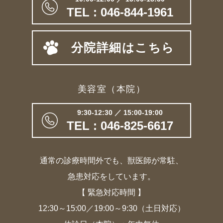
TEL : 046-844-1961
分院詳細はこちら
美容室（本院）
9:30-12:30 ／ 15:00-19:00
TEL : 046-825-6617
通常の診療時間外でも、獣医師が常駐、
急患対応をしています。
【 緊急対応時間 】
12:30～15:00／19:00～9:30（土日対応）