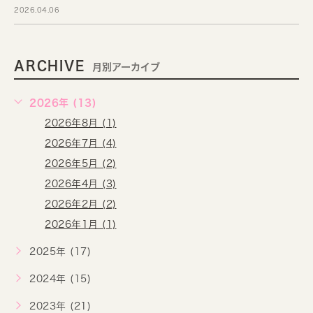
2026.04.06
ARCHIVE
月別アーカイブ
2026年 (13)
2026年8月 (1)
2026年7月 (4)
2026年5月 (2)
2026年4月 (3)
2026年2月 (2)
2026年1月 (1)
2025年 (17)
2024年 (15)
2023年 (21)