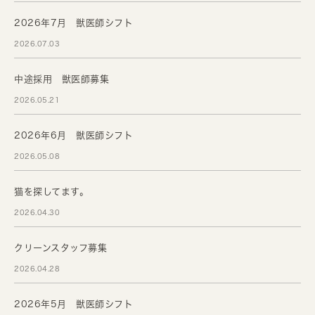
2026年7月 獣医師シフト
2026.07.03
中途採用 獣医師募集
2026.05.21
2026年6月 獣医師シフト
2026.05.08
猫を探してます。
2026.04.30
クリーンスタッフ募集
2026.04.28
2026年5月 獣医師シフト