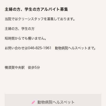
主婦の方、学生の方アルバイト募集
当院ではクリーンスタッフを募集しております。
主婦の方、学生の方
短時間からでも構いません。
お問い合わせは046-825-1961 動物病院ヘルスペットまで。
横須賀中央駅 徒歩5分
動物病院ヘルスペット