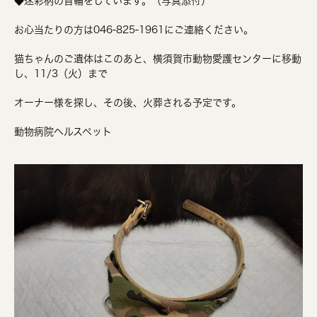
◆迷彩柄の首輪をしています。（写真添付）
お心当たりの方は046-825-1961にご連絡ください。
猫ちゃんのご遺体はこのあと、横須賀市動物愛護センターに移動
し、11/3（火）まで
オーナー様を探し、その後、火葬される予定です。
動物病院ヘルスペット