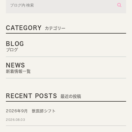
CATEGORY
カテゴリー
BLOG
ブログ
NEWS
新着情報一覧
RECENT POSTS
最近の投稿
2026年9月 獣医師シフト
2026.08.03