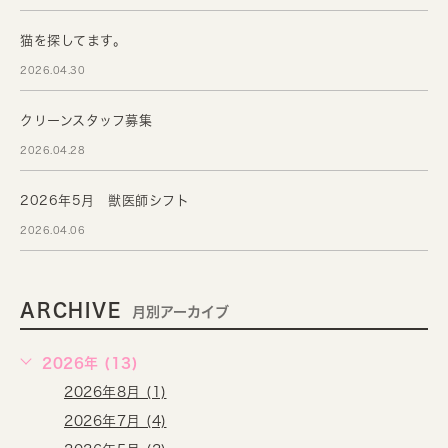
猫を探してます。
2026.04.30
クリーンスタッフ募集
2026.04.28
2026年5月 獣医師シフト
2026.04.06
ARCHIVE
月別アーカイブ
2026年 (13)
2026年8月 (1)
2026年7月 (4)