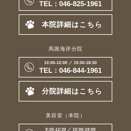
TEL : 046-825-1961
本院詳細はこちら
馬堀海岸分院
10:00-12:00 ／ 15:00-18:30
TEL : 046-844-1961
分院詳細はこちら
美容室（本院）
9:30-12:30 ／ 15:00-19:00