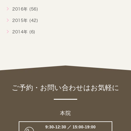
2016年 (56)
2015年 (42)
2014年 (6)
ご予約・お問い合わせは
お気軽に
本院
9:30-12:30 ／ 15:00-19:00