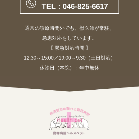
TEL : 046-825-6617
通常の診療時間外でも、獣医師が常駐、
急患対応をしています。
【 緊急対応時間 】
12:30～15:00／19:00～9:30（土日対応）
休診日（本院）：年中無休