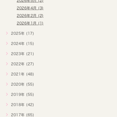
2026年5月 (2)
2026年4月 (3)
2026年2月 (2)
2026年1月 (1)
2025年 (17)
2024年 (15)
2023年 (21)
2022年 (27)
2021年 (48)
2020年 (55)
2019年 (55)
2018年 (42)
2017年 (65)