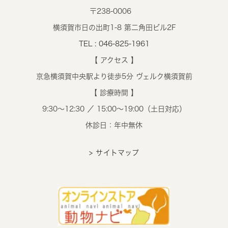
〒238-0006
横須賀市日の出町1-8 第二角田ビル2F
TEL : 046-825-1961
【 アクセス 】
京急横須賀中央駅より徒歩5分 ヴェルク横須賀前
【 診療時間 】
9:30～12:30 ／ 15:00～19:00（土日対応）
休診日：年中無休
> サイトマップ