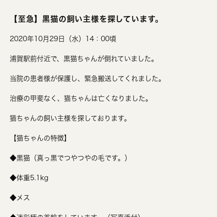
【至急】黒猫の飼い主様を探しています。
2020年10月29日（水）14：00頃
浦賀駅前付近で、黒猫ちゃんが倒れていました。
当院の患者様が保護し、緊急搬送してくれました。
治療の甲斐なく、猫ちゃんは亡くなりました。
猫ちゃんの飼い主様を探しております。
【猫ちゃんの特徴】
◆黒猫（真っ黒でつやつやの毛です。）
◆体重5.1kg
◆メス