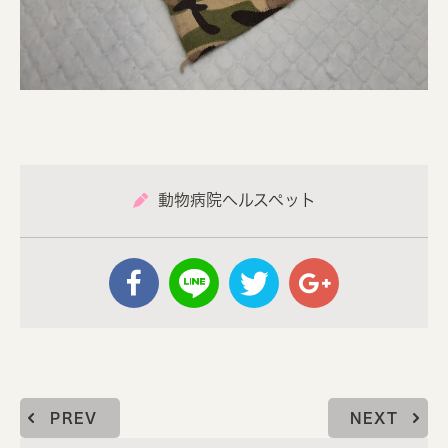
動物病院ヘルスペット
PREV
NEXT