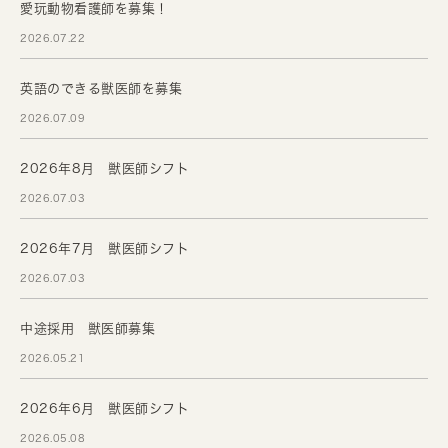
愛玩動物看護師を募集！
2026.07.22
英語のできる獣医師を募集
2026.07.09
2026年8月 獣医師シフト
2026.07.03
2026年7月 獣医師シフト
2026.07.03
中途採用 獣医師募集
2026.05.21
2026年6月 獣医師シフト
2026.05.08