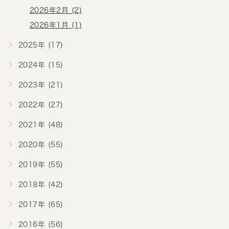
2026年2月 (2)
2026年1月 (1)
2025年 (17)
2024年 (15)
2023年 (21)
2022年 (27)
2021年 (48)
2020年 (55)
2019年 (55)
2018年 (42)
2017年 (65)
2016年 (56)