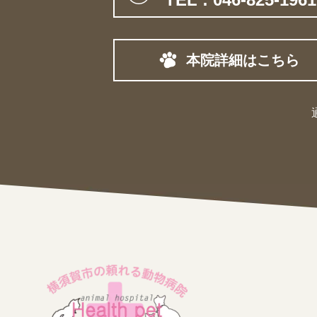
本院詳細はこちら