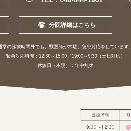
分院詳細はこちら
通常の診療時間外でも、獣医師が常駐、
急患対応をしています
緊急対応時間：
12:30～15:00／19:00～9:30（土日対応）
休診日（本院）：年中無休
診療時間
月
9:30〜12:30