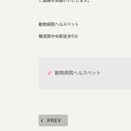
ご連絡をお願いいたします。
動物病院ヘルスペット
横須賀中央駅徒歩5分
動物病院ヘルスペット
PREV