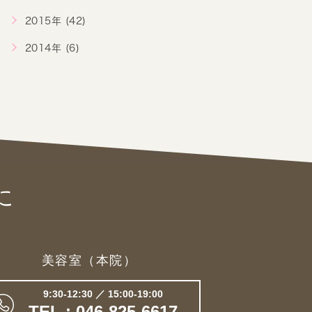
2015年 (42)
2014年 (6)
に
美容室（本院）
9:30-12:30 ／ 15:00-19:00
TEL : 046-825-6617