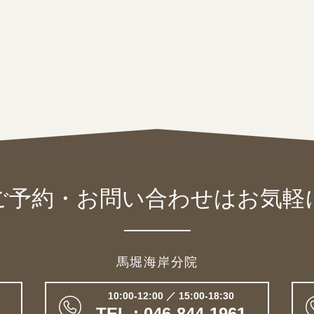
ご予約・お問い合わせは
お気軽
馬堀海岸分院
10:00-12:00 ／ 15:00-18:30
TEL : 046-844-1961