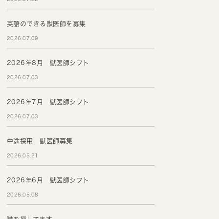
英語のできる獣医師を募集
2026.07.09
2026年8月 獣医師シフト
2026.07.03
2026年7月 獣医師シフト
2026.07.03
中途採用 獣医師募集
2026.05.21
2026年6月 獣医師シフト
2026.05.08