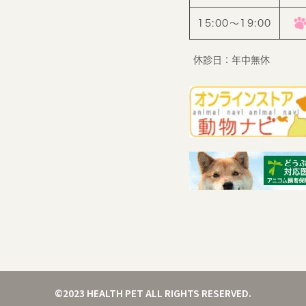
15:00〜19:00
休診日：年中無休
©2023 HEALTH PET ALL RIGHTS RESERVED.