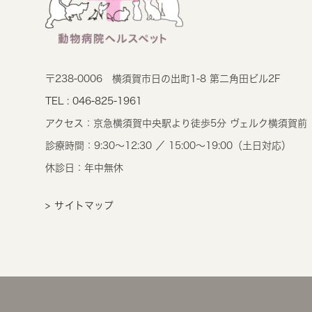
〒238-0006
横須賀市日の出町1-8 第二角田ビル2F
TEL : 046-825-1961
アクセス：
京急横須賀中央駅より徒歩5分 ヴェルク横須賀前
診療時間：
9:30～12:30 ／ 15:00～19:00（土日対応）
休診日：年中無休
> サイトマップ