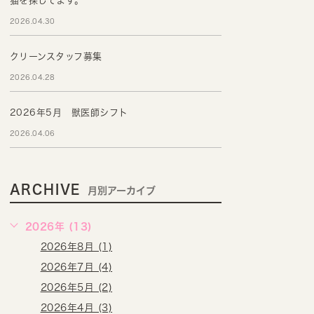
猫を探してます。
2026.04.30
クリーンスタッフ募集
2026.04.28
2026年5月 獣医師シフト
2026.04.06
ARCHIVE
月別アーカイブ
2026年 (13)
2026年8月 (1)
2026年7月 (4)
2026年5月 (2)
2026年4月 (3)