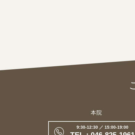
本院
9:30-12:30 ／ 15:00-19:00
TEL : 046-825-1961