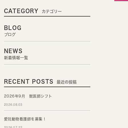
CATEGORY
カテゴリー
BLOG
ブログ
NEWS
新着情報一覧
RECENT POSTS
最近の投稿
2026年9月 獣医師シフト
2026.08.03
愛玩動物看護師を募集！
2026.07.22