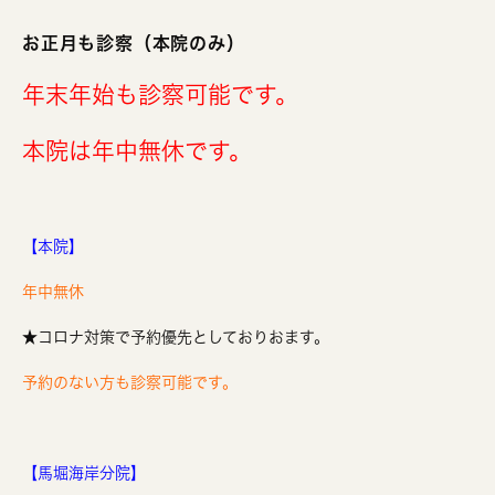
お正月も診察（本院のみ）
年末年始も診察可能です。
本院は年中無休です。
【本院】
年中無休
★コロナ対策で予約優先としておりおます。
予約のない方も診察可能です。
【馬堀海岸分院】