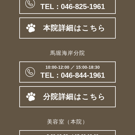
TEL : 046-825-1961
本院詳細はこちら
馬堀海岸分院
10:00-12:00 ／ 15:00-18:30
TEL : 046-844-1961
分院詳細はこちら
美容室（本院）