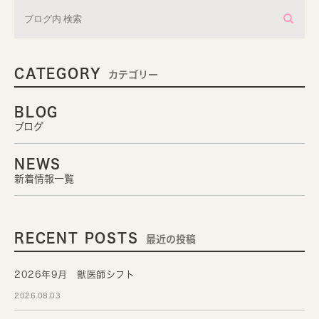
CATEGORY
カテゴリー
BLOG
ブログ
NEWS
新着情報一覧
RECENT POSTS
最近の投稿
2026年9月 獣医師シフト
2026.08.03