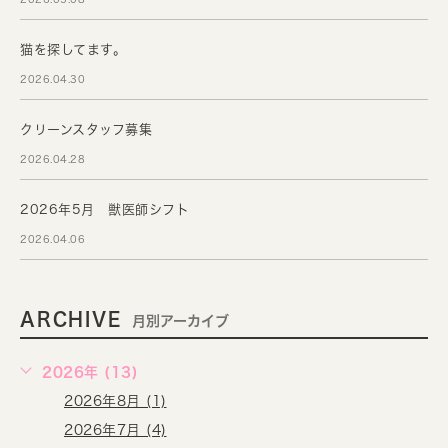
猫を探してます。
2026.04.30
クリーンスタッフ募集
2026.04.28
2026年5月 獣医師シフト
2026.04.06
ARCHIVE
月別アーカイブ
2026年 (13)
2026年8月 (1)
2026年7月 (4)