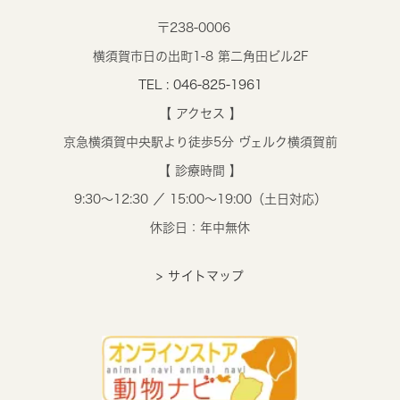
〒238-0006
横須賀市日の出町1-8 第二角田ビル2F
TEL : 046-825-1961
【 アクセス 】
京急横須賀中央駅より徒歩5分 ヴェルク横須賀前
【 診療時間 】
9:30～12:30 ／ 15:00～19:00（土日対応）
休診日：年中無休
> サイトマップ