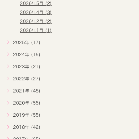
2026年5月 (2)
2026年4月 (3)
2026年2月 (2)
2026年1月 (1)
2025年 (17)
2024年 (15)
2023年 (21)
2022年 (27)
2021年 (48)
2020年 (55)
2019年 (55)
2018年 (42)