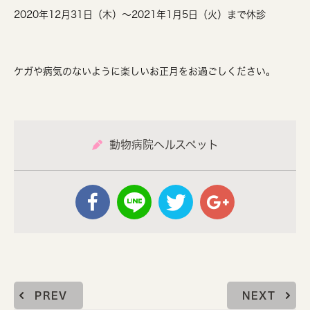
2020年12月31日（木）～2021年1月5日（火）まで休診
ケガや病気のないように楽しいお正月をお過ごしください。
動物病院ヘルスペット
PREV
NEXT