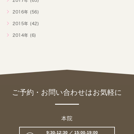
2017年 (65)
2016年 (56)
2015年 (42)
2014年 (6)
ご予約・お問い合わせは
お気軽に
本院
9:30-12:30 ／ 15:00-19:00