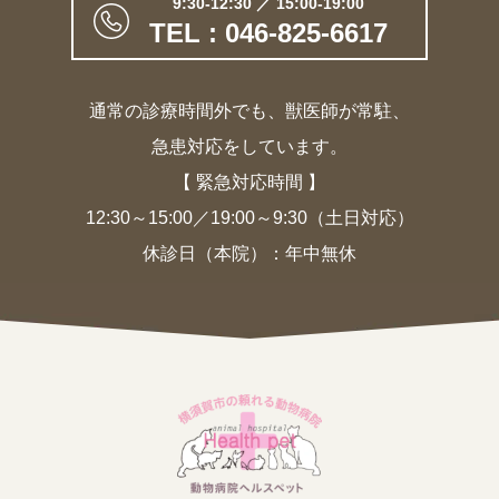
9:30-12:30 ／ 15:00-19:00
TEL : 046-825-6617
通常の診療時間外でも、獣医師が常駐、
急患対応をしています。
【 緊急対応時間 】
12:30～15:00／19:00～9:30（土日対応）
休診日（本院）：年中無休