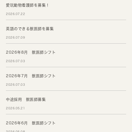
愛玩動物看護師を募集！
2026.07.22
英語のできる獣医師を募集
2026.07.09
2026年8月 獣医師シフト
2026.07.03
2026年7月 獣医師シフト
2026.07.03
中途採用 獣医師募集
2026.05.21
2026年6月 獣医師シフト
2026.05.08