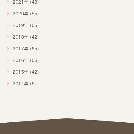
2021年 (48)
2020年 (55)
2019年 (55)
2018年 (42)
2017年 (65)
2016年 (56)
2015年 (42)
2014年 (6)