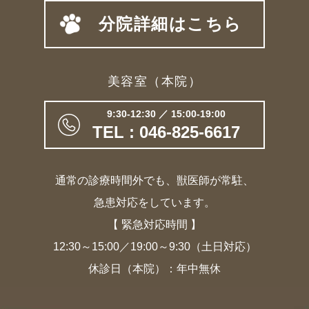
分院詳細はこちら
美容室（本院）
9:30-12:30 ／ 15:00-19:00
TEL : 046-825-6617
通常の診療時間外でも、獣医師が常駐、
急患対応をしています。
【 緊急対応時間 】
12:30～15:00／19:00～9:30（土日対応）
休診日（本院）：年中無休