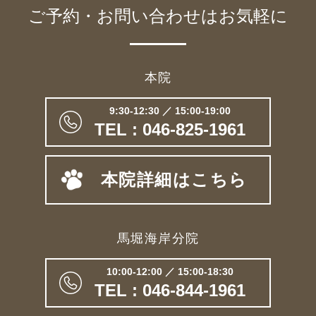
ご予約・お問い合わせは
お気軽に
本院
9:30-12:30 ／ 15:00-19:00
TEL : 046-825-1961
本院詳細はこちら
馬堀海岸分院
10:00-12:00 ／ 15:00-18:30
TEL : 046-844-1961