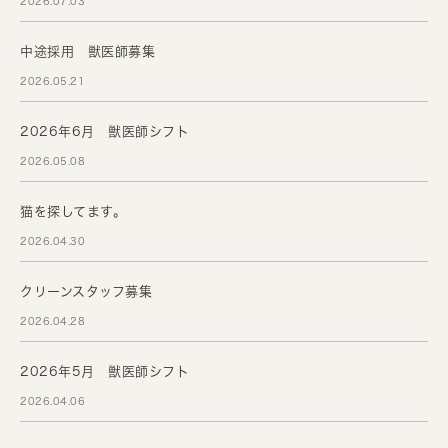
2026.07.03
中途採用 獣医師募集
2026.05.21
2026年6月 獣医師シフト
2026.05.08
猫を探してます。
2026.04.30
クリーンスタッフ募集
2026.04.28
2026年5月 獣医師シフト
2026.04.06