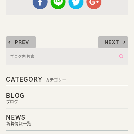
PREV
NEXT
CATEGORY
カテゴリー
BLOG
ブログ
NEWS
新着情報一覧