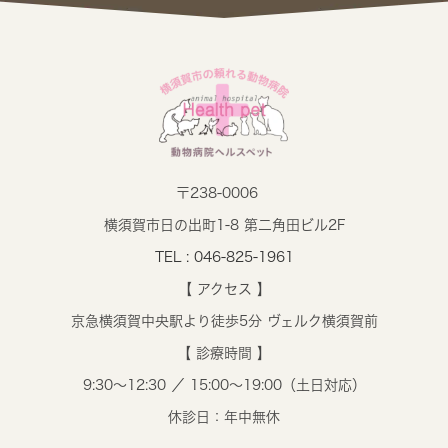
〒238-0006
横須賀市日の出町1-8 第二角田ビル2F
TEL : 046-825-1961
【 アクセス 】
京急横須賀中央駅より徒歩5分 ヴェルク横須賀前
【 診療時間 】
9:30～12:30 ／ 15:00～19:00（土日対応）
休診日：年中無休