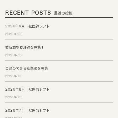
RECENT POSTS
最近の投稿
2026年9月 獣医師シフト
2026.08.03
愛玩動物看護師を募集！
2026.07.22
英語のできる獣医師を募集
2026.07.09
2026年8月 獣医師シフト
2026.07.03
2026年7月 獣医師シフト