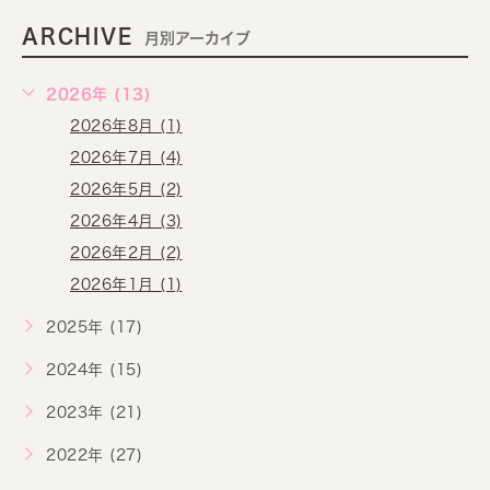
ARCHIVE
月別アーカイブ
2026年 (13)
2026年8月 (1)
2026年7月 (4)
2026年5月 (2)
2026年4月 (3)
2026年2月 (2)
2026年1月 (1)
2025年 (17)
2024年 (15)
2023年 (21)
2022年 (27)