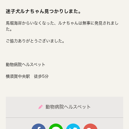
迷子犬ルナちゃん見つかりしまた。
馬堀海岸からいなくなった、ルナちゃんは無事に発見されまし
た。
ご協力ありがとうございました。
動物病院ヘルスペット
横須賀中央駅 徒歩5分
動物病院ヘルスペット