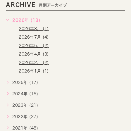
ARCHIVE
月別アーカイブ
2026年 (13)
2026年8月 (1)
2026年7月 (4)
2026年5月 (2)
2026年4月 (3)
2026年2月 (2)
2026年1月 (1)
2025年 (17)
2024年 (15)
2023年 (21)
2022年 (27)
2021年 (48)