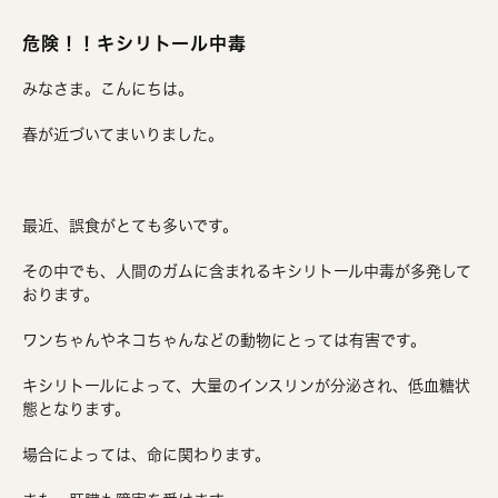
危険！！キシリトール中毒
みなさま。こんにちは。
春が近づいてまいりました。
最近、誤食がとても多いです。
その中でも、人間のガムに含まれるキシリトール中毒が多発して
おります。
ワンちゃんやネコちゃんなどの動物にとっては有害です。
キシリトールによって、大量のインスリンが分泌され、低血糖状
態となります。
場合によっては、命に関わります。