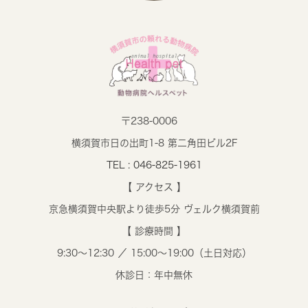
〒238-0006
横須賀市日の出町1-8 第二角田ビル2F
TEL : 046-825-1961
【 アクセス 】
京急横須賀中央駅より徒歩5分 ヴェルク横須賀前
【 診療時間 】
9:30～12:30 ／ 15:00～19:00（土日対応）
休診日：年中無休