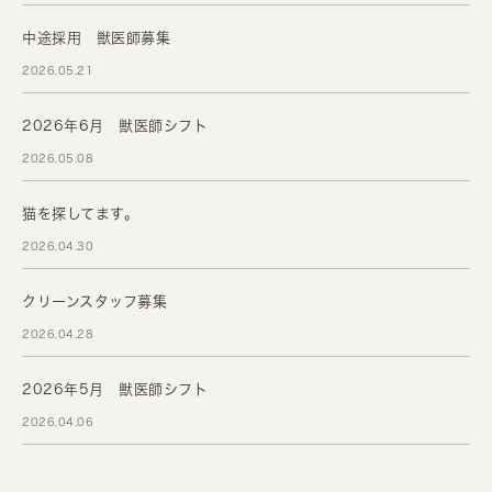
中途採用 獣医師募集
2026.05.21
2026年6月 獣医師シフト
2026.05.08
猫を探してます。
2026.04.30
クリーンスタッフ募集
2026.04.28
2026年5月 獣医師シフト
2026.04.06