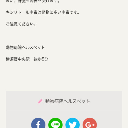
また、肝臓も障害を受けます。
キシリトール中毒は動物に多い中毒です。
ご注意ください。
動物病院ヘルスペット
横須賀中央駅 徒歩5分
動物病院ヘルスペット