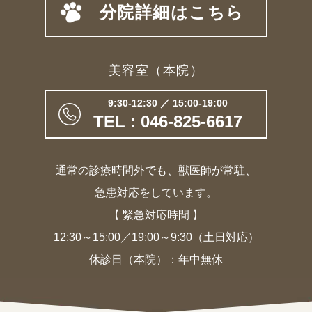
分院詳細はこちら
美容室（本院）
9:30-12:30 ／ 15:00-19:00
TEL : 046-825-6617
通常の診療時間外でも、獣医師が常駐、
急患対応をしています。
【 緊急対応時間 】
12:30～15:00／19:00～9:30（土日対応）
休診日（本院）：年中無休