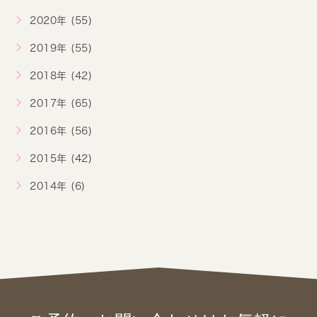
2020年 (55)
2019年 (55)
2018年 (42)
2017年 (65)
2016年 (56)
2015年 (42)
2014年 (6)