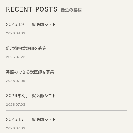
RECENT POSTS
最近の投稿
2026年9月 獣医師シフト
2026.08.03
愛玩動物看護師を募集！
2026.07.22
英語のできる獣医師を募集
2026.07.09
2026年8月 獣医師シフト
2026.07.03
2026年7月 獣医師シフト
2026.07.03