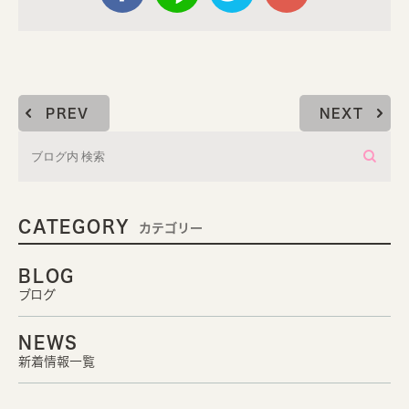
PREV
NEXT
CATEGORY
カテゴリー
BLOG
ブログ
NEWS
新着情報一覧