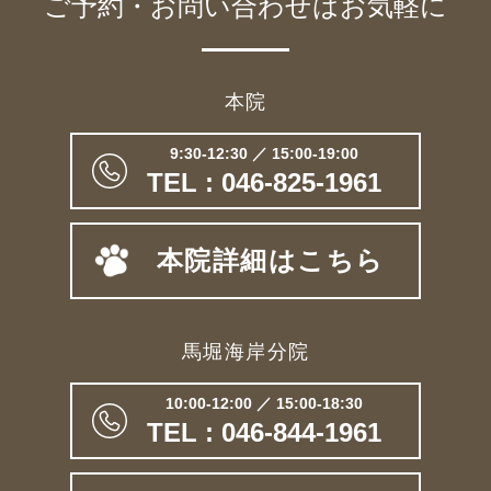
ご予約・お問い合わせは
お気軽に
本院
9:30-12:30 ／ 15:00-19:00
TEL : 046-825-1961
本院詳細はこちら
馬堀海岸分院
10:00-12:00 ／ 15:00-18:30
TEL : 046-844-1961