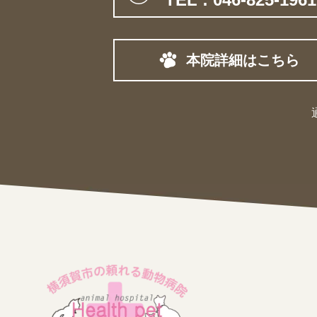
本院詳細はこちら