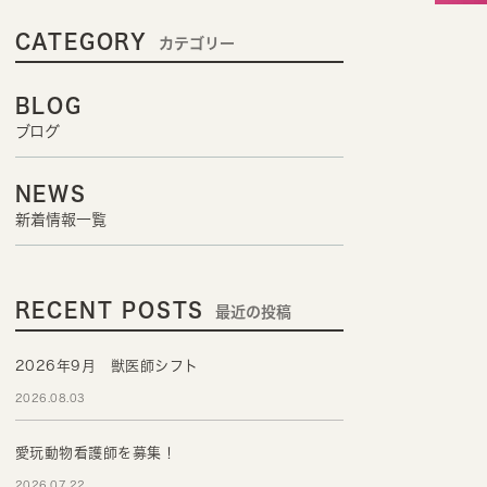
CATEGORY
カテゴリー
BLOG
ブログ
NEWS
新着情報一覧
RECENT POSTS
最近の投稿
2026年9月 獣医師シフト
2026.08.03
愛玩動物看護師を募集！
2026.07.22