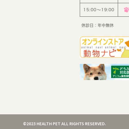
15:00〜19:00
休診日：年中無休
©2023 HEALTH PET ALL RIGHTS RESERVED.