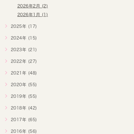
2026年2月 (2)
2026年1月 (1)
2025年 (17)
2024年 (15)
2023年 (21)
2022年 (27)
2021年 (48)
2020年 (55)
2019年 (55)
2018年 (42)
2017年 (65)
2016年 (56)