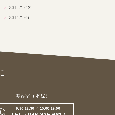
2015年 (42)
2014年 (6)
に
美容室（本院）
9:30-12:30 ／ 15:00-19:00
TEL : 046-825-6617