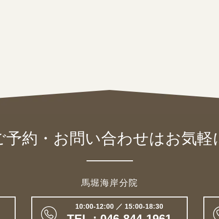
ご予約・お問い合わせは
お気軽
馬堀海岸分院
10:00-12:00 ／ 15:00-18:30
TEL : 046-844-1961