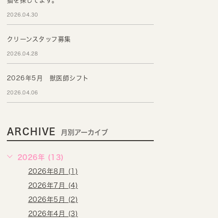
猫を探してます。
2026.04.30
クリーンスタッフ募集
2026.04.28
2026年5月 獣医師シフト
2026.04.06
ARCHIVE
月別アーカイブ
2026年 (13)
2026年8月 (1)
2026年7月 (4)
2026年5月 (2)
2026年4月 (3)