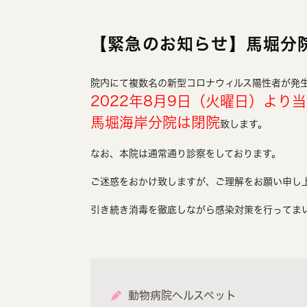
【緊急のお知らせ】馬堀分
院内にて複数名の新型コロナウィルス陽性者が発
2022年8月9日（火曜日）より
馬堀海岸分院は閉院
致します。
なお、本院は通常通り診察をしております。
ご迷惑をおかけ致しますが、ご理解をお願い申し
引き続き消毒を徹底しながら感染対策を行ってま
動物病院ヘルスペット