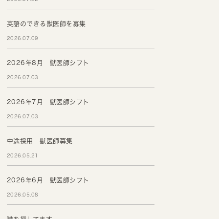
英語のできる獣医師を募集
2026.07.09
2026年8月 獣医師シフト
2026.07.03
2026年7月 獣医師シフト
2026.07.03
中途採用 獣医師募集
2026.05.21
2026年6月 獣医師シフト
2026.05.08