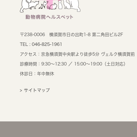
〒238-0006
横須賀市日の出町1-8 第二角田ビル2F
TEL : 046-825-1961
アクセス：
京急横須賀中央駅より徒歩5分 ヴェルク横須賀前
診療時間：
9:30～12:30 ／ 15:00～19:00（土日対応）
休診日：年中無休
> サイトマップ