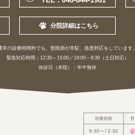
分院詳細はこちら
通常の診療時間外でも、獣医師が常駐、
急患対応をしています
緊急対応時間：
12:30～15:00／19:00～9:30（土日対応）
休診日（本院）：年中無休
診療時間
月
9:30〜12:30