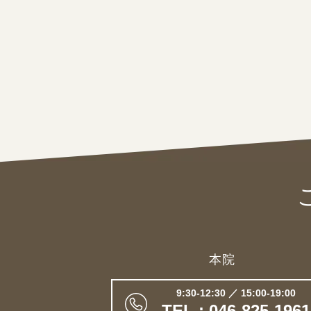
本院
9:30-12:30 ／ 15:00-19:00
TEL : 046-825-1961