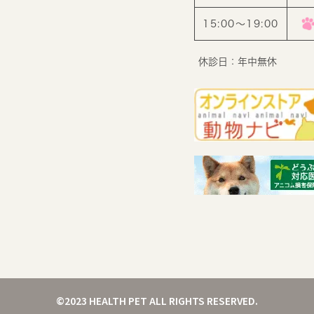
15:00〜19:00
休診日：年中無休
©2023 HEALTH PET ALL RIGHTS RESERVED.