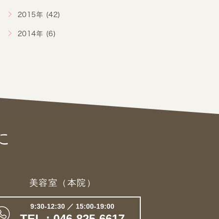
2015年 (42)
2014年 (6)
に
美容室（本院）
9:30-12:30 ／ 15:00-19:00
TEL : 046-825-6617