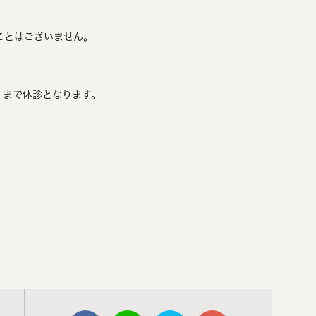
ことはございません。
木）まで休診となります。