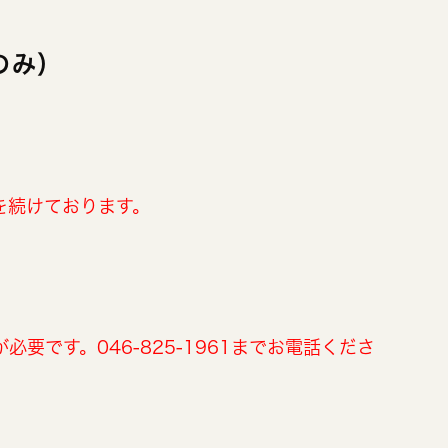
のみ）
を続けております。
必要です。046-825-1961までお電話くださ