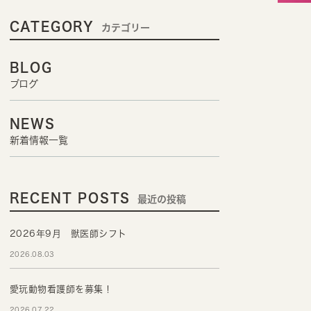
CATEGORY
カテゴリー
BLOG
ブログ
NEWS
新着情報一覧
RECENT POSTS
最近の投稿
2026年9月 獣医師シフト
2026.08.03
愛玩動物看護師を募集！
2026.07.22