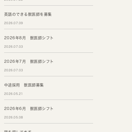
英語のできる獣医師を募集
2026.07.09
2026年8月 獣医師シフト
2026.07.03
2026年7月 獣医師シフト
2026.07.03
中途採用 獣医師募集
2026.05.21
2026年6月 獣医師シフト
2026.05.08