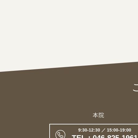
本院
9:30-12:30 ／ 15:00-19:00
TEL : 046-825-1961