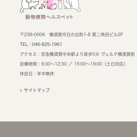
〒238-0006
横須賀市日の出町1-8 第二角田ビル2F
TEL : 046-825-1961
アクセス：
京急横須賀中央駅より徒歩5分 ヴェルク横須賀前
診療時間：
9:30～12:30 ／ 15:00～19:00（土日対応）
休診日：年中無休
> サイトマップ