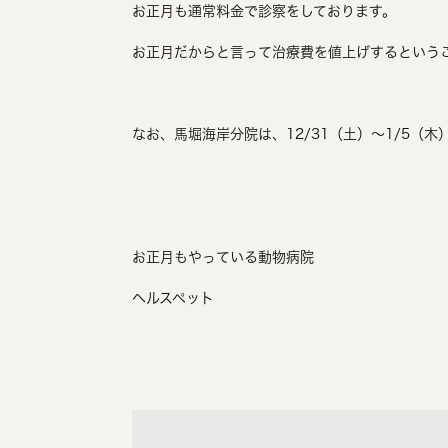
お正月も通常料金で診察をしております。
お正月だからと言って治療費を値上げするという
なお、馬堀海岸分院は、12/31（土）～1/5（
お正月もやっている動物病院
ヘルスペット