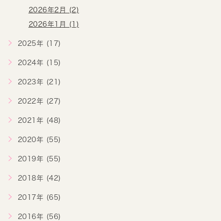
2026年2月 (2)
2026年1月 (1)
2025年 (17)
2024年 (15)
2023年 (21)
2022年 (27)
2021年 (48)
2020年 (55)
2019年 (55)
2018年 (42)
2017年 (65)
2016年 (56)