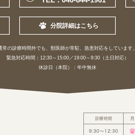
分院詳細はこちら
通常の診療時間外でも、獣医師が常駐、
急患対応をしています
緊急対応時間：
12:30～15:00／19:00～9:30（土日対応）
休診日（本院）：年中無休
診療時間
月
9:30〜12:30