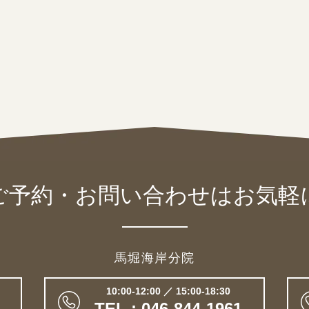
ご予約・お問い合わせは
お気軽
馬堀海岸分院
10:00-12:00 ／ 15:00-18:30
TEL : 046-844-1961