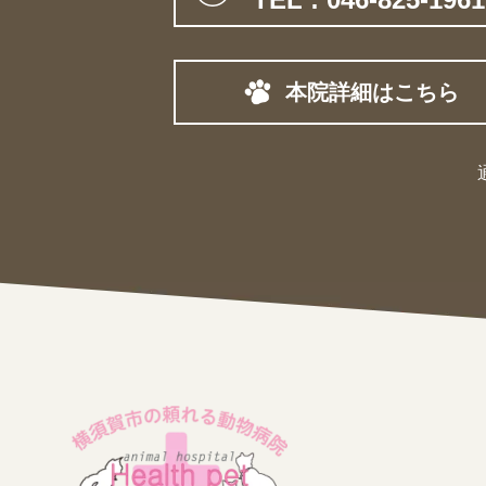
本院詳細はこちら