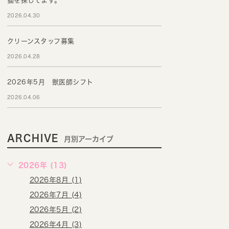
猫を探してます。
2026.04.30
クリーンスタッフ募集
2026.04.28
2026年5月 獣医師シフト
2026.04.06
ARCHIVE
月別アーカイブ
2026年 (13)
2026年8月 (1)
2026年7月 (4)
2026年5月 (2)
2026年4月 (3)