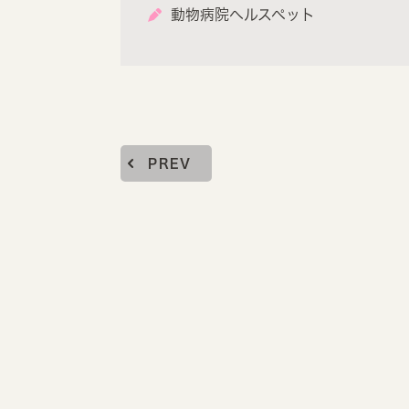
動物病院ヘルスペット
PREV