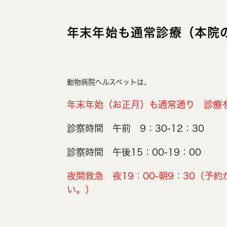
年末年始も通常診療（本院
動物病院ヘルスペットは、
年末年始（お正月）も通常通り 診療
診察時間 午前 9：30-12：30
診察時間 午後15：00-19：00
夜間救急 夜19：00-朝9：30（予約が
い。）