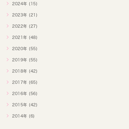
2024年 (15)
2023年 (21)
2022年 (27)
2021年 (48)
2020年 (55)
2019年 (55)
2018年 (42)
2017年 (65)
2016年 (56)
2015年 (42)
2014年 (6)