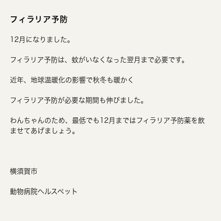
フィラリア予防
12月になりました。
フィラリア予防は、蚊がいなくなった翌月まで必要です。
近年、地球温暖化の影響で秋冬も暖かく
フィラリア予防が必要な期間も伸びました。
わんちゃんのため、最低でも12月まではフィラリア予防薬を飲
ませてあげましょう。
横須賀市
動物病院ヘルスペット