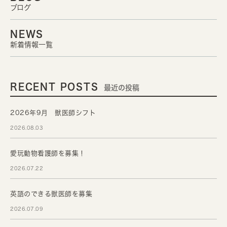
ブログ
NEWS
新着情報一覧
RECENT POSTS
最近の投稿
2026年9月 獣医師シフト
2026.08.03
愛玩動物看護師を募集！
2026.07.22
英語のできる獣医師を募集
2026.07.09