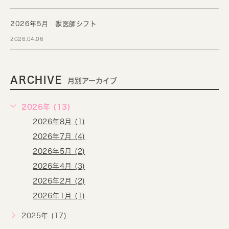
2026年5月 獣医師シフト
2026.04.06
ARCHIVE
月別アーカイブ
2026年 (13)
2026年8月 (1)
2026年7月 (4)
2026年5月 (2)
2026年4月 (3)
2026年2月 (2)
2026年1月 (1)
2025年 (17)