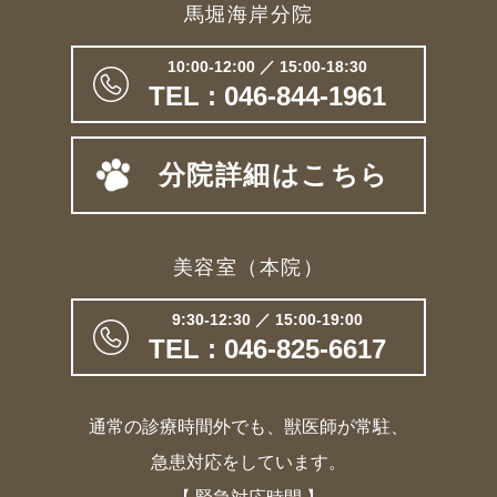
馬堀海岸分院
10:00-12:00 ／ 15:00-18:30
TEL : 046-844-1961
分院詳細はこちら
美容室（本院）
9:30-12:30 ／ 15:00-19:00
TEL : 046-825-6617
通常の診療時間外でも、獣医師が常駐、
急患対応をしています。