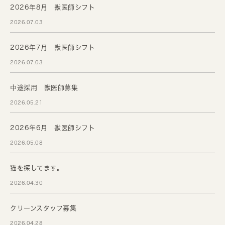
2026年8月 獣医師シフト
2026.07.03
2026年7月 獣医師シフト
2026.07.03
中途採用 獣医師募集
2026.05.21
2026年6月 獣医師シフト
2026.05.08
猫を探してます。
2026.04.30
クリーンスタッフ募集
2026.04.28