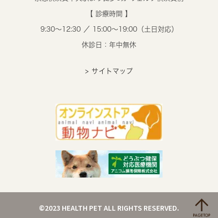
【 診療時間 】
9:30～12:30 ／ 15:00～19:00（土日対応）
休診日：年中無休
> サイトマップ
©2023 HEALTH PET ALL RIGHTS RESERVED.