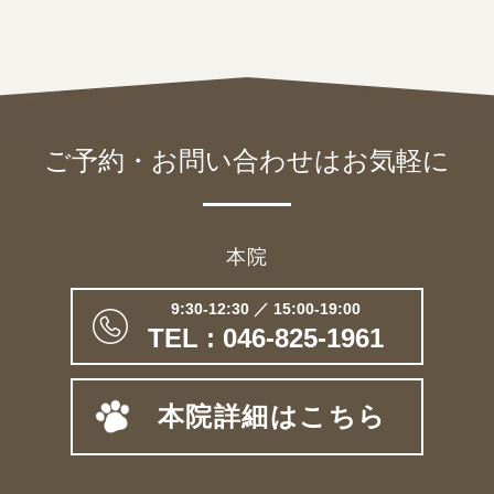
ご予約・お問い合わせは
お気軽に
本院
9:30-12:30 ／ 15:00-19:00
TEL : 046-825-1961
本院詳細はこちら