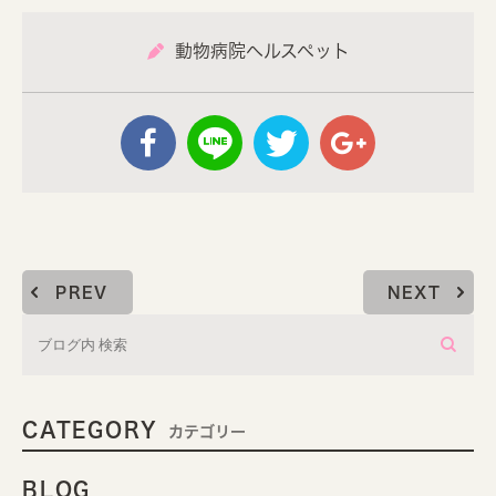
動物病院ヘルスペット
PREV
NEXT
CATEGORY
カテゴリー
BLOG