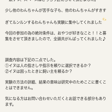
少し他のわんちゃんが苦手な子も、他のわんちゃんがすきす
ぎてルンルンするわんちゃんも実験に集中してくれました
今回の参加の為の絶対条件は、おやつが好きなこと！！と募
集をさせて頂きましたので、全頭共がんばってくれました♪
調査内容は下記の二点でした。
①イヌは人の指さしや指示を頼りに選択できるか？
②イヌは困ったときに飼い主を頼るか？
実験の方法の詳細、結果の意味は研究中のためここに書くこ
とはできません。
気になる方はお問い合わせいただくとお話できる部分もあり
ます。