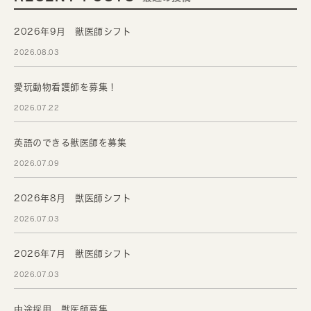
2026年9月 獣医師シフト
2026.08.03
愛玩動物看護師を募集！
2026.07.22
英語のできる獣医師を募集
2026.07.09
2026年8月 獣医師シフト
2026.07.03
2026年7月 獣医師シフト
2026.07.03
中途採用 獣医師募集