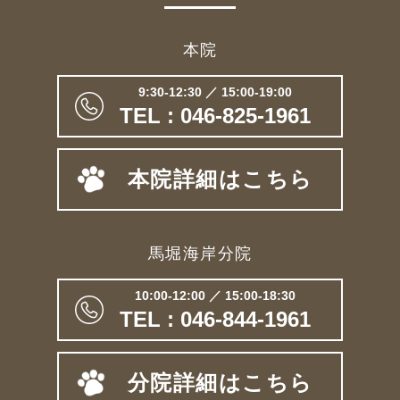
本院
9:30-12:30 ／ 15:00-19:00
TEL : 046-825-1961
本院詳細はこちら
馬堀海岸分院
10:00-12:00 ／ 15:00-18:30
TEL : 046-844-1961
分院詳細はこちら