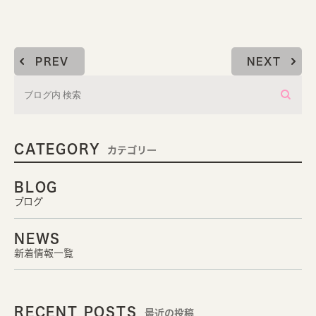
PREV
NEXT
CATEGORY
カテゴリー
BLOG
ブログ
NEWS
新着情報一覧
RECENT POSTS
最近の投稿