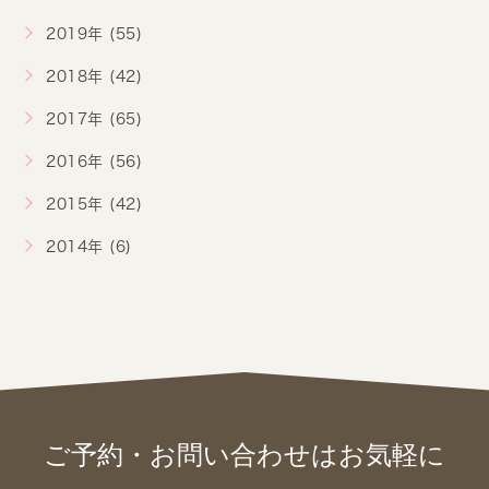
2019年 (55)
2018年 (42)
2017年 (65)
2016年 (56)
2015年 (42)
2014年 (6)
ご予約・お問い合わせは
お気軽に