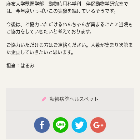
麻布大学獣医学部 動物応用科学科 伴侶動物学研究室で
は、今年度いっぱいこの実験を続けているそうです。
今後は、ご協力いただけるわんちゃんが集まるごとに当院も
ご協力をしていきたいと考えております。
ご協力いただける方はご連絡ください。人数が集まり次第ま
た企画していきたいと思います。
担当：はるみ
動物病院ヘルスペット