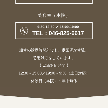
美容室（本院）
9:30-12:30 ／ 15:00-19:00
TEL : 046-825-6617
通常の診療時間外でも、獣医師が常駐、
急患対応をしています。
【 緊急対応時間 】
12:30～15:00／19:00～9:30（土日対応）
休診日（本院）：年中無休