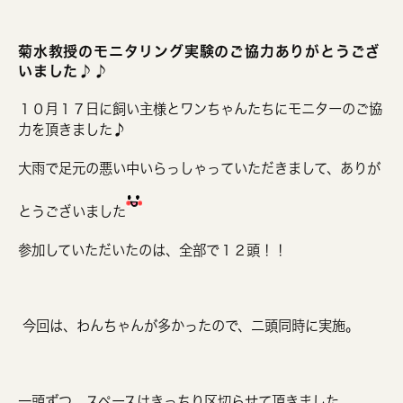
菊水教授のモニタリング実験のご協力ありがとうござ
いました♪♪
１０月１７日に飼い主様とワンちゃんたちにモニターのご協
力を頂きました♪
大雨で足元の悪い中いらっしゃっていただきまして、ありが
とうございました
参加していただいたのは、全部で１２頭！！
今回は、わんちゃんが多かったので、二頭同時に実施。
一頭ずつ、スペースはきっちり区切らせて頂きました。