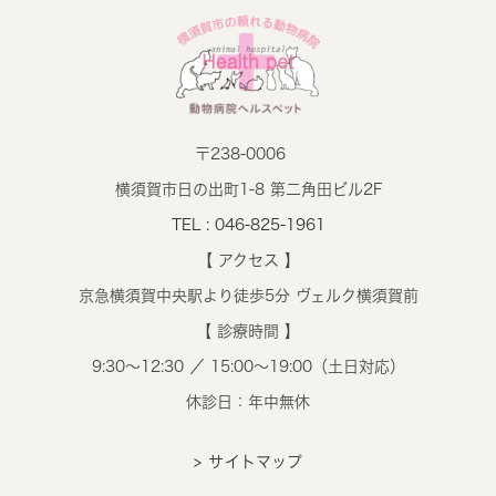
〒238-0006
横須賀市日の出町1-8 第二角田ビル2F
TEL : 046-825-1961
【 アクセス 】
京急横須賀中央駅より徒歩5分 ヴェルク横須賀前
【 診療時間 】
9:30～12:30 ／ 15:00～19:00（土日対応）
休診日：年中無休
> サイトマップ