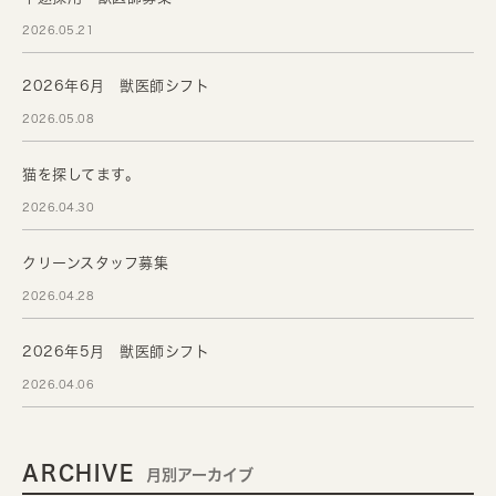
2026.05.21
2026年6月 獣医師シフト
2026.05.08
猫を探してます。
2026.04.30
クリーンスタッフ募集
2026.04.28
2026年5月 獣医師シフト
2026.04.06
ARCHIVE
月別アーカイブ