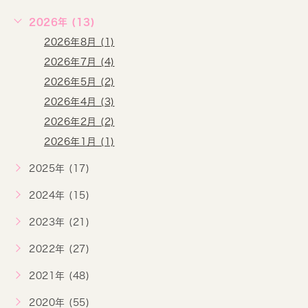
2026年 (13)
2026年8月 (1)
2026年7月 (4)
2026年5月 (2)
2026年4月 (3)
2026年2月 (2)
2026年1月 (1)
2025年 (17)
2024年 (15)
2023年 (21)
2022年 (27)
2021年 (48)
2020年 (55)