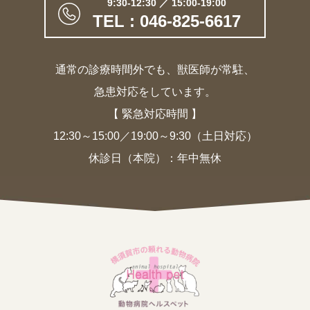
9:30-12:30 ／ 15:00-19:00
TEL : 046-825-6617
通常の診療時間外でも、獣医師が常駐、
急患対応をしています。
【 緊急対応時間 】
12:30～15:00／19:00～9:30（土日対応）
休診日（本院）：年中無休