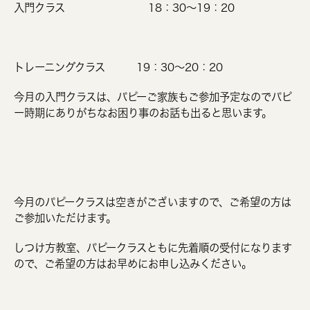
入門クラス 18：30～19：20
トレーニングクラス 19：30～20：20
今月の入門クラスは、パピーご家族もご参加予定なのでパピ
ー時期にありがちなお困り事のお話も出ると思います。
今月のパピークラスは空きがございますので、ご希望の方は
ご参加いただけます。
しつけ方教室、パピークラスともに先着順の受付になります
ので、ご希望の方はお早めにお申し込みください。