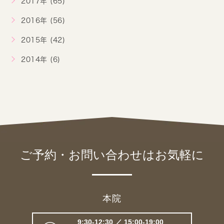
2017年 (65)
2016年 (56)
2015年 (42)
2014年 (6)
ご予約・お問い合わせは
お気軽に
本院
9:30-12:30 ／ 15:00-19:00