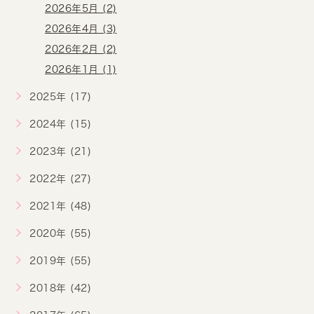
2026年5月 (2)
2026年4月 (3)
2026年2月 (2)
2026年1月 (1)
2025年 (17)
2024年 (15)
2023年 (21)
2022年 (27)
2021年 (48)
2020年 (55)
2019年 (55)
2018年 (42)