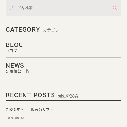
CATEGORY
カテゴリー
BLOG
ブログ
NEWS
新着情報一覧
RECENT POSTS
最近の投稿
2026年9月 獣医師シフト
2026.08.03