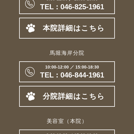
TEL : 046-825-1961
本院詳細はこちら
馬堀海岸分院
10:00-12:00 ／ 15:00-18:30
TEL : 046-844-1961
分院詳細はこちら
美容室（本院）