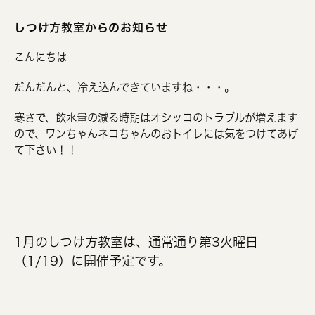
しつけ方教室からのお知らせ
こんにちは
だんだんと、冷え込んできていますね・・・。
寒さで、飲水量の減る時期はオシッコのトラブルが増えます
ので、ワンちゃんネコちゃんのおトイレには気をつけてあげ
て下さい！！
1月のしつけ方教室は、通常通り第3火曜日
（1/19）に開催予定です。