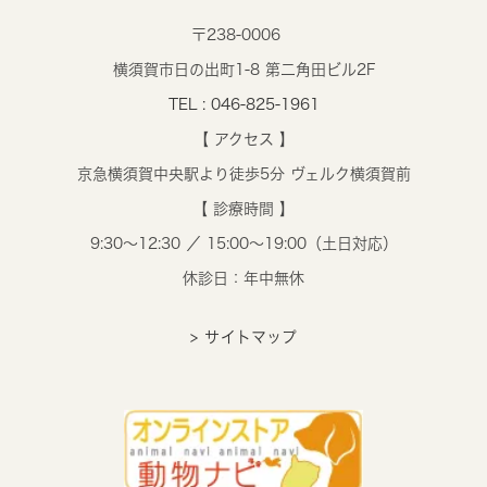
〒238-0006
横須賀市日の出町1-8 第二角田ビル2F
TEL : 046-825-1961
【 アクセス 】
京急横須賀中央駅より徒歩5分 ヴェルク横須賀前
【 診療時間 】
9:30～12:30 ／ 15:00～19:00（土日対応）
休診日：年中無休
> サイトマップ