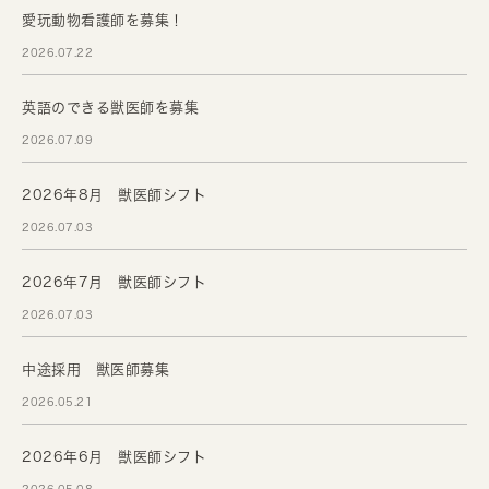
愛玩動物看護師を募集！
2026.07.22
英語のできる獣医師を募集
2026.07.09
2026年8月 獣医師シフト
2026.07.03
2026年7月 獣医師シフト
2026.07.03
中途採用 獣医師募集
2026.05.21
2026年6月 獣医師シフト