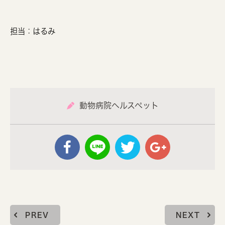
担当：はるみ
動物病院ヘルスペット
PREV
NEXT