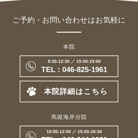
ご予約・お問い合わせは
お気軽に
本院
9:30-12:30 ／ 15:00-19:00
TEL : 046-825-1961
本院詳細はこちら
馬堀海岸分院
10:00-12:00 ／ 15:00-18:30