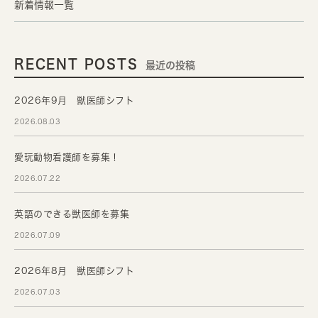
新着情報一覧
RECENT POSTS
最近の投稿
2026年9月 獣医師シフト
2026.08.03
愛玩動物看護師を募集！
2026.07.22
英語のできる獣医師を募集
2026.07.09
2026年8月 獣医師シフト
2026.07.03