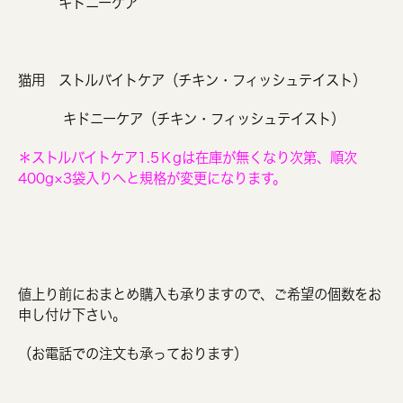
キドニーケア
猫用 ストルバイトケア（チキン・フィッシュテイスト）
キドニーケア（チキン・フィッシュテイスト）
＊ストルバイトケア1.5Ｋgは在庫が無くなり次第、順次
400g×3袋入りへと規格が変更になります。
値上り前におまとめ購入も承りますので、ご希望の個数をお
申し付け下さい。
（お電話での注文も承っております）