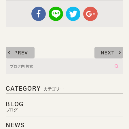
PREV
NEXT
CATEGORY
カテゴリー
BLOG
ブログ
NEWS