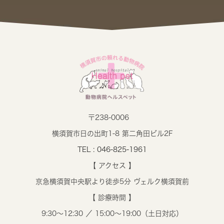
〒238-0006
横須賀市日の出町1-8 第二角田ビル2F
TEL : 046-825-1961
【 アクセス 】
京急横須賀中央駅より徒歩5分 ヴェルク横須賀前
【 診療時間 】
9:30～12:30 ／ 15:00～19:00（土日対応）