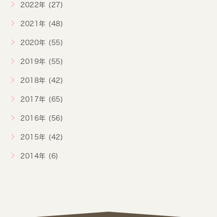
2022年 (27)
2021年 (48)
2020年 (55)
2019年 (55)
2018年 (42)
2017年 (65)
2016年 (56)
2015年 (42)
2014年 (6)