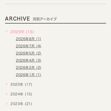
ARCHIVE
月別アーカイブ
2026年 (13)
2026年8月 (1)
2026年7月 (4)
2026年5月 (2)
2026年4月 (3)
2026年2月 (2)
2026年1月 (1)
2025年 (17)
2024年 (15)
2023年 (21)