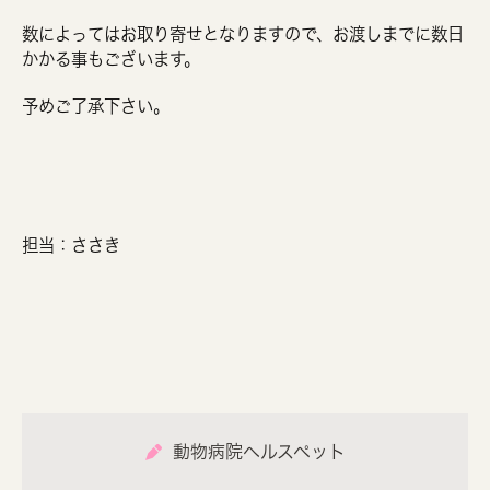
数によってはお取り寄せとなりますので、お渡しまでに数日
かかる事もございます。
予めご了承下さい。
担当：ささき
動物病院ヘルスペット