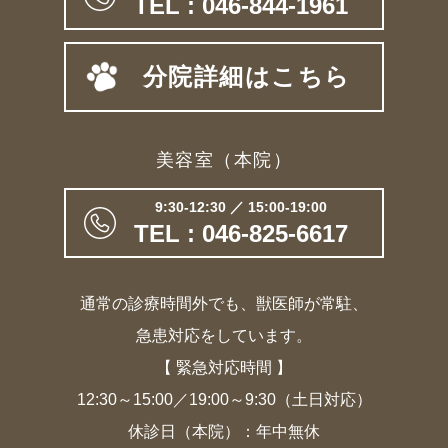
TEL : 046-844-1961
分院詳細はこちら
美容室（本院）
9:30-12:30 ／ 15:00-19:00
TEL : 046-825-6617
通常の診療時間外でも、獣医師が常駐、
急患対応をしています。
【 緊急対応時間 】
12:30～15:00／19:00～9:30（土日対応）
休診日（本院）：年中無休