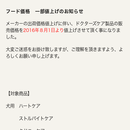
フード価格 一部値上げのお知らせ
メーカーの出荷価格値上げに伴い、ドクターズケア製品の販
売価格を
2016年８月1日より
値上げさせて頂く事になりま
した。
大変ご迷惑をお掛け致しますが、ご理解を頂きますよう、よ
ろしくお願い申し上げます。
【対象商品】
犬用 ハートケア
ストルバイトケア