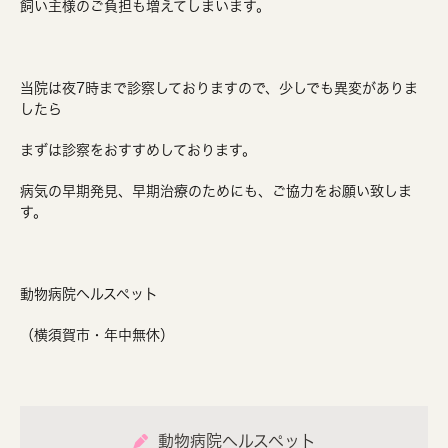
飼い主様のご負担も増えてしまいます。
当院は夜7時まで診察しておりますので、少しでも異変がありま
したら
まずは診察をおすすめしております。
病気の早期発見、早期治療のためにも、ご協力をお願い致しま
す。
動物病院ヘルスペット
（横須賀市・年中無休）
動物病院ヘルスペット