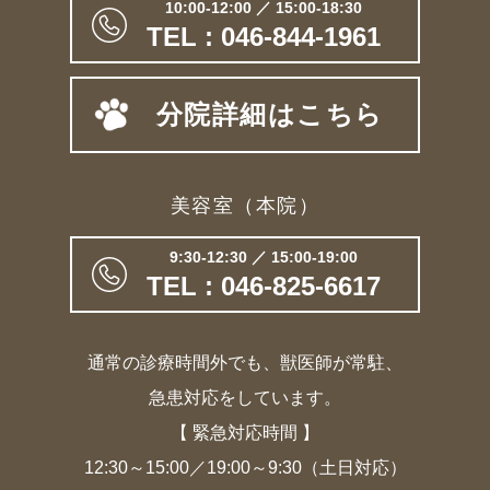
10:00-12:00 ／ 15:00-18:30
TEL : 046-844-1961
分院詳細はこちら
美容室（本院）
9:30-12:30 ／ 15:00-19:00
TEL : 046-825-6617
通常の診療時間外でも、獣医師が常駐、
急患対応をしています。
【 緊急対応時間 】
12:30～15:00／19:00～9:30（土日対応）