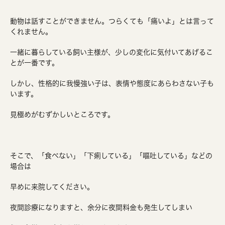
動物は話すことができません。つらくても「痛いよ」とは言って
くれません。
一緒に暮らしている飼い主様が、少しの変化に気付いてあげるこ
とが一番です。
しかし、性格的に我慢強い子は、表情や態度にあらわさない子も
います。
見極めがむずかしいところです。
そこで、「食べない」「下痢している」「嘔吐している」などの
場合は
早めに来院してください。
夜間診療になりますと、余分に夜間料金も発生してしまい