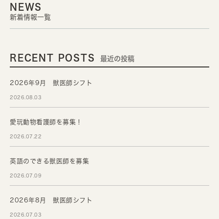
NEWS
新着情報一覧
RECENT POSTS
最近の投稿
2026年9月 獣医師シフト
2026.08.03
愛玩動物看護師を募集！
2026.07.22
英語のできる獣医師を募集
2026.07.09
2026年8月 獣医師シフト
2026.07.03