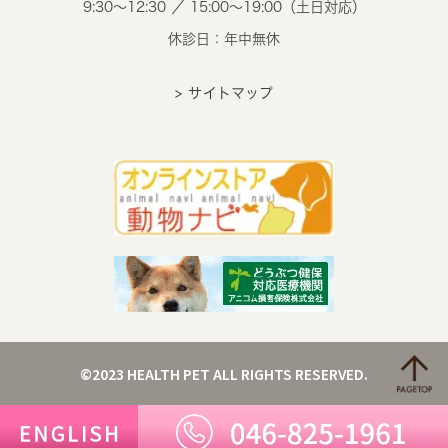
9:30～12:30 ／ 15:00～19:00（土日対応）
休診日：年中無休
> サイトマップ
©2023 HEALTH PET ALL RIGHTS RESERVED.