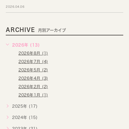
2026.04.06
ARCHIVE
月別アーカイブ
2026年 (13)
2026年8月 (1)
2026年7月 (4)
2026年5月 (2)
2026年4月 (3)
2026年2月 (2)
2026年1月 (1)
2025年 (17)
2024年 (15)
2023年 (21)