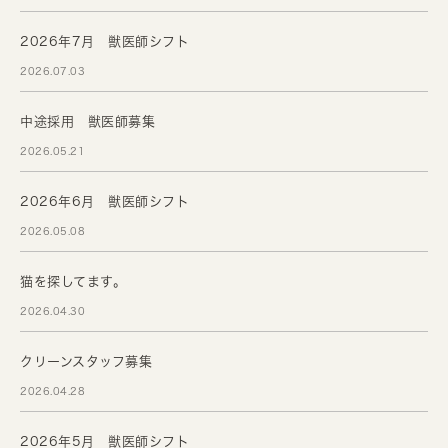
2026年7月 獣医師シフト
2026.07.03
中途採用 獣医師募集
2026.05.21
2026年6月 獣医師シフト
2026.05.08
猫を探してます。
2026.04.30
クリーンスタッフ募集
2026.04.28
2026年5月 獣医師シフト