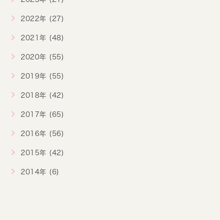
2022年 (27)
2021年 (48)
2020年 (55)
2019年 (55)
2018年 (42)
2017年 (65)
2016年 (56)
2015年 (42)
2014年 (6)