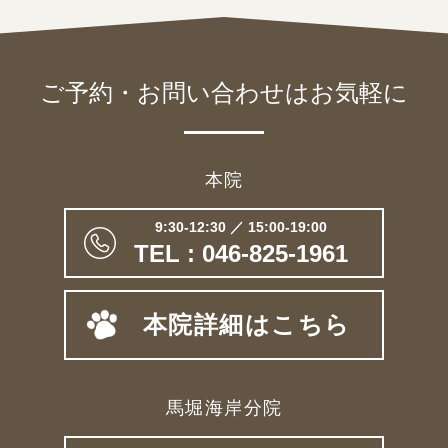
ご予約・お問い合わせは
お気軽に
本院
9:30-12:30 ／ 15:00-19:00
TEL : 046-825-1961
本院詳細はこちら
馬堀海岸分院