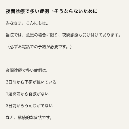
夜間診療で多い症例→そうならないために
みなさま。こんにちは。
当院では、急患の場合に限り、夜間診療も受け付けております。
（必ずお電話での予約が必要です。）
夜間診療で多い症例は、
3日前から下痢が続いている
1週間前から食欲がない
3日前からうんちがでない
など、継続的な症状です。