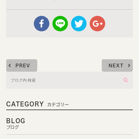
PREV
NEXT
CATEGORY
カテゴリー
BLOG
ブログ