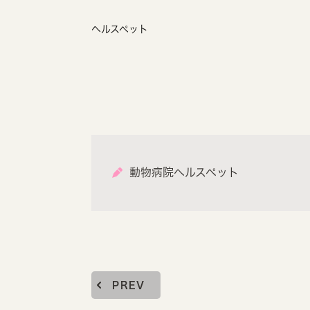
ヘルスペット
動物病院ヘルスペット
PREV