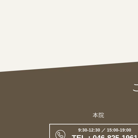
本院
9:30-12:30 ／ 15:00-19:00
TEL : 046-825-1961