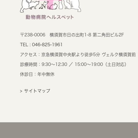
〒238-0006
横須賀市日の出町1-8 第二角田ビル2F
TEL : 046-825-1961
アクセス：
京急横須賀中央駅より徒歩5分 ヴェルク横須賀前
診療時間：
9:30～12:30 ／ 15:00～19:00（土日対応）
休診日：年中無休
> サイトマップ