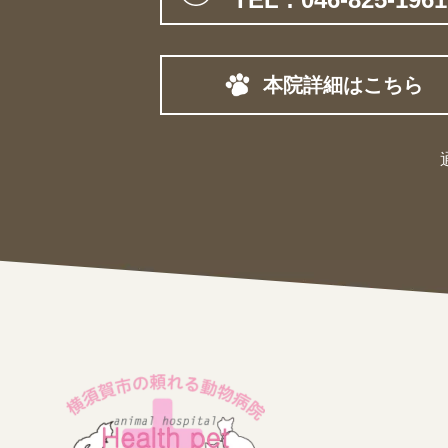
本院詳細はこちら