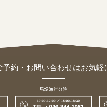
ご予約・お問い合わせは
お気軽
馬堀海岸分院
10:00-12:00 ／ 15:00-18:30
TEL : 046-844-1961