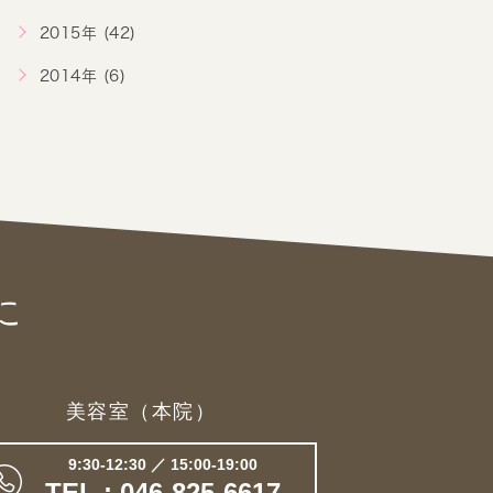
2015年 (42)
2014年 (6)
に
美容室（本院）
9:30-12:30 ／ 15:00-19:00
TEL : 046-825-6617