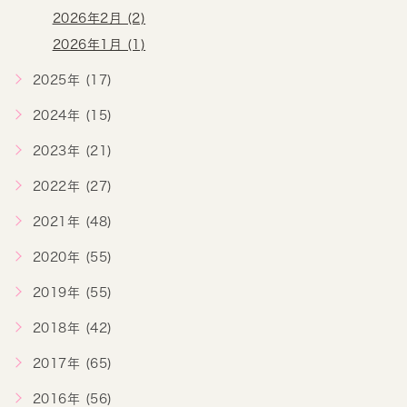
2026年2月 (2)
2026年1月 (1)
2025年 (17)
2024年 (15)
2023年 (21)
2022年 (27)
2021年 (48)
2020年 (55)
2019年 (55)
2018年 (42)
2017年 (65)
2016年 (56)