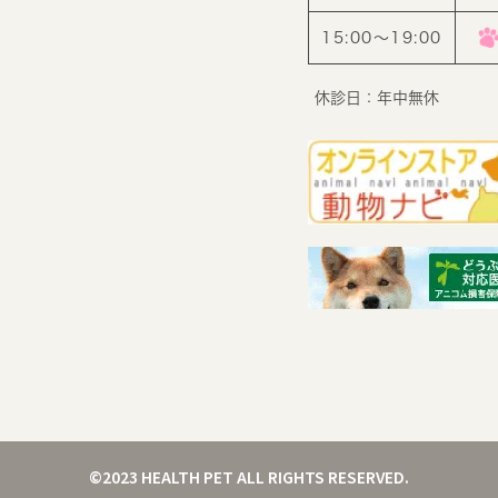
15:00〜19:00
休診日：年中無休
©2023 HEALTH PET ALL RIGHTS RESERVED.