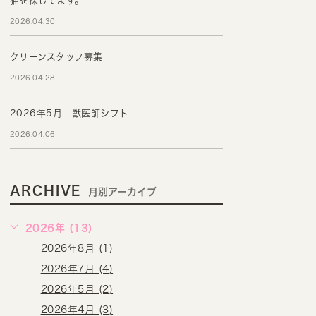
猫を探してます。
2026.04.30
クリーンスタッフ募集
2026.04.28
2026年5月 獣医師シフト
2026.04.06
ARCHIVE
月別アーカイブ
2026年 (13)
2026年8月 (1)
2026年7月 (4)
2026年5月 (2)
2026年4月 (3)