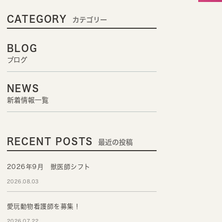
CATEGORY
カテゴリー
BLOG
ブログ
NEWS
新着情報一覧
RECENT POSTS
最近の投稿
2026年9月 獣医師シフト
2026.08.03
愛玩動物看護師を募集！
2026.07.22