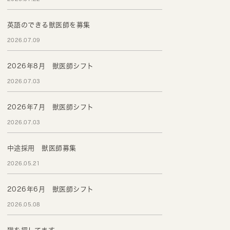
英語のできる獣医師を募集
2026.07.09
2026年8月 獣医師シフト
2026.07.03
2026年7月 獣医師シフト
2026.07.03
中途採用 獣医師募集
2026.05.21
2026年6月 獣医師シフト
2026.05.08