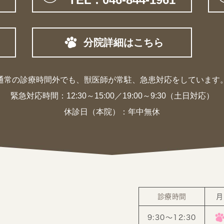
分院詳細はこちら
通常の診療時間外でも、獣医師が常駐、
急患対応をしています
緊急対応時間：
12:30～15:00／19:00～9:30（土日対応）
休診日（本院）：年中無休
診療時間
月
9:30〜12:30