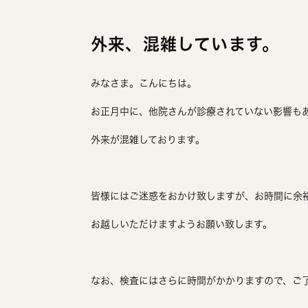
外来、混雑しています。
みなさま。こんにちは。
お正月中に、他院さんが診療されていない影響も
外来が混雑しております。
皆様にはご迷惑をおかけ致しますが、お時間に余
お越しいただけますようお願い致します。
なお、検査にはさらに時間がかかりますので、ご