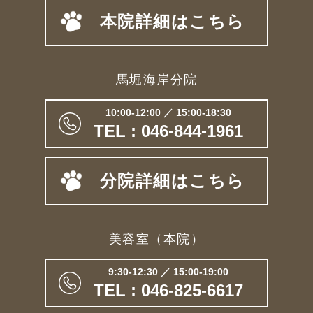
本院詳細はこちら
馬堀海岸分院
10:00-12:00 ／ 15:00-18:30
TEL : 046-844-1961
分院詳細はこちら
美容室（本院）
9:30-12:30 ／ 15:00-19:00
TEL : 046-825-6617