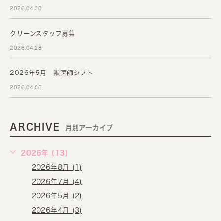
2026.04.30
クリーンスタッフ募集
2026.04.28
2026年5月 獣医師シフト
2026.04.06
ARCHIVE
月別アーカイブ
2026年 (13)
2026年8月 (1)
2026年7月 (4)
2026年5月 (2)
2026年4月 (3)