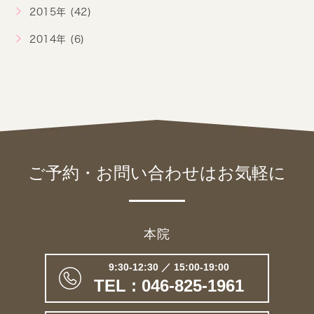
2015年 (42)
2014年 (6)
ご予約・お問い合わせは
お気軽に
本院
9:30-12:30 ／ 15:00-19:00
TEL : 046-825-1961