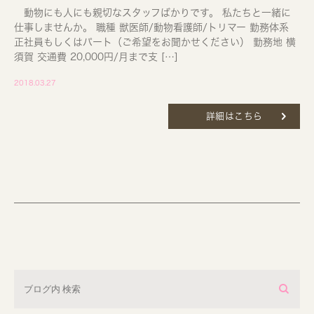
動物にも人にも親切なスタッフばかりです。 私たちと一緒に
仕事しませんか。 職種 獣医師/動物看護師/トリマー 勤務体系
正社員もしくはパート（ご希望をお聞かせください） 勤務地 横
須賀 交通費 20,000円/月まで支 […]
2018.03.27
詳細はこちら