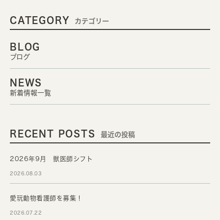
CATEGORY
カテゴリー
BLOG
ブログ
NEWS
新着情報一覧
RECENT POSTS
最近の投稿
2026年9月 獣医師シフト
2026.08.03
愛玩動物看護師を募集！
2026.07.22