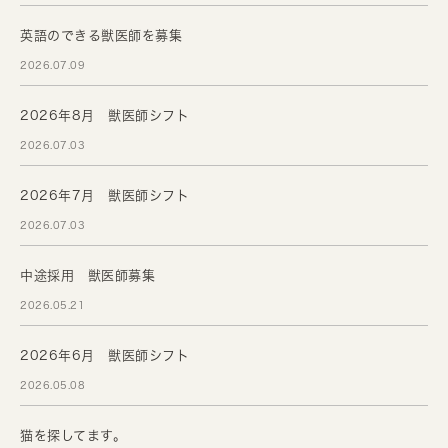
英語のできる獣医師を募集
2026.07.09
2026年8月 獣医師シフト
2026.07.03
2026年7月 獣医師シフト
2026.07.03
中途採用 獣医師募集
2026.05.21
2026年6月 獣医師シフト
2026.05.08
猫を探してます。