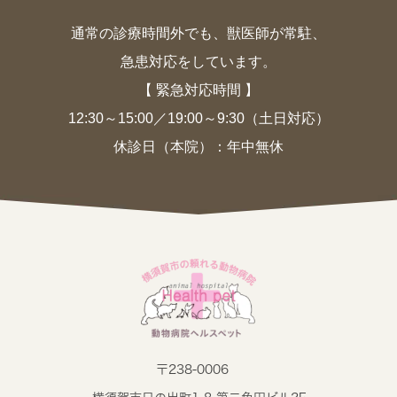
通常の診療時間外でも、獣医師が常駐、
急患対応をしています。
【 緊急対応時間 】
12:30～15:00／19:00～9:30（土日対応）
休診日（本院）：年中無休
〒238-0006