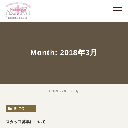
Month: 2018年3月
HOME
2018
3月
BLOG
スタッフ募集について