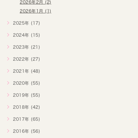
2026年2月 (2)
2026年1月 (1)
2025年 (17)
2024年 (15)
2023年 (21)
2022年 (27)
2021年 (48)
2020年 (55)
2019年 (55)
2018年 (42)
2017年 (65)
2016年 (56)