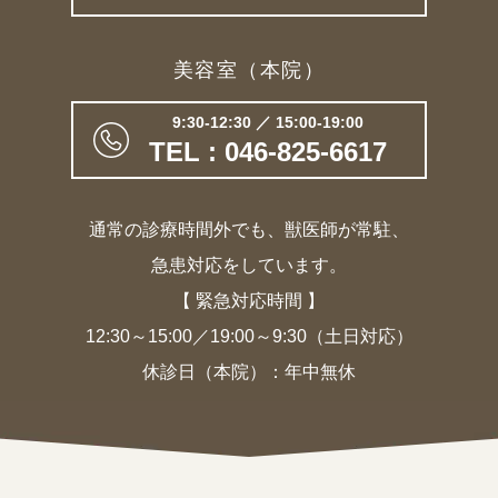
美容室（本院）
9:30-12:30 ／ 15:00-19:00
TEL : 046-825-6617
通常の診療時間外でも、獣医師が常駐、
急患対応をしています。
【 緊急対応時間 】
12:30～15:00／19:00～9:30（土日対応）
休診日（本院）：年中無休