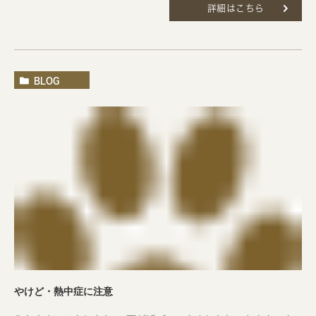
詳細はこちら
BLOG
やけど・熱中症に注意