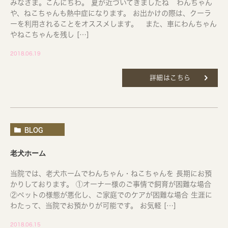
みなさま。こんにちわ。 夏が近づいてきましたね わんちゃん
や、ねこちゃんも熱中症になります。 お出かけの際は、クーラ
ーを利用されることをオススメします。 また、車にわんちゃん
やねこちゃんを残し […]
2018.06.19
詳細はこちら
BLOG
老犬ホーム
当院では、老犬ホームでわんちゃん・ねこちゃんを 長期にお預
かりしております。 ①オーナー様のご事情で飼育が困難な場合
②ペットの様態が悪化し、ご家庭でのケアが困難な場合 生涯に
わたって、当院でお預かりが可能です。 お気軽 […]
2018.06.15