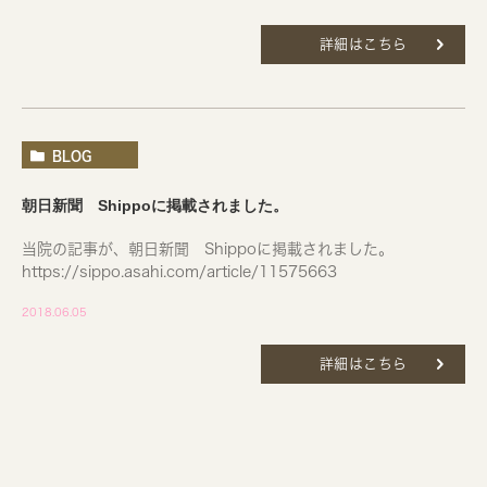
詳細はこちら
BLOG
朝日新聞 Shippoに掲載されました。
当院の記事が、朝日新聞 Shippoに掲載されました。
https://sippo.asahi.com/article/11575663
2018.06.05
詳細はこちら