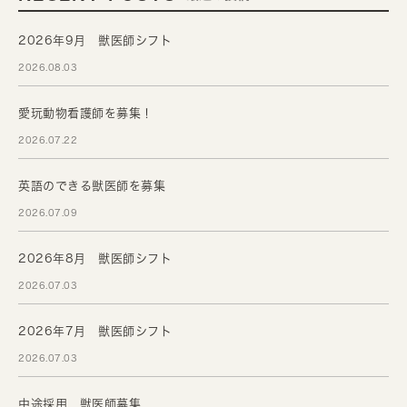
2026年9月 獣医師シフト
2026.08.03
愛玩動物看護師を募集！
2026.07.22
英語のできる獣医師を募集
2026.07.09
2026年8月 獣医師シフト
2026.07.03
2026年7月 獣医師シフト
2026.07.03
中途採用 獣医師募集