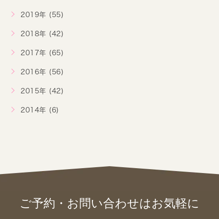
2019年 (55)
2018年 (42)
2017年 (65)
2016年 (56)
2015年 (42)
2014年 (6)
ご予約・お問い合わせは
お気軽に