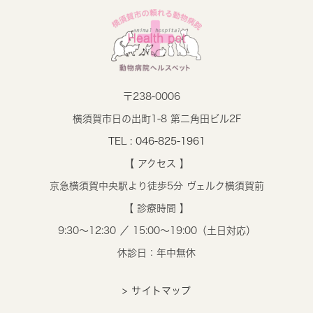
〒238-0006
横須賀市日の出町1-8 第二角田ビル2F
TEL : 046-825-1961
【 アクセス 】
京急横須賀中央駅より徒歩5分 ヴェルク横須賀前
【 診療時間 】
9:30～12:30 ／ 15:00～19:00（土日対応）
休診日：年中無休
> サイトマップ