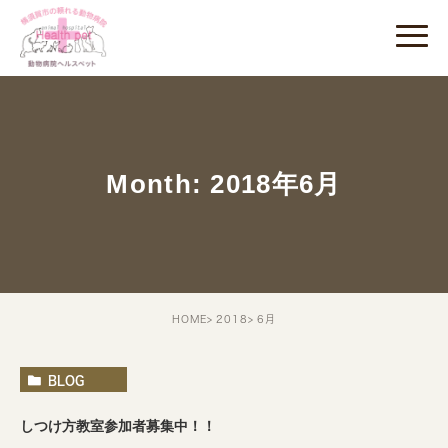
Month: 2018年6月
HOME
2018
6月
BLOG
しつけ方教室参加者募集中！！