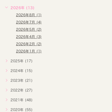
2026年 (13)
2026年8月 (1)
2026年7月 (4)
2026年5月 (2)
2026年4月 (3)
2026年2月 (2)
2026年1月 (1)
2025年 (17)
2024年 (15)
2023年 (21)
2022年 (27)
2021年 (48)
2020年 (55)