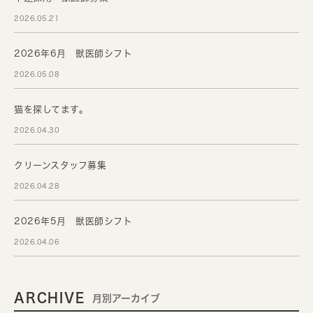
2026.05.21
2026年6月 獣医師シフト
2026.05.08
猫を探してます。
2026.04.30
クリーンスタッフ募集
2026.04.28
2026年5月 獣医師シフト
2026.04.06
ARCHIVE
月別アーカイブ