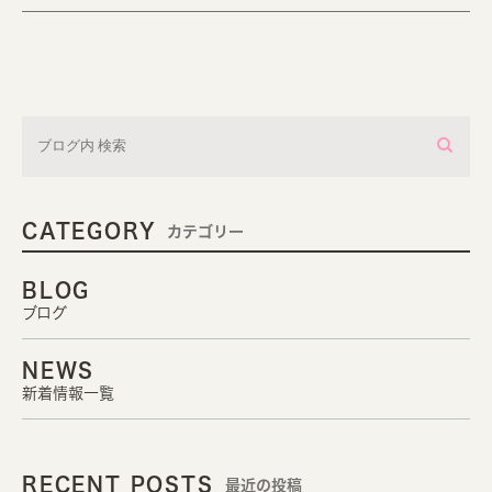
CATEGORY
カテゴリー
BLOG
ブログ
NEWS
新着情報一覧
RECENT POSTS
最近の投稿