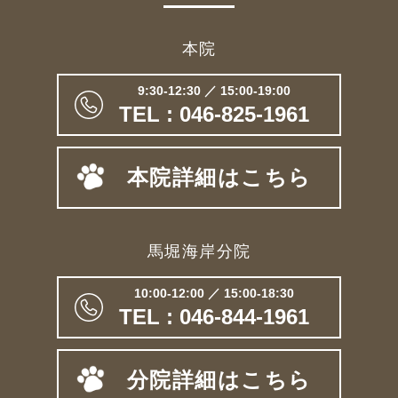
本院
9:30-12:30 ／ 15:00-19:00
TEL : 046-825-1961
本院詳細はこちら
馬堀海岸分院
10:00-12:00 ／ 15:00-18:30
TEL : 046-844-1961
分院詳細はこちら