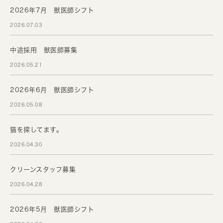
2026年7月 獣医師シフト
2026.07.03
中途採用 獣医師募集
2026.05.21
2026年6月 獣医師シフト
2026.05.08
猫を探してます。
2026.04.30
クリーンスタッフ募集
2026.04.28
2026年5月 獣医師シフト