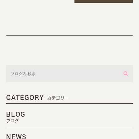
CATEGORY
カテゴリー
BLOG
ブログ
NEWS