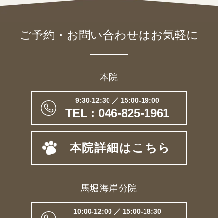
ご予約・お問い合わせは
お気軽に
本院
9:30-12:30 ／ 15:00-19:00
TEL : 046-825-1961
本院詳細はこちら
馬堀海岸分院
10:00-12:00 ／ 15:00-18:30