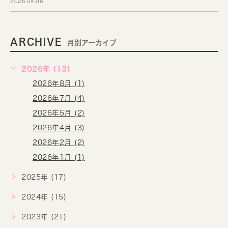
2026.04.06
ARCHIVE
月別アーカイブ
2026年 (13)
2026年8月 (1)
2026年7月 (4)
2026年5月 (2)
2026年4月 (3)
2026年2月 (2)
2026年1月 (1)
2025年 (17)
2024年 (15)
2023年 (21)