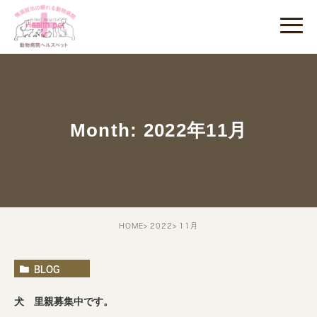
Month: 2022年11月
HOME
2022
11月
BLOG
犬 里親募集中です。