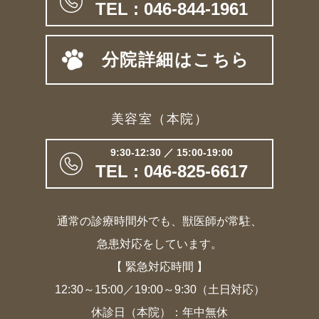
TEL : 046-844-1961
分院詳細はこちら
美容室（本院）
9:30-12:30 ／ 15:00-19:00
TEL : 046-825-6617
通常の診療時間外でも、獣医師が常駐、
急患対応をしています。
【 緊急対応時間 】
12:30～15:00／19:00～9:30（土日対応）
休診日（本院）：年中無休