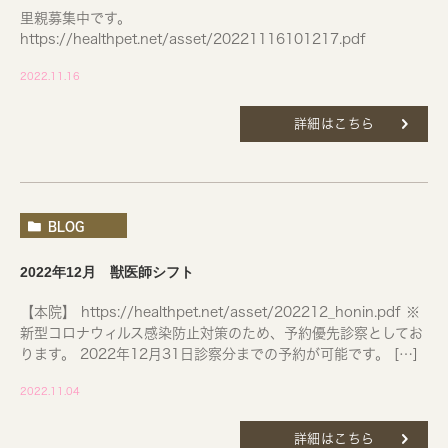
里親募集中です。
https://healthpet.net/asset/20221116101217.pdf
2022.11.16
詳細はこちら
BLOG
2022年12月 獣医師シフト
【本院】 https://healthpet.net/asset/202212_honin.pdf ※
新型コロナウィルス感染防止対策のため、予約優先診察としてお
ります。 2022年12月31日診察分までの予約が可能です。 […]
2022.11.04
詳細はこちら