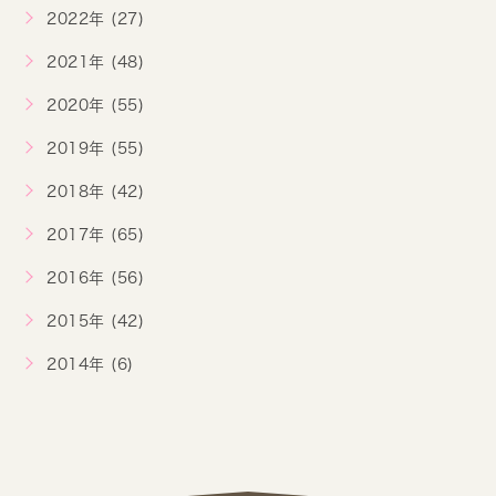
2022年 (27)
2021年 (48)
2020年 (55)
2019年 (55)
2018年 (42)
2017年 (65)
2016年 (56)
2015年 (42)
2014年 (6)