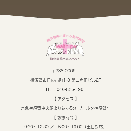
〒238-0006
横須賀市日の出町1-8 第二角田ビル2F
TEL : 046-825-1961
【 アクセス 】
京急横須賀中央駅より徒歩5分 ヴェルク横須賀前
【 診療時間 】
9:30～12:30 ／ 15:00～19:00（土日対応）