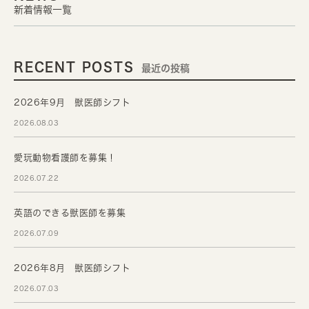
新着情報一覧
RECENT POSTS
最近の投稿
2026年9月 獣医師シフト
2026.08.03
愛玩動物看護師を募集！
2026.07.22
英語のできる獣医師を募集
2026.07.09
2026年8月 獣医師シフト
2026.07.03